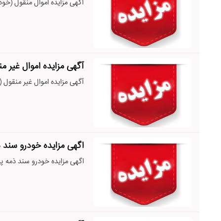
آگهی مزایده اموال منقول (خودرو) پرون
آگهی مزایده اموال غیر م
آگهی مزایده اموال غیر منقول (سندذمه
اگهی مزایده خودرو سند ذمه پ
اگهی مزایده خودرو سند ذمه پرونده اج