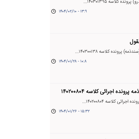
ده کلاسه ۱۴۰۳۰۱۳۹۵...
۱۴۰۴/۰۲/۱۰ - ۱۳:۹
نقول
) پرونده کلاسه ۱۴۰۳۰۰۱۳۸...
۱۴۰۴/۰۱/۲۸ - ۱۰:۸
رونده اجرائی کلاسه ۱۴۰۲۰۰۸۰۴
رائی کلاسه ۱۴۰۲۰۰۸۰۴...
۱۴۰۴/۰۱/۲۶ - ۱۵:۳۲