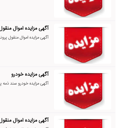
آگهی مزایده اموال منقول
آگهی مزایده اموال منقول پرونده اجرائ
آگهی مزایده خودرو
آگهی مزایده خودرو سند ذمه پرونده اج
آگهی مزایده اموال منقول