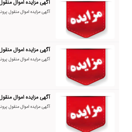
آگهی مزایده اموال منقول پرون
آگهی مزایده اموال منقول پرونده اجرائ
آگهی مزایده اموال منقول پرون
آگهی مزایده اموال منقول پرونده اجرائ
آگهی مزایده اموال منقول پرون
آگهی مزایده اموال منقول پرونده اجرائ