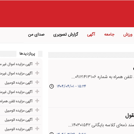
ورزش
جامعه
آگهی
گزارش تصویری
صدای من
پربازدیدها
آگهی مزایده اموال غیر م
آگهی مزایده اموال غیرم
اه به شماره ۰۹۱۲۱۴۱۳۱۰۶...
آگهی مزایده اتومبیل
۱۴۰۴/۰۴/۰۱ - ۱۵:۲۴
آگهی مزایده اموال غیرم
آگهی مزایده تلفن همراه
آگهی مزایده اتومبیل
قول
آگهی مزایده اتومبیل
‌ای کلاسه بایگانی ۱۴۰۳۰۱۵۴۲...
آگهی مزایده اتومبیل