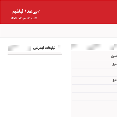
شنبه ۱۷ مرداد ۱۴۰۵
تبلیغات اینترنتی
نقول
نقول
نقول