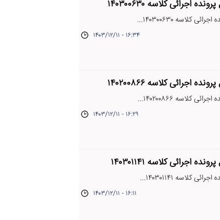
ده اجرائی کلاسه ۱۴۰۳۰۰۶۳۰
ی کلاسه ۱۴۰۳۰۰۶۳۰...
۱۴۰۳/۱۲/۱۱ - ۱۶:۳۴
ده اجرائی کلاسه ۱۴۰۲۰۰۸۶۶
ی کلاسه ۱۴۰۲۰۰۸۶۶...
۱۴۰۳/۱۲/۱۱ - ۱۶:۲۹
ده اجرائی کلاسه ۱۴۰۳۰۱۱۴۱
ی کلاسه ۱۴۰۳۰۱۱۴۱...
۱۴۰۳/۱۲/۱۱ - ۱۶:۱۱