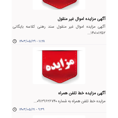
آگهی مزایده اموال غیر منقول
آگهی مزایده اموال غیر منقول سند رهنی کلاسه بایگانی
۱۴۰۱۰۱۲۵۲...
۱۴۰۳/۰۵/۲۹ - ۱۱:۲۸
آگهی مزایده خط تلفن همراه
مزایده خط تلفن همراه به شماره ۰۹۱۲۹۶۲۶۷۴۰...
۱۴۰۳/۰۵/۲۱ - ۹:۳۹