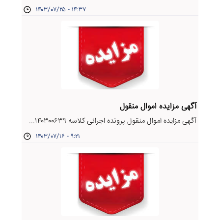
۱۴۰۳/۰۷/۲۵ - ۱۴:۳۷
آگهی مزایده اموال منقول
آگهی مزایده اموال منقول پرونده اجرائی کلاسه ۱۴۰۳۰۰۶۳۹...
۱۴۰۳/۰۷/۱۶ - ۹:۲۱