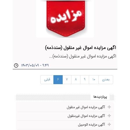
اگهی مزایده اموال غیر منقول (سندذمه)
اگهی مزایده اموال غیر منقول (سندذمه)...
۱۴۰۳/۰۵/۰۹ - ۹:۴۹
بعدی
۱۰
۹
۸
۷
۶
قبلی
پربازدیدها
آگهی مزایده اموال غیر منقول
آگهی مزایده اموال غیرمنقول
آگهی مزایده اتومبیل