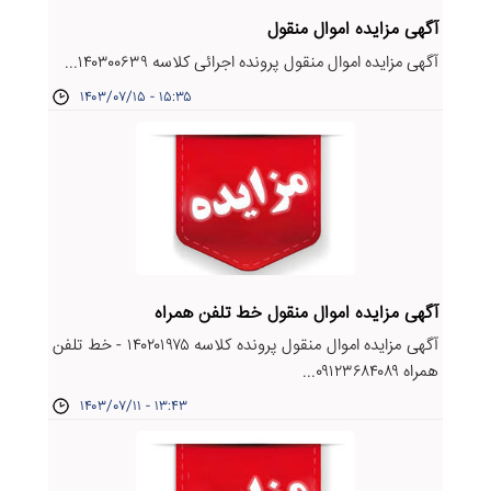
آگهی مزایده اموال منقول
آگهی مزایده اموال منقول پرونده اجرائی کلاسه ۱۴۰۳۰۰۶۳۹...
۱۴۰۳/۰۷/۱۵ - ۱۵:۳۵
آگهی مزایده اموال منقول خط تلفن همراه
آگهی مزایده اموال منقول پرونده کلاسه ۱۴۰۲۰۱۹۷۵ - خط تلفن
همراه ۰۹۱۲۳۶۸۴۰۸۹...
۱۴۰۳/۰۷/۱۱ - ۱۳:۴۳