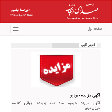
جمعه ۱۶ مرداد ۱۴۰۵
صفحه اول
منو
آخرین آگهی
آگهی مزایده خودرو
آگهی مزایده خودرو سند ذمه پرونده اجرائی کلاسه
۱۴۰۳۰۰۵۱۷...