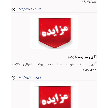
۱۴۰۳۰۰۷۸۰...
۱۴۰۳/۰۷/۰۸ - ۹:۵۴
آگهی مزایده خودرو
آگهی مزایده خودرو سند ذمه پرونده اجرائی کلاسه
۱۴۰۳۰۰۴۸۸...
۱۴۰۳/۰۵/۳۱ - ۸:۴۹