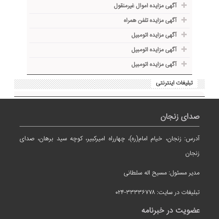
آگهی مزایده اموال غیرمنقول
آگهی مزایده تلفن همراه
آگهی مزایده اتومبیل
آگهی مزایده اتومبیل
آگهی مزایده اتومبیل
تبلیغات اینترنتی
صدای زنجان
آدرس: زنجان، خیام امام(ره)، چهارراه امیرکبیر، کوچه سید برهان، صدای
زنجان
مدیر مسئول: مسیح اله سلطانی
تبلیغات در سایت: ۳۳۳۳۶۷۷۸-۰۲۴
عضویت در خبرنامه