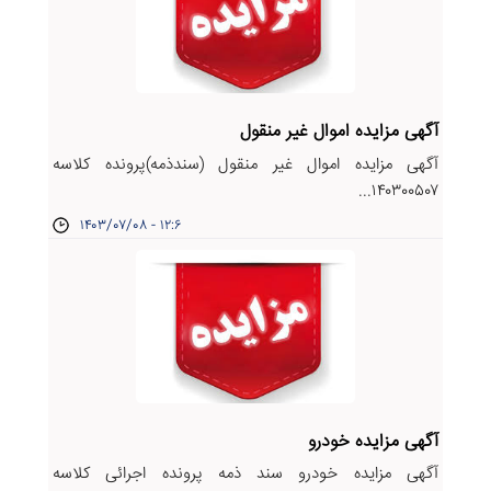
آگهی مزایده اموال غیر منقول
آگهی مزایده اموال غیر منقول (سندذمه)پرونده کلاسه
۱۴۰۳۰۰۵۰۷...
۱۴۰۳/۰۷/۰۸ - ۱۲:۶
آگهی مزایده خودرو
آگهی مزایده خودرو سند ذمه پرونده اجرائی کلاسه