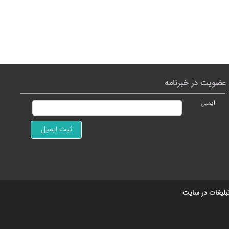
عضویت در خبرنامه
ایمیل
بلیغات در سایت