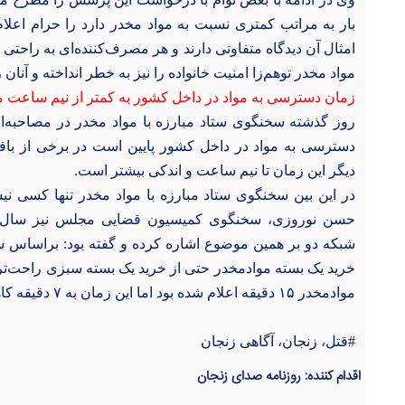
بار به مراتب کمتری نسبت به مواد مخدر دارد را حرام اعلا
امثال آن دیدگاه متفاوتی دارند و هر مصرف‌کننده‌ای به راحتی 
مواد مخدر توهم‌زا امنیت خانواده را نیز به خطر انداخته و آنان 
زمان دسترسی به مواد در داخل کشور به کمتر از نیم ساعت 
روز گذشته سخنگوی ستاد مبارزه با مواد مخدر در مصاحبه‌ا
دسترسی به مواد در داخل کشور پایین است در برخی از بافت
دیگر این زمان تا نیم ساعت و اندکی بیشتر است
.
در این بین سخنگوی ستاد مبارزه با مواد مخدر تنها کسی ن
حسن نوروزی، سخنگوی کمیسیون قضایی مجلس نیز سال گذ
شبکه دو بر همین موضوع اشاره کرده و گفته بود: براساس سخ
خرید یک بسته موادمخدر حتی از خرید یک بسته سبزی راحت‌ت
موادمخدر ۱۵ دقیقه اعلام شده بود اما این زمان به ۷ دقیقه کاهش پیدا کرده است.
#قتل، زنجان، آگاهی زنجان
اقدام کننده: روزنامه صدای زنجان