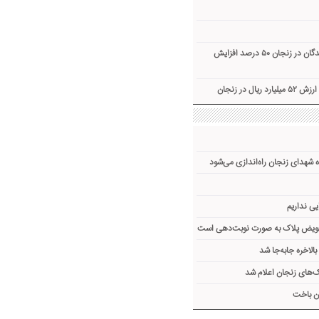
ظرفیت پذیرش اهداکنندگان در زنجان ۵۰ درصد افزایش
ال در زنجان
 شهدای زنجان راه‌اندازی می‌شود
یی نداریم
تعویض پلاک به صورت نوبت‌دهی است
لاخره جا‌به‌جا شد
های زنجان اعلام شد
ن باخت