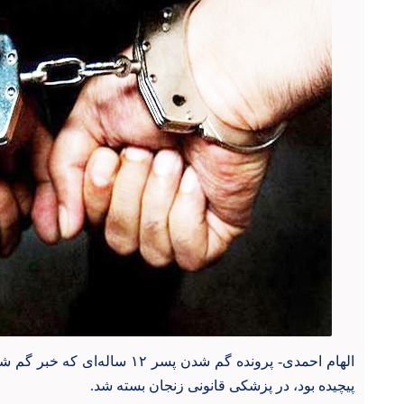
پیچیده بود، در پزشکی قانونی
زنجان بسته شد.