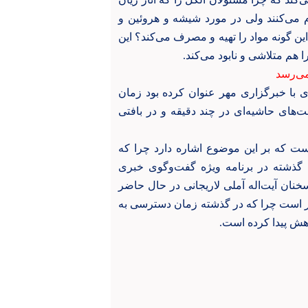
م می‌کنند ولی در مورد شیشه و هروئین و
این گونه مواد را تهیه و مصرف می‌کند؟ این
را هم متلاشی و نابود می‌کند.
می‌رسد
ی با خبرگزاری مهر عنوان کرده بود زمان
‌های حاشیه‌ای در چند دقیقه و در بافتی
یست که بر این موضوع اشاره دارد چرا که
شته در برنامه ویژه گفت‌وگوی خبری
نان آیت‌اله آملی لاریجانی در حال حاضر
ر است چرا که در گذشته زمان دسترسی به