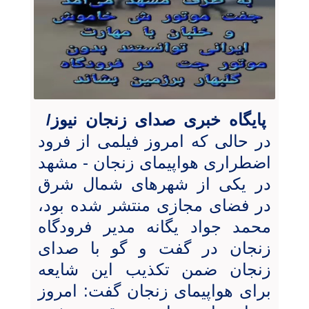
پایگاه خبری صدای زنجان نیوز/
در حالی که امروز فیلمی از فرود
اضطراری هواپیمای زنجان - مشهد
در یکی از شهرهای شمال شرق
در فضای مجازی منتشر شده بود،
محمد جواد یگانه مدیر فرودگاه
زنجان در گفت و گو با صدای
زنجان ضمن تکذیب این شایعه
برای هواپیمای زنجان گفت: امروز