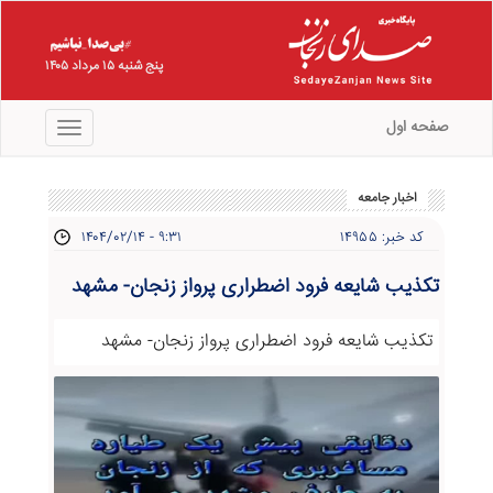
پنج شنبه ۱۵ مرداد ۱۴۰۵
صفحه اول
منو
اخبار جامعه
کد خبر: ۱۴۹۵۵
۱۴۰۴/۰۲/۱۴ - ۹:۳۱
تکذیب شایعه فرود اضطراری پرواز زنجان- مشهد
تکذیب شایعه فرود اضطراری پرواز زنجان- مشهد