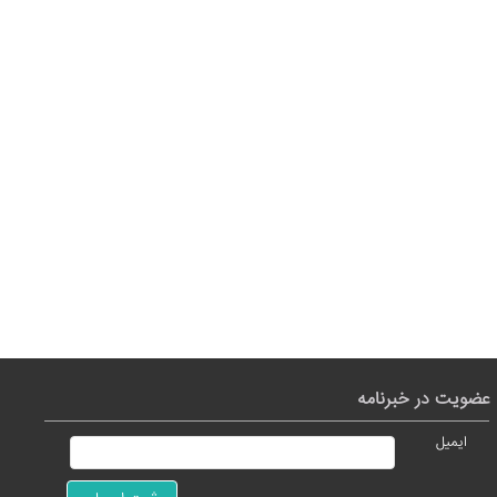
عضویت در خبرنامه
ایمیل