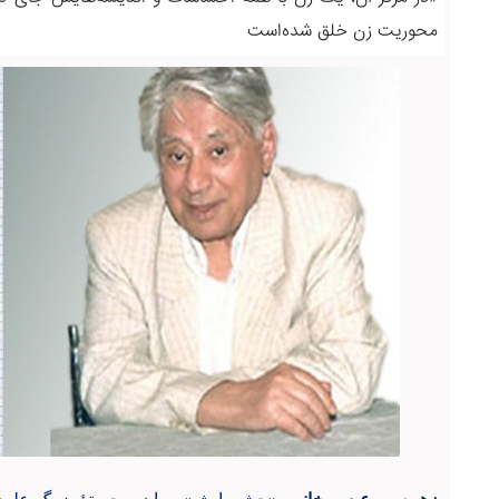
محوریت زن خلق شده‌است