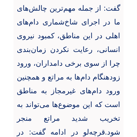
گفت: از جمله مهم‌ترین چالش‌های
ما در اجرای شاخ‌شماری دام‌های
اهلی در این مناطق، کمبود نیروی
انسانی، رعایت نکردن زمان‌بندی
چرا از سوی برخی دامداران، ورود
زودهنگام دام‌ها به مراتع و همچنین
ورود دام‌های غیرمجاز به مناطق
است که این موضوع‌ها می‌تواند به
تخریب شدید مراتع منجر
شود.قرچه‌لو در ادامه گفت: در