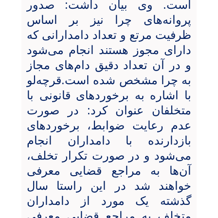
است. وی بیان داشت: صدور
پروانه‌های چرا نیز بر اساس
ظرفیت مرتع و تعداد دامدارانی که
دارای مجوز هستند انجام می‌شود
و در آن تعداد دقیق دام‌های مجاز
به چرا مشخص شده است.قرچه‌لو
با اشاره به برخوردهای قانونی با
متخلفان عنوان کرد: در صورت
عدم رعایت ضوابط، برخوردهای
بازدارنده با دامداران انجام
می‌شود و در صورت تکرار تخلف،
آن‌ها به مراجع قضایی معرفی
خواهند شد در این راستا سال
گذشته یک مورد از دامداران
متخلف به مراجع قضایی معرفی