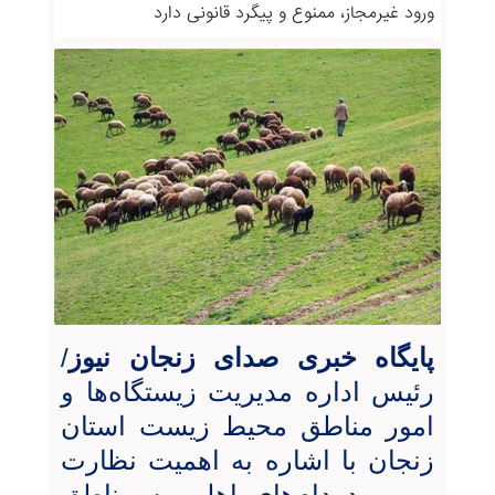
ورود غیرمجاز، ممنوع و پیگرد قانونی دارد
پایگاه خبری صدای زنجان نیوز
/
رئیس اداره مدیریت زیستگاه‌ها و
امور مناطق محیط زیست استان
زنجان با اشاره به اهمیت نظارت
بر ورود دام‌های اهلی به مناطق