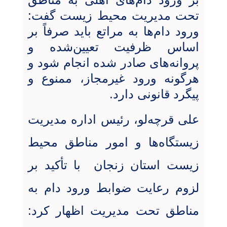
تحت مدیریت محیط زیست گفت:
ورود دام‌ها به مراتع باید صرفاً بر
اساس ظرفیت تعیین‌شده و
پروانه‌های صادر شده انجام شود و
هرگونه ورود غیرمجاز، ممنوع و
پیگرد قانونی دارد.
علی قرچه‌لو، رئیس اداره مدیریت
زیستگاه‌ها و امور مناطق محیط
زیست استان زنجان با تأکید بر
لزوم رعایت ضوابط ورود دام به
مناطق تحت مدیریت اظهار کرد: