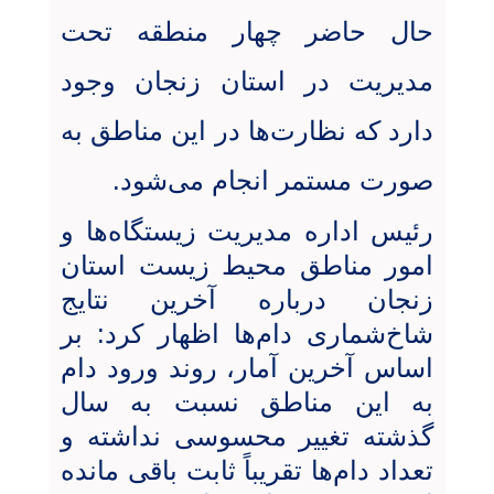
حال حاضر چهار منطقه تحت
مدیریت در استان زنجان وجود
دارد که نظارت‌ها در این مناطق به
صورت مستمر انجام می‌شود.
رئیس اداره مدیریت زیستگاه‌ها و
امور مناطق محیط زیست استان
زنجان درباره آخرین نتایج
شاخ‌شماری دام‌ها اظهار کرد: بر
اساس آخرین آمار، روند ورود دام
به این مناطق نسبت به سال
گذشته تغییر محسوسی نداشته و
تعداد دام‌ها تقریباً ثابت باقی مانده