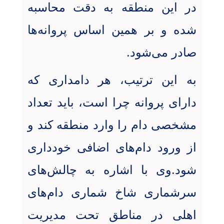
در این منطقه به دقت محاسبه
شده و بر همین اساس پروانه‌ها
صادر می‌شود.
به این ترتیب، هر دامداری که
دارای پروانه چرا است، باید تعداد
مشخصی دام را وارد منطقه کند و
از ورود دام‌های اضافی خودداری
شود.وی با اشاره به چالش‌های
سرشماری شاخ شماری دام‌های
اهلی در مناطق تحت مدیریت