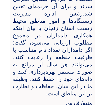
شدند و برای آن‌ جریمه‌ای تعیین
شد.رئیس اداره مدیریت
زیستگاه‌ها و امور مناطق محیط
زیست استان زنجان با بیان اینکه
همکاری دامداران در مجموع
مطلوب ارزیابی می‌شود، گفت:
اگر دامداران تعداد دام متناسب با
ظرفیت منطقه را رعایت کنند،
می‌توانند هر سال از مراتع به
صورت مستمر بهره‌برداری کنند و
دام‌های خود را حفظ کنند. وظیفه
ما در این میان، حفاظت و نظارت
بر این مناطق است.
منبع/ فارس