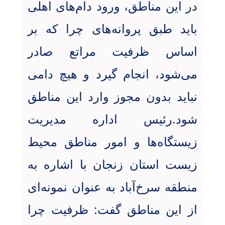
در این مناطق، ورود دام‌های اهلی
باید طبق پروانه‌های چرا که بر
اساس ظرفیت مراتع صادر
می‌شود، انجام گیرد و هیچ دامی
نباید بدون مجوز وارد این مناطق
شود.رئیس اداره مدیریت
زیستگاه‌ها و امور مناطق محیط
زیست استان زنجان با اشاره به
منطقه سرخ‌آباد به عنوان نمونه‌ای
از این مناطق گفت: ظرفیت چرا