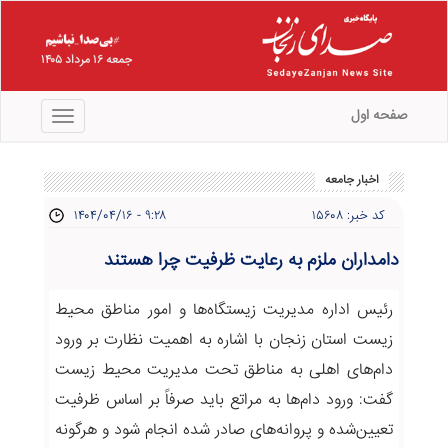
جمعه ۱۶ مرداد ۱۴۰۵
صفحه اول
منو
اخبار جامعه
کد خبر: ۱۵۶۰۸
۱۴۰۴/۰۴/۱۶ - ۹:۲۸
دامداران ملزم به رعایت ظرفیت چرا هستند
رئیس اداره مدیریت زیستگاه‌ها و امور مناطق محیط
زیست استان زنجان با اشاره به اهمیت نظارت بر ورود
دام‌های اهلی به مناطق تحت مدیریت محیط زیست
گفت: ورود دام‌ها به مراتع باید صرفاً بر اساس ظرفیت
تعیین‌شده و پروانه‌های صادر شده انجام شود و هرگونه