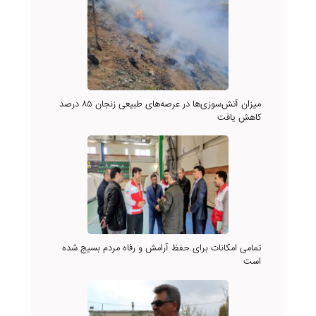
میزان آتش‌سوزی‌ها در عرصه‌های طبیعی زنجان ۸۵ درصد
کاهش یافت
تمامی امکانات برای حفظ آرامش و رفاه مردم بسیج شده
است