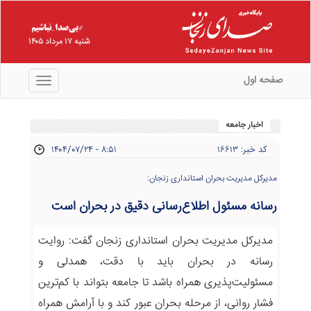
شنبه ۱۷ مرداد ۱۴۰۵
صفحه اول
منو
اخبار جامعه
کد خبر: ۱۶۶۱۳
۱۴۰۴/۰۷/۲۴ - ۸:۵۱
مدیرکل مدیریت بحران استانداری زنجان:
رسانه مسئول اطلاع‌رسانی دقیق در بحران است
مدیرکل مدیریت بحران استانداری زنجان گفت: روایت
رسانه در بحران باید با دقت، همدلی و
مسئولیت‌پذیری همراه باشد تا جامعه بتواند با کم‌ترین
فشار روانی، از مرحله بحران عبور کند و با آرامش همراه