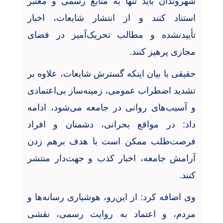
شهروندان باید تنها به منابع رسمی و معتبر
استناد کنند و از انتشار شایعات، اخبار
تأییدنشده و مطالب تحریک‌آمیز در فضای
مجازی پرهیز کنند
.
حقیقی با بیان اینکه گسترش شایعات، علاوه بر
تشدید اضطراب عمومی، زمینه‌ساز بی‌اعتمادی
و آسیب‌های روانی در جامعه می‌شود، ادامه
داد: در مواقع بحرانی، دشمنان و افراد
فرصت‌طلب ممکن است با هدف برهم زدن
آرامش جامعه، اخبار کذب و جهت‌دار منتشر
کنند
.
وی اضافه کرد: از این‌رو، هوشیاری رسانه‌ها و
مردم، و اعتماد به روایت رسمی، نقشی