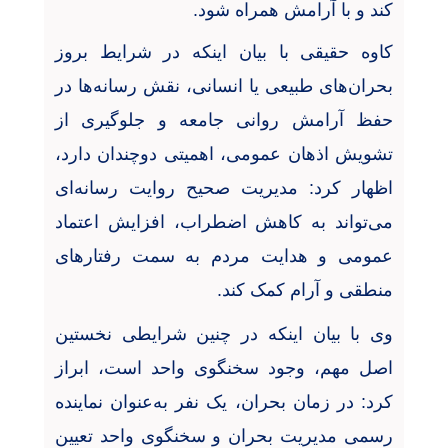
کند و با آرامش همراه شود
.
کاوه حقیقی
با بیان اینکه در شرایط بروز
بحران‌های طبیعی یا انسانی، نقش رسانه‌ها در
حفظ آرامش روانی جامعه و جلوگیری از
تشویش اذهان عمومی، اهمیتی دوچندان دارد،
اظهار کرد: مدیریت صحیح روایت رسانه‌ای
می‌تواند به کاهش اضطراب، افزایش اعتماد
عمومی و هدایت مردم به سمت رفتارهای
منطقی و آرام کمک کند
.
وی با بیان اینکه در چنین شرایطی نخستین
اصل مهم، وجود سخنگوی واحد است، ابراز
کرد: در زمان بحران، یک نفر به‌عنوان نماینده
رسمی مدیریت بحران و سخنگوی واحد تعیین