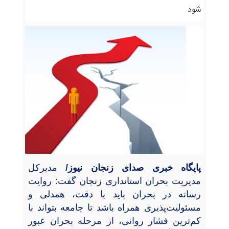
شود
پایگاه خبری صدای زنجان نیوز/
مدیرکل
مدیریت بحران استانداری زنجان گفت: روایت
رسانه در بحران باید با دقت، همدلی و
مسئولیت‌پذیری همراه باشد تا جامعه بتواند با
کم‌ترین فشار روانی، از مرحله بحران عبور