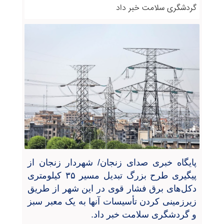
گردشگری سلامت خبر داد
پایگاه خبری صدای زنجان/ شهردار زنجان از
پیگیری طرح بزرگ تبدیل مسیر
۳۵
کیلومتری
دکل‌های برق فشار قوی در این شهر از طریق
زیرزمینی کردن تأسیسات آنها به یک معبر سبز
و گردشگری سلامت خبر داد
.