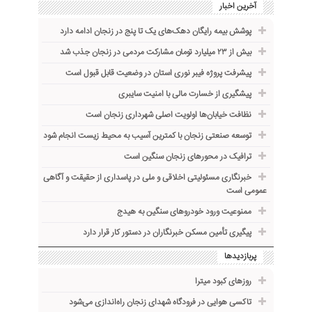
آخرین اخبار
پوشش بیمه رایگان دهک‌های یک تا پنج در زنجان ادامه دارد
بیش از ۲۳ میلیارد تومان مشارکت مردمی در زنجان جذب شد
پیشرفت پروژه فیبر نوری استان در وضعیت قابل قبول است
پیشگیری از خسارت مالی با امنیت سایبری
نظافت خیابان‌ها اولویت اصلی شهرداری زنجان است
توسعه صنعتی زنجان با کمترین آسیب به محیط زیست انجام شود
ترافیک در محورهای زنجان سنگین است
خبرنگاری مسئولیتی اخلاقی و ملی در پاسداری از حقیقت و آگاهی
عمومی است
ممنوعیت ورود خودروهای سنگین به هیدج
پیگیری تأمین مسکن خبرنگاران در دستور کار قرار دارد
پربازدیدها
روزهای کبود میترا
تاکسی هوایی در فرودگاه شهدای زنجان راه‌اندازی می‌شود