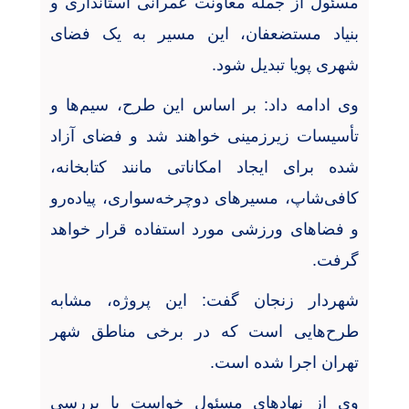
مسئول از جمله معاونت عمرانی استانداری و
بنیاد مستضعفان، این مسیر به یک فضای
شهری پویا تبدیل شود
.
وی ادامه داد: بر اساس این طرح، سیم‌ها و
تأسیسات زیرزمینی خواهند شد و فضای آزاد
شده برای ایجاد امکاناتی مانند کتابخانه،
کافی‌شاپ، مسیرهای دوچرخه‌سواری، پیاده‌رو
و فضاهای ورزشی مورد استفاده قرار خواهد
گرفت
.
شهردار زنجان گفت: این پروژه، مشابه
طرح‌هایی است که در برخی مناطق شهر
تهران اجرا شده است
.
وی از نهادهای مسئول خواست با بررسی