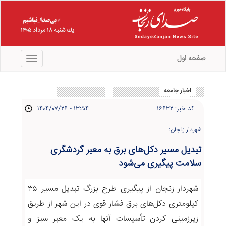
يك شنبه ۱۸ مرداد ۱۴۰۵
صفحه اول
منو
اخبار جامعه
کد خبر: ۱۶۶۳۲
۱۴۰۴/۰۷/۲۶ - ۱۳:۵۴
شهردار زنجان:
تبدیل مسیر دکل‌های برق به معبر گردشگری
سلامت پیگیری می‌شود
شهردار زنجان از پیگیری طرح بزرگ تبدیل مسیر ۳۵
کیلومتری دکل‌های برق فشار قوی در این شهر از طریق
زیرزمینی کردن تأسیسات آنها به یک معبر سبز و