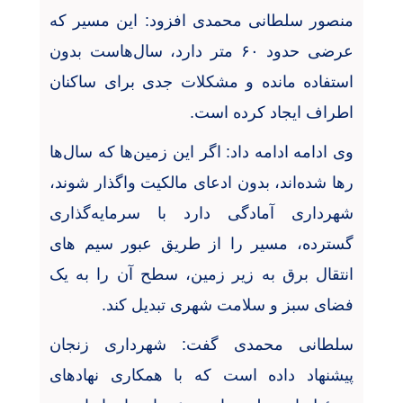
منصور سلطانی محمدی
افزود: این مسیر که
عرضی حدود
۶۰
متر دارد، سال‌هاست بدون
استفاده مانده و مشکلات جدی برای ساکنان
اطراف ایجاد کرده است
.
وی ادامه ادامه داد: اگر این زمین‌ها که سال‌ها
رها شده‌اند، بدون ادعای مالکیت واگذار شوند،
شهرداری آمادگی دارد با سرمایه‌گذاری
گسترده، مسیر را از طریق عبور سیم های
انتقال برق به زیر زمین،‌ سطح آن را به یک
فضای سبز و سلامت شهری تبدیل کند
.
سلطانی محمدی گفت: شهرداری زنجان
پیشنهاد داده است که با همکاری نهادهای