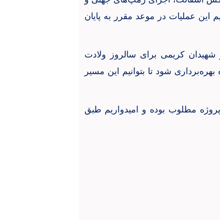
این عملیات در موعد مقرر به پایان
شهیدان کریمی برای سالروز ولادت
ه‌برداری شود تا بتوانیم این مسیر
 پروژه مطلوب بوده و امیدواریم طبق