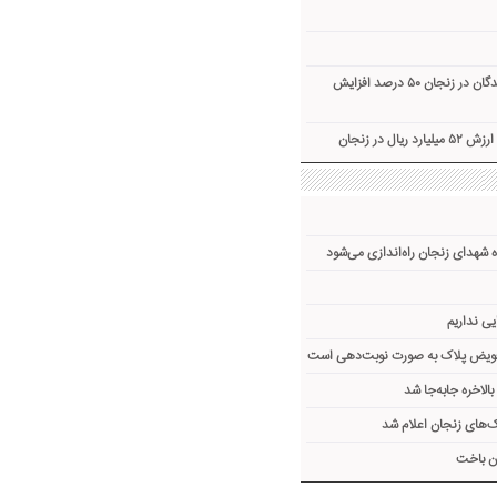
ظرفیت پذیرش اهداکنندگان در زنجان ۵۰ درصد افزایش
ال در زنجان
 شهدای زنجان راه‌اندازی می‌شود
یی نداریم
تعویض پلاک به صورت نوبت‌دهی است
لاخره جا‌به‌جا شد
های زنجان اعلام شد
ن باخت