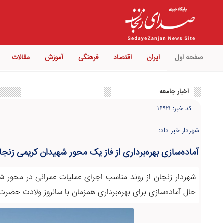
صفحه اول
ایران
اقتصاد
فرهنگی
آموزش
مقالات
اخبار جامعه
کد خبر: ۱۶۹۲۱
شهردار خبر داد:
آماده‌سازی بهره‌برداری از فاز یک محور شهیدان کریمی زنجا
شهردار زنجان از روند مناسب اجرای عملیات عمرانی در محور ش
حال آماده‌سازی برای بهره‌برداری همزمان با سالروز ولادت حض