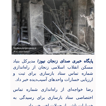
پایگاه خبری صدای زنجان نیوز/
مدیرکل بنیاد
مسکن انقلاب اسلامی زنجان از راه‌اندازی
شماره تماس ستاد بازسازی برای ثبت و
ارزیابی خسارات واحدهای آسیب‌دیده خبر داد
.
رضا خواجه‌ای از راه‌اندازی شماره تماس
اختصاصی ستاد بازسازی برای رسیدگی به
خسارات ناشی از حملات اخیر خبر داد
.