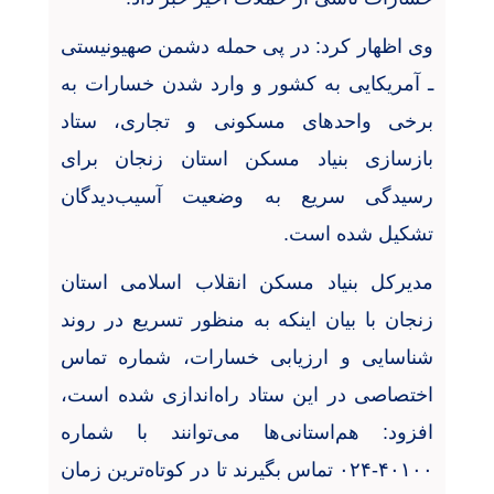
وی اظهار کرد: در پی حمله دشمن صهیونیستی
ـ آمریکایی به کشور و وارد شدن خسارات به
برخی واحدهای مسکونی و تجاری، ستاد
بازسازی بنیاد مسکن استان زنجان برای
رسیدگی سریع به وضعیت آسیب‌دیدگان
تشکیل شده است
.
مدیرکل بنیاد مسکن انقلاب اسلامی استان
زنجان با بیان اینکه به منظور تسریع در روند
شناسایی و ارزیابی خسارات، شماره تماس
اختصاصی در این ستاد راه‌اندازی شده است،
افزود: هم‌استانی‌ها می‌توانند با شماره
۴۰۱۰۰-۰۲۴
تماس بگیرند تا در کوتاه‌ترین زمان