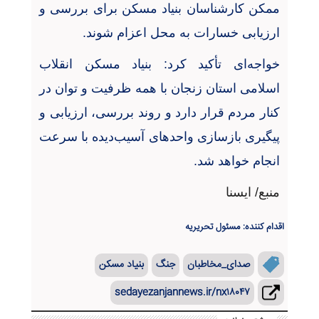
ممکن کارشناسان بنیاد مسکن برای بررسی و
ارزیابی خسارات به محل اعزام شوند
.
خواجه‌ای تأکید کرد: بنیاد مسکن انقلاب
اسلامی استان زنجان با همه ظرفیت و توان در
کنار مردم قرار دارد و روند بررسی، ارزیابی و
پیگیری بازسازی واحدهای آسیب‌دیده با سرعت
انجام خواهد شد
.
منبع/ ایسنا
اقدام کننده: مسئول تحریریه
صدای_مخاطبان
جنگ
بنیاد مسکن
sedayezanjannews.ir/nx۱۸۰۴۷