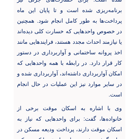
برنامه‌ریزی شده است و تا پایان این ماه
پرداخت‌ها به طور کامل انجام شود. همچنین
در خصوص واحدهایی که خسارت کلی دیده‌اند
یا نیازمند احداث مجدد هستند، فرایندهایی مانند
اخذ پروانه ساختمانی و آواربرداری در دستور
کار قرار دارد. در رابطه با همه واحدهایی که
امکان آواربرداری داشته‌اند، آواربرداری شده و
در سایر موارد نیز این عملیات در حال انجام
است
.
وی با اشاره به اسکان موقت برخی از
خانواده‌ها، گفت: برای واحدهایی که نیاز به
اسکان موقت دارند، پرداخت ودیعه مسکن در