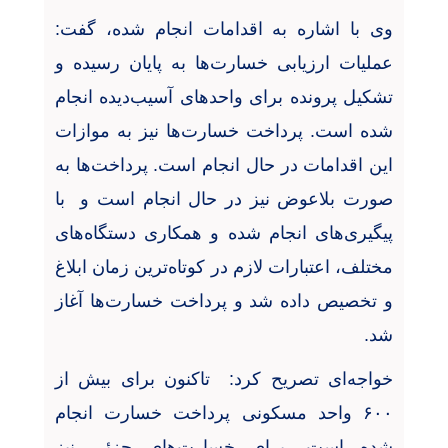
وی با اشاره به اقدامات انجام شده، گفت:
عملیات ارزیابی خسارت‌ها به پایان رسیده و
تشکیل پرونده برای واحدهای آسیب‌دیده انجام
شده است. پرداخت خسارت‌ها نیز به موازات
این اقدامات در حال انجام است. پرداخت‌ها به
صورت بلاعوض نیز در حال انجام است و با
پیگیری‌های انجام شده و همکاری دستگاه‌های
مختلف، اعتبارات لازم در کوتاه‌ترین زمان ابلاغ
و تخصیص داده شد و پرداخت خسارت‌ها آغاز
شد
.
خواجه‌ای تصریح کرد: تاکنون برای بیش از
۶۰۰
واحد مسکونی پرداخت خسارت انجام
شده است. برای خسارت‌های جزئی نیز