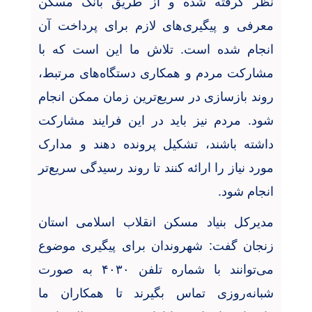
نظر گرفته شده و از طریق بانک مسکن
معرفی و پیگیری‌های لازم برای پرداخت آن
انجام شده است. تلاش ما این است که با
مشارکت مردم و همکاری دستگاه‌های مرتبط،
روند بازسازی در سریع‌ترین زمان ممکن انجام
شود. مردم نیز باید در این فرایند مشارکت
داشته باشند، تشکیل پرونده دهند و مدارک
مورد نیاز را ارائه کنند تا روند رسیدگی سریع‌تر
انجام شود
.
مدیرکل بنیاد مسکن انقلاب اسلامی استان
زنجان گفت: شهروندان برای پیگیری موضوع
می‌توانند با شماره تلفن
۴۰۳۰
به صورت
شبانه‌روزی تماس بگیرند تا همکاران ما