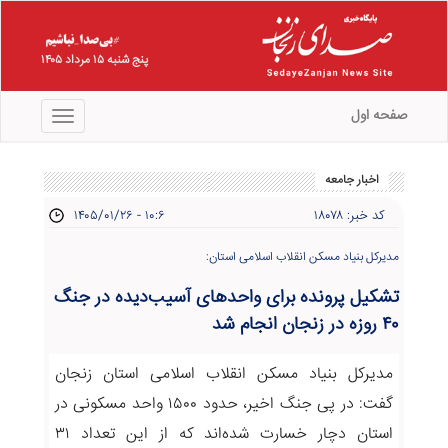
پنج شنبه ۱۵ مرداد ۱۴۰۵
صفحه اول
منو
اخبار جامعه
کد خبر: ۱۸۰۷۸
۱۴۰۵/۰۱/۲۶ - ۱۰:۶
مدیرکل بنیاد مسکن انقلاب اسلامی استان:
تشکیل پرونده برای واحدهای آسیب‌دیده در جنگ
۴۰ روزه در زنجان انجام شد
مدیرکل بنیاد مسکن انقلاب اسلامی استان زنجان
گفت: در پی جنگ اخیر، حدود ۱۵۰۰ واحد مسکونی در
استان دچار خسارت شده‌اند که از این تعداد ۳۱