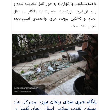
واحد(مسکونی یا تجاری) به طور کامل تخریب شده و
روند ارزیابی و پرداخت خسارت به مالکان در حال
انجام و تشکیل پرونده برای واحدهای آسیب‌دیده
انجام شده است
پایگاه خبری صدای زنجان نیوز
/ مدیرکل بنیاد
مسکن انقلاب اسلامی استان زنجان گفت: در