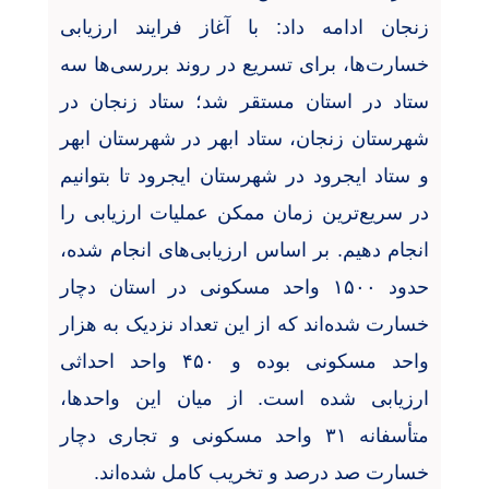
زنجان ادامه داد: با آغاز فرایند ارزیابی
خسارت‌ها، برای تسریع در روند بررسی‌ها سه
ستاد در استان مستقر شد؛ ستاد زنجان در
شهرستان زنجان، ستاد ابهر در شهرستان ابهر
و ستاد ایجرود در شهرستان ایجرود تا بتوانیم
در سریع‌ترین زمان ممکن عملیات ارزیابی را
انجام دهیم. بر اساس ارزیابی‌های انجام شده،
حدود
۱۵۰۰
واحد مسکونی در استان دچار
خسارت شده‌اند که از این تعداد نزدیک به هزار
واحد مسکونی بوده و
۴۵۰
واحد احداثی
ارزیابی شده است. از میان این واحدها،
متأسفانه
۳۱
واحد مسکونی و تجاری دچار
خسارت صد درصد و تخریب کامل شده‌اند
.