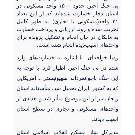
پی جنگ اخیر، حدود
۱۵۰۰
واحد مسکونی در
استان دچار خسارت شده‌اند که از این تعداد
۳۱
واحد(مسکونی یا تجاری) به طور کامل
تخریب شده و روند ارزیابی و پرداخت خسارت
به مالکان در حال انجام و تشکیل پرونده برای
واحدهای آسیب‌دیده انجام شده است
.
رضا خواجه‌ای با اشاره به خسارت‌های وارد
شده در پی جنگ اخیر، اظهار کرد: با توجه به
این جنگ ناجوانمردانه صهیونیستی ـ آمریکایی
که به کشور ایران تحمیل شد، متأسفانه استان
زنجان نیز از این موضوع متأثر شد و تعدادی از
واحدهای مسکونی و تجاری در سطح استان
آسیب دیدند
.
مدیرکل بنیاد مسکن انقلاب اسلامی استان