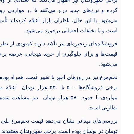
برخی شهروندان نیز اظهار می‌کنند که تعدادی از و
کرده و نرخ‌های جدید درج می‌کنند یا در مواردی رو
می‌شود. با این حال، ناظران بازار اعلام کرده‌اند ت
است و با تخلفات احتمالی برخورد می‌شود
.
فروشگاه‌های زنجیره‌ای نیز تأکید دارند کمبودی از نظر 
قیمت‌ها و برای جلوگیری از خرید هیجانی، عرضه برخی
می‌شود
.
تخم‌مرغ نیز در روزهای اخیر با تغییر قیمت همراه بو
برخی فروشگاه‌ها
۵۰۰
تا
۵۳۰
هزار تومان اعلام م
مواردی تا حدود
۵۷۰
هزار تومان نیز مشاهده شده ک
نظارتی است
.
بررسی‌های میدانی نشان می‌دهد قیمت تخم‌مرغ طی 
تومان در نوسان بوده است. برخی شهروندان معتقدند ن