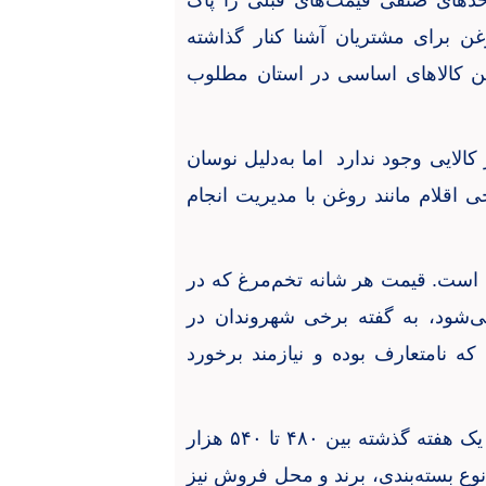
احدهای صنفی قیمت‌های قبلی را پاک
غن برای مشتریان آشنا کنار گذاشته
أمین کالاهای اساسی در استان مطلوب
کالایی وجود ندارد اما به‌دلیل نوسان
 اقلام مانند روغن با مدیریت انجام
ده است. قیمت هر شانه تخم‌مرغ که در
ی‌شود، به گفته برخی شهروندان در
ه نامتعارف بوده و نیازمند برخورد
یک هفته گذشته بین
۴۸۰
تا
۵۴۰
هزار
وع بسته‌بندی، برند و محل فروش نیز