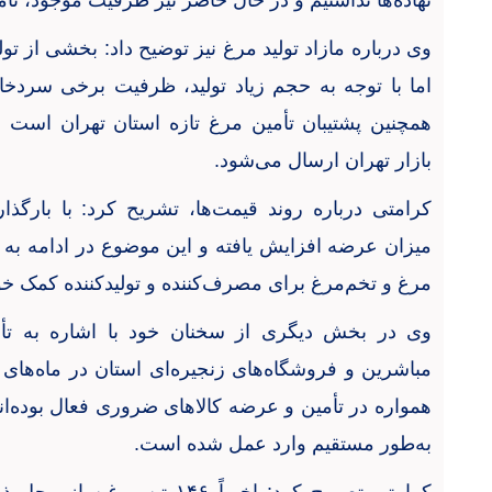
نهاده‌ها نداشتیم و در حال حاضر نیز ظرفیت موجود، تأ
وی درباره مازاد تولید مرغ نیز توضیح داد: بخشی از تول
اما با توجه به حجم زیاد تولید، ظرفیت برخی سردخا
همچنین پشتیبان تأمین مرغ تازه استان تهران است و
بازار تهران ارسال می‌شود
.
کرامتی درباره روند قیمت‌ها، تشریح کرد: با بارگذاری
میزان عرضه افزایش یافته و این موضوع در ادامه به
مرغ و تخم‌مرغ برای مصرف‌کننده و تولیدکننده کمک خو
وی در بخش دیگری از سخنان خود با اشاره به تأ
مباشرین و فروشگاه‌های زنجیره‌ای استان در ماه‌های 
همواره در تأمین و عرضه کالاهای ضروری فعال بوده‌ا
به‌طور مستقیم وارد عمل شده است
.