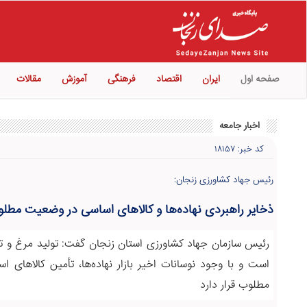
صفحه اول
ایران
اقتصاد
فرهنگی
آموزش
مقالات
اخبار جامعه
کد خبر: ۱۸۱۵۷
رئیس جهاد کشاورزی زنجان:
ذخایر راهبردی نهاده‌ها و کالاهای اساسی در وضعیت مط
رئیس سازمان جهاد کشاورزی استان زنجان گفت: تولید مرغ و ت
است و با وجود نوسانات اخیر بازار نهاده‌ها، تأمین کالاهای
مطلوب قرار دارد