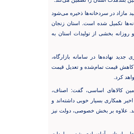
مین بلندمدت استان را تضمین می‌کند
.
ید مازاد در سردخانه‌ها ذخیره می‌شود
نه‌ها تکمیل شده است. استان زنجان
 روزانه بخشی از تولیدات استان به
 جدید نهاده‌ها در سامانه بازارگاه،
 کاهش قیمت تمام‌شده و تعدیل قیمت
اهد کرد
.
مین کالاهای اساسی، گفت: اصناف،
اخیر همکاری بسیار خوبی داشته‌اند و
ند. علاوه بر بخش خصوصی، دولت نیز