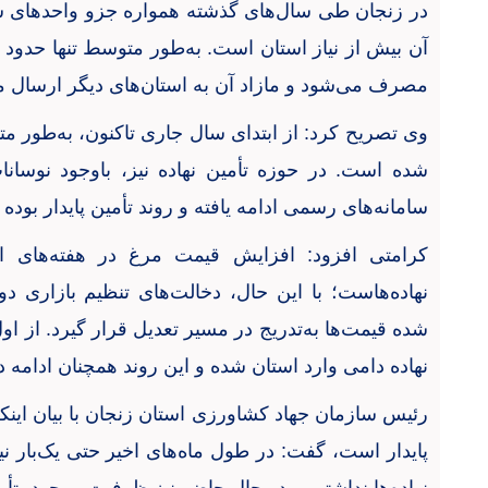
در زنجان طی سال‌های گذشته همواره جزو واحدهای سال
آن بیش از نیاز استان است. به‌طور متوسط تنها حدود
مصرف می‌شود و مازاد آن به استان‌های دیگر ارسال 
وی تصریح کرد: از ابتدای سال جاری تاکنون، به‌طور 
شده است. در حوزه تأمین نهاده نیز، باوجود نوسانا
سامانه‌های رسمی ادامه یافته و روند تأمین پایدار بود
کرامتی افزود: افزایش قیمت مرغ در هفته‌های ا
نهاده‌هاست؛ با این حال، دخالت‌های تنظیم بازاری 
شده قیمت‌ها به‌تدریج در مسیر تعدیل قرار گیرد. از ا
نهاده دامی وارد استان شده و این روند همچنان ادامه د
رئیس سازمان جهاد کشاورزی استان زنجان با بیان اینکه 
پایدار است، گفت: در طول ماه‌های اخیر حتی یک‌بار نی