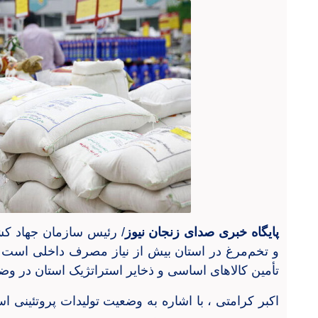
پایگاه خبری صدای زنجان نیوز
/ رئیس سازمان جهاد کش
و تخم‌مرغ در استان بیش از نیاز مصرف داخلی است و با
تأمین کالاهای اساسی و ذخایر استراتژیک استان در و
اکبر کرامتی ، با اشاره به وضعیت تولیدات پروتئینی 