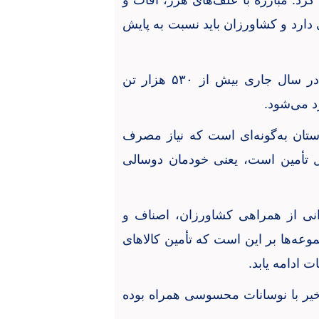
رد: مبارزه با علف‌های هرز، آفات و
ی دارد و کشاورزان باید نسبت به پایش
ن در سال جاری بیش از
۵۳۰
هزار تن
د می‌شود
.
ستان به‌گونه‌ای است که نیاز مصرف
بل تأمین است، یعنی خودمان دوسالی
نی از همراهی کشاورزان، اصناف و
‌ها بر این است که تأمین کالاهای
ت ادامه یابد
.
خیر با نوسانات محسوسی همراه بوده