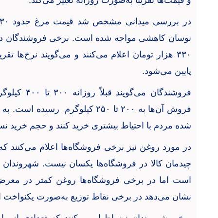
و قیمت‌ها تقریباً به‌صورت روزانه تغییر می‌کند
.
در بررسی میدانی مشخص شد قیمت مرغ حدود
۳۰
نوسان کاهشی مواجه شده است. برخی فروشندگان در
۳۳۰
هزار تومان اعلام می‌کنند و می‌گویند نرخ‌ها تقری
پایین می‌شود
.
فروشندگان می‌گویند قبلاً روزانه
۳۰۰
تا
۴۰۰
کیلوگر
فروش آن‌ها به
۲۰۰
تا
۲۵۰
کیلوگرم رسیده است. به گ
شده مردم با احتیاط بیشتری خرید کنند و حجم خرید ن
در مورد روغن نیز برخی فروشگاه‌ها اعلام می‌کنند که 
چیدمان کالا در فروشگاه‌ها یکسان نیست. شهروندان م
است اما در برخی فروشگاه‌ها روغن کمتر در معرض
نشان می‌دهد در برخی نقاط توزیع به‌صورت یکنواخت ا