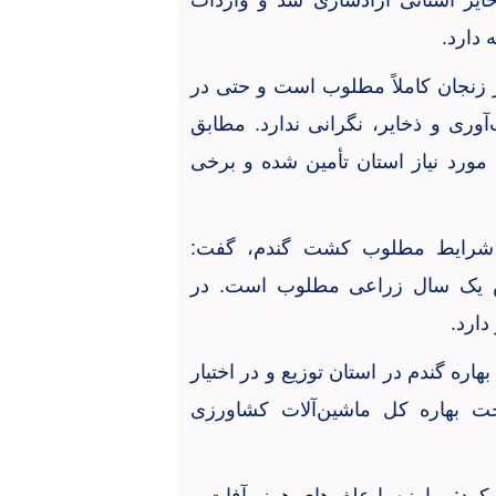
یر استانی آزادسازی شد و واردات
دارد
.
 زنجان کاملاً مطلوب است و حتی در
وری و ذخایر، نگرانی ندارد. مطابق
 مورد نیاز استان تأمین شده و برخی
ه شرایط مطلوب کشت گندم، گفت:
ش یک سال زراعی مطلوب است. در
دارد
.
ره گندم در استان توزیع و در اختیار
 بهاره کل ماشین‌آلات کشاورزی