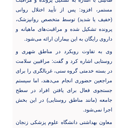
صائینی با اشاره به تشکیل پرونده و مراقبت
مستمر، افزود: پس از تأیید اختلال روانی
(خفیف یا شدید) توسط متخصص روانپزشک،
پرونده تشکیل شده و مراقبت‌های ماهیانه و
داروی رایگان به این بیماران ارائه می‌شود
.
وی به تفاوت رویکرد در مناطق شهری و
روستایی اشاره کرد و گفت: مراقبین سلامت
در بسته خدمتی گروه سنی، غربالگری را برای
مراجعین حضوری انجام می‌دهند، اما سیستم
جستجوی فعال برای یافتن افراد در سطح
جامعه (مانند مناطق روستایی) در این بخش
اجرا نمی‌شود
.
معاون بهداشتی دانشگاه علوم پزشکی زنجان