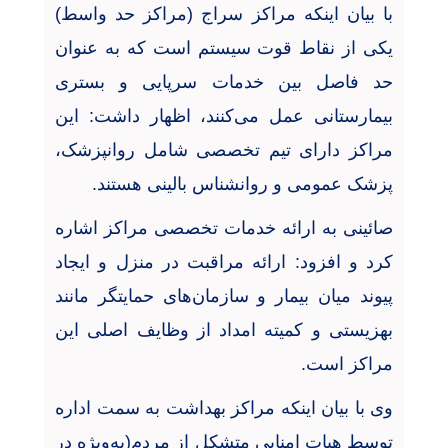
با بیان اینکه مراکز سراج (مراکز حد واسط)
یکی از نقاط قوت سیستم است که به عنوان
حد فاصل بین خدمات سرپایی و بستری
بیمارستانی عمل می‌کنند، اظهار داشت: این
مراکز دارای تیم تخصصی شامل روانپزشک،
پزشک عمومی و روانشناس بالینی هستند
.
صائینی به ارائه خدمات تخصصی مراکز اشاره
کرد و افزود: ارائه مراقبت در منزل و ایجاد
پیوند میان بیمار و سازمان‌های حمایتگر مانند
بهزیستی و کمیته امداد از وظایف اصلی این
مراکز است
.
وی با بیان اینکه مراکز بهداشت به سمت اداره
توسط هیات امنایی متشکل از مردم(به‌ویژه در