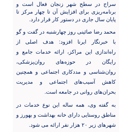
سراج در سطح شهر زنجان فعال است و
برنامه‌ریزی برای افزایش آن تا چهار مرکز تا
پایان سال جاری در دستور کار قرار دارد
.
محمد رضا صائینی روز چهارشنبه در گفت و گو
با خبرنگار ایرنا افزود: هدف اصلی از
راه‌اندازی این مراکز، ارائه خدمات جامع و
رایگان در حوزه‌های روان‌پزشکی،
روان‌شناسی و مددکاری اجتماعی و همچنین
کاهش آسیب‌های اجتماعی و مدیریت
بحران‌های روانی در جامعه است
.
به گفته وی، همه ساله این نوع خدمات در
مناطق روستایی دارای خانه بهداشت و بهورز و
شهرهای زیر
۲۰
هزار نفر ارائه می شود
.