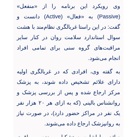
وی رویکرد این برنامه را از «منفعل
»
(Passive)
به «فعال
» (Active)
دانست و
گفت: در این راستا غربالگری نظام‌مند با هشت
سوال استاندارد سلامت روان در کنار سایر
مراقبت‌های گروه سنی برای تمامی افراد
انجام می‌شود
.
به گفته وی، افرادی که در غربالگری اولیه
دارای علائم تشخیص داده شوند، به پزشک
مرکز ارجاع شده و پس از بررسی پزشک و
روانشناس بالینی (که به ازای هر
۲۰
هزار نفر
یک نفر در مراکز حضور دارد)، در صورت نیاز
به روانپزشک ارجاع داده می‌شوند
.