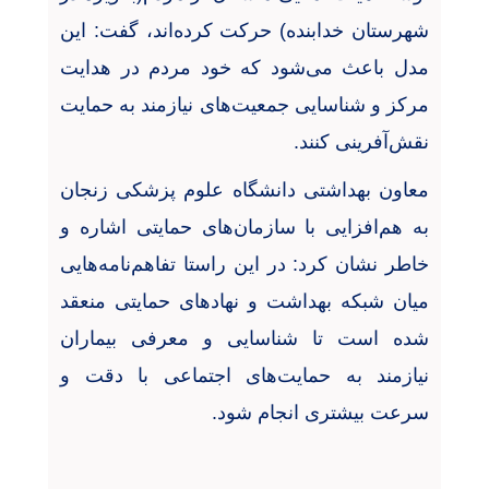
شهرستان خدابنده) حرکت کرده‌اند، گفت: این
مدل باعث می‌شود که خود مردم در هدایت
مرکز و شناسایی جمعیت‌های نیازمند به حمایت
نقش‌آفرینی کنند
.
معاون بهداشتی دانشگاه علوم پزشکی زنجان
به هم‌افزایی با سازمان‌های حمایتی اشاره و
خاطر نشان کرد: در این راستا تفاهم‌نامه‌هایی
میان شبکه بهداشت و نهادهای حمایتی منعقد
شده است تا شناسایی و معرفی بیماران
نیازمند به حمایت‌های اجتماعی با دقت و
سرعت بیشتری انجام شود
.