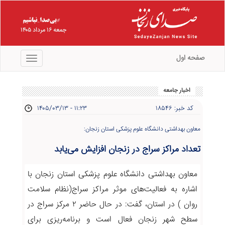
جمعه ۱۶ مرداد ۱۴۰۵
صفحه اول
منو
اخبار جامعه
کد خبر: ۱۸۵۴۶
۱۴۰۵/۰۳/۱۳ - ۱۱:۲۳
معاون بهداشتی دانشگاه علوم پزشکی استان زنجان:
تعداد مراکز سراج در زنجان افزایش می‌یابد
معاون بهداشتی دانشگاه علوم پزشکی استان زنجان با
اشاره به فعالیت‌های موثر مراکز سراج(نظام سلامت
روان ) در استان، گفت: در حال حاضر ۲ مرکز سراج در
سطح شهر زنجان فعال است و برنامه‌ریزی برای