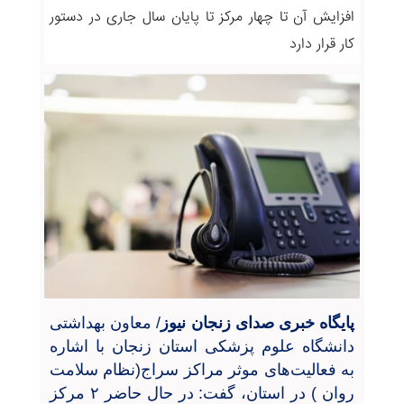
افزایش آن تا چهار مرکز تا پایان سال جاری در دستور
کار قرار دارد
پایگاه خبری صدای زنجان نیوز
/ معاون بهداشتی
دانشگاه علوم پزشکی استان زنجان با اشاره
به فعالیت‌های موثر مراکز سراج(نظام سلامت
روان ) در استان، گفت: در حال حاضر
۲
مرکز