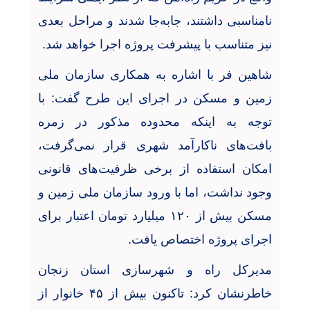
نامناسبی داشتند، جابه‌جا شدند و مراحل بعدی
نیز متناسب با پیشرفت پروژه اجرا خواهد شد
.
شاهین فر با اشاره به همکاری سازمان ملی
زمین و مسکن در اجرای این طرح گفت: با
توجه به اینکه محدوده مذکور در زمره
بافت‌های ناکارآمد شهری قرار نمی‌گرفت،
امکان استفاده از برخی ظرفیت‌های قانونی
وجود نداشت، اما با ورود سازمان ملی زمین و
مسکن بیش از
۱۲۰
میلیارد تومان اعتبار برای
اجرای پروژه اختصاص یافت
.
مدیرکل راه و شهرسازی استان زنجان
خاطرنشان کرد: تاکنون بیش از
۴۵
خانوار از