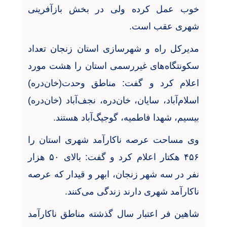
خوب عمل کرده ولی در بخش بازآفرینی
شهری عقب است
.
مدیرکل راه و شهرسازی استان زنجان تعداد
سکونتگاه‌های غیررسمی استان را هشت مورد
اعلام کرد و گفت: مناطق وحدت(خان‌دره)
اسلام‌آباد‌، سایان، خان‌دره، نجف‌آباد (خان‌دره)
بیسیم، شهدا فاطمیه، گوجیگ‌آباد هستند
.
وی مساحت عرصه ناکارآمد شهری استان را
۴۵۶
هکتار اعلام کرد و گفت: بالای
۵۰
هزار
نفر در سه شهر زنجان، ابهر و قیدار که عرصه
ناکارآمد شهری دارند زندگی می‌کنند
.
شاهین فر اعتبار سال گذشته مناطق ناکارآمد