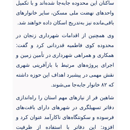
ساکنان این محدوده جابه‌جا شده‌اند و با تکمیل
واحدهای نهضت ملی مسکن، سایر خانوارهای
باقی‌مانده نیز به‌تدریج اسکان داده خواهند شد
.
وی همچنین از اقدامات شهرداری زنجان در
محدوده کوی فاطمیه قدردانی کرد و گفت:
همکاری و همراهی شهرداری در تأمین زمین و
اجرای پروژه‌های مرتبط با بازآفرینی شهری
نقش مهمی در پیشبرد اهداف این حوزه داشته
که
۸۲
خانوار جابه‌جا می‌شوند
.
شاهین فر از نیازهای مهم استان را راه‌اندازی
دفاتر تسهیلگری در شهرهای دارای بافت‌های
فرسوده و سکونتگاه‌های ناکارآمد عنوان کرد و
افزود: این دفاتر با استفاده از ظرفیت