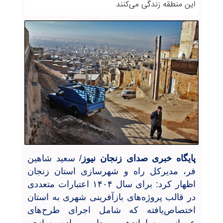
این منطقه زندگی می‌کنند
پایگاه خبری صدای زنجان نیوز
/ سعید شاهین
فر، مدیرکل راه و شهرسازی استان زنجان
اظهار کرد: برای سال
۱۴۰۴
اعتبارات متعددی
در قالب پروژه‌های بازآفرینی شهری به استان
اختصاص‌یافته که شامل اجرای طرح‌های