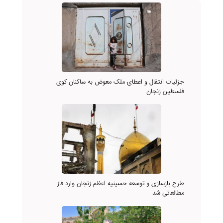
جزئیات انتقال و اعطای ملک معوض به ساکنان کوی
فلسطین زنجان
طرح بازسازی و توسعه حسینیه اعظم زنجان وارد فاز
مطالعاتی شد