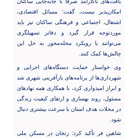
بافت‌های ناکارآمد صرفاً با جابه‌جایی ساکنان
امکان‌پذیر نیست، گفت: مسائل اقتصادی،
اشتغال، اجتماعی و فرهنگی ساکنان نیز باید
موردتوجه قرار گیرد و دفاتر تسهیلگری
می‌توانند با رویکرد محله‌محور به حل این
چالش‌ها کمک کنند
.
وی خواستار حمایت دستگاه‌های اجرایی و
شهرداری‌ها از برنامه‌های بازآفرینی شهری شد
و ابراز امیدواری کرد، با همکاری همه نهادهای
مسئول، روند بهسازی و ارتقای کیفیت زندگی
در محلات هدف استان با سرعت بیشتری دنبال
شود
.
شاهین فر تأکید کرد: زنجان در مسکن ملی