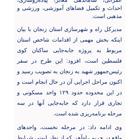
عمرانی، ساماندهی معابر، پیاده‌روسازی،
احداث و تکمیل فضاهای آموزشی، ورزشی و
مذهبی است
.
مدیرکل راه و شهرسازی استان زنجان با بیان
اینکه بخش مهمی از اقدامات شاخص استان
مربوط به پروژه جابه‌جایی ساکنان کوی
فلسطین است، افزود: این طرح در سفر
رئیس‌جمهور شهید به زنجان به تصویب رسید و
اکنون مراحل اجرایی آن در حال انجام است و
در این محدوده حدود
۱۲۹
واحد مسکونی و
تجاری قرار دارد که جابه‌جایی آنها در سه
مرحله برنامه‌ریزی شده است
.
وی ادامه داد: در مرحله نخست، واحدهای
واقع در حریم راه‌آهن که از نظر ایمنی شرایط