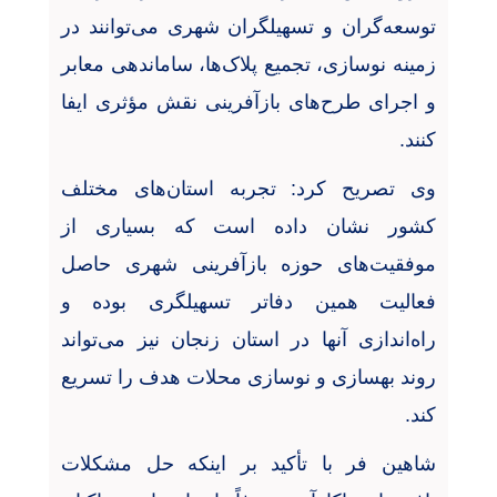
توسعه‌گران و تسهیلگران شهری می‌توانند در
زمینه نوسازی، تجمیع پلاک‌ها، ساماندهی معابر
و اجرای طرح‌های بازآفرینی نقش مؤثری ایفا
کنند
.
وی تصریح کرد: تجربه استان‌های مختلف
کشور نشان داده است که بسیاری از
موفقیت‌های حوزه بازآفرینی شهری حاصل
فعالیت همین دفاتر تسهیلگری بوده و
راه‌اندازی آنها در استان زنجان نیز می‌تواند
روند بهسازی و نوسازی محلات هدف را تسریع
کند
.
شاهین فر با تأکید بر اینکه حل مشکلات