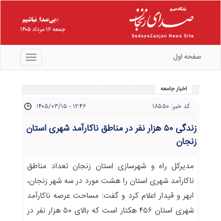
جمعه ۱۶ مرداد ۱۴۰۵
صفحه اول
منو
اخبار جامعه
کد خبر: ۱۸۵۵۰
۱۴۰۵/۰۳/۱۵ - ۱۲:۴۶
زندگی ۵۰ هزار نفر در مناطق ناکارآمد شهری استان
زنجان
مدیرکل راه و شهرسازی استان زنجان تعداد مناطق
ناکارآمد شهری استان را هشت مورد در سه شهر زنجان،
ابهر و قیدار اعلام کرد و گفت: مساحت عرصه ناکارآمد
شهری استان ۴۵۶ هکتار است که بالای ۵۰ هزار نفر در