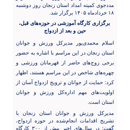
مددجوی کمیته امداد استان زنجان روز دوشنبه
۱۸ خردادماه ۱۴۰۵ برگزار شد.
برگزاری کارگاه آموزشی در حوزه‌های قبل،
حین و بعد از ازدواج
اسلام محمدی‌پور مدیرکل ورزش و جوانان
استان زنجان در این مراسم با اشاره به حضور
برخی زوج‌های حاضر از قهرمانان ورزشی و
چهره‌های شاخص در این مراسم هستند، اظهار
کرد: حمایت از جوانان و ترویج ازدواج آسان از
اولویت‌های مهم اداره‌کل ورزش و جوانان
استان است
.
مدیرکل ورزش و جوانان استان زنجان با
تشریح اقدامات انجام‌شده در حوزه ازدواج،
گفت: در سال‌های اخیر بیش از ۳۰۰ کارگاه