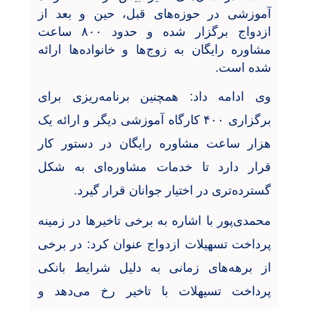
آموزشی در حوزه‌های قبل، حین و بعد از
ازدواج برگزار شده و حدود ۸۰۰ ساعت
مشاوره رایگان به زوج‌ها و خانواده‌ها ارائه
شده است.
وی ادامه داد:
همچنین برنامه‌ریزی برای
برگزاری ۴۰۰ کارگاه آموزشی دیگر و ارائه یک
هزار ساعت مشاوره رایگان در دستور کار
قرار دارد تا خدمات مشاوره‌ای به شکل
گسترده‌تری در اختیار جوانان قرار گیرد
.
محمدی‌پور با اشاره به برخی تاخیرها در زمینه
پرداخت تسهیلات ازدواج عنوان کرد: در برخی
از برهه‌های زمانی به دلیل شرایط بانکی
پرداخت تسیهلات با تاخیر رخ می‌دهد و