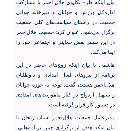
بیان اینکه طرح تکاپوی هلال احمر با مشارکت
اداره‌کل ورزش و جوانان و دبیرخانه جوانی
جمعیت در راستای سیاست‌های کلی جمعیت
برگزار می‌شود، عنوان کرد: جمعیت هلال‌احمر
در این مسیر نقش حمایتی و اجتماعی خود را
ایفا می‌کند
.
هاشمی با بیان اینکه زوج‌های حاضر در این
برنامه از نیروهای فعال امدادی و داوطلبان
هلال‌احمر هستند، گفت: توجه به حوزه جوانان
و تسهیل ازدواج در کنار ماموریت‌های امدادی
در دستور کار قرار گرفته است
.
مدیرعامل جمعیت هلال‌احمر استان زنجان با
بیان اینکه هدف از برگزاری چنین برنامه‌هایی،