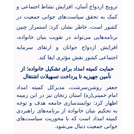
ترویج ازدواج آسان، افزایش نشاط اجتماعی و
کمک به تحقق سیاست‌های جوانی جمعیت در
کشور است، خاطر نشان کرد: استمرار چنین
برنامه‌هایی می‌تواند در تقویت بنیان خانواده،
افزایش ازدواج جوانان و ارتقای سرمایه
اجتماعی کشور نقش مؤثری ایفا کند
.
حمایت کمیته امداد برای تشکیل خانواده؛ از
تأمین جهیزیه تا پرداخت تسهیلات اشتغال
جعفر روشن‌سرشت، مدیرکل کمیته امداد
امام خمینی(ره) استان زنجان نیز در این زمینه
اظهار کرد: توانمندسازی جامعه هدف و توجه
به تحکیم بنیان خانواده از برنامه‌های راهبردی
کمیته امداد است که با محوریت سیاست‌های
جوانی جمعیت دنبال می‌شود.