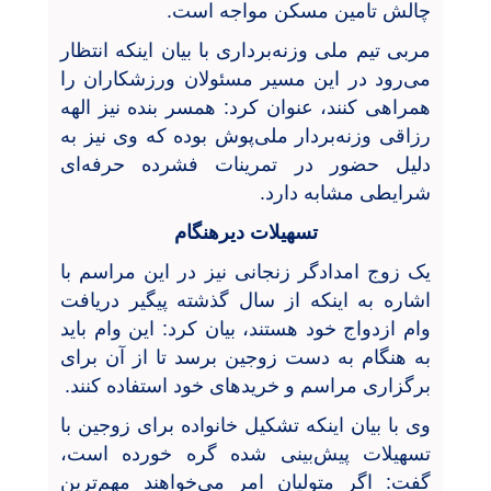
چالش تامین مسکن مواجه است.
مربی تیم ملی وزنه‌برداری با بیان اینکه انتظار
می‌رود در این مسیر مسئولان ورزشکاران را
همراهی کنند، عنوان کرد: همسر بنده نیز الهه
رزاقی وزنه‌بردار ملی‌پوش بوده که وی نیز به
دلیل حضور در تمرینات فشرده حرفه‌ای
شرایطی مشابه دارد.
تسهیلات دیرهنگام
یک زوج امدادگر زنجانی نیز در این مراسم با
اشاره به اینکه از سال گذشته پیگیر دریافت
وام ازدواج خود هستند، بیان کرد: این وام باید
به هنگام به دست زوجین برسد تا از آن برای
برگزاری مراسم و خریدهای خود استفاده کنند.
وی با بیان اینکه تشکیل خانواده برای زوجین با
تسهیلات پیش‌بینی شده گره خورده است،
گفت: اگر متولیان امر می‌خواهند مهم‌ترین