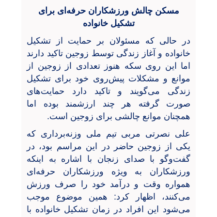
مسکن چالش ورزشکاران حرفه‌ای برای
تشکیل خانواده
در حالی که مسئولان بر حمایت از تشکیل
خانواده و آغاز زندگی توسط زوجین تاکید دارند
اما این روی سکه هنوز تعدادی از زوجین از
موانع و مشکلات پیش‌روی خود برای تشکیل
زندگی می‌گویند و تاکید دارد حمایت‌های
صورت گرفته هر چند ارزشمند بوده اما
همچنان موانع چالشی برای زوجین است.
علی نصرتی مربی تیم ملی وزنه‌برداری که
یکی از زوجین حاضر در این مراسم بود، در
گفت‌و‌گو با صدای زنجان با اشاره به اینکه
ورزشکاران به ویژه ورزشکاران حرفه‌ای
همواره وقت و درآمد خود را صرف ورزش
می‌کنند، اظهار کرد: همین موضوع موجب
می‌شود این افراد در زمان تشکیل خانواده با