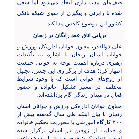
صف‌های مدت داری ایجاد می‌شود اما سعی
شده با رایزنی و پیگیری از سوی شبکه بانکی
کشور این موضوع کاهش پیدا کند.
برپایی اتاق عقد رایگان در زنجان
علی ذوالقدر، معاون جوانان اداره‌کل ورزش و
جوانان استان زنجان با اشاره به تأکیدات
رهبری درباره اهمیت توجه به جوانی جمعیت
اظهار کرد: هدف از برگزاری این جشن، تجلیل
از زوج‌های جوانی است که با وجود شرایط
مختلف، در مسیر تشکیل خانواده و حضور
فعال در میدان زندگی گام برداشته‌اند.
معاون جوانان اداره‌کل ورزش و جوانان استان
زنجان با بیان اینکه طی سال گذشته بیش از
۳۰۰ کارگاه آموزشی با محوریت تحکیم خانواده
و حمایت از زوجین در استان برگزار شده
است، عنوان کرد: همچنین بیش از ۷۰۰ ساعت