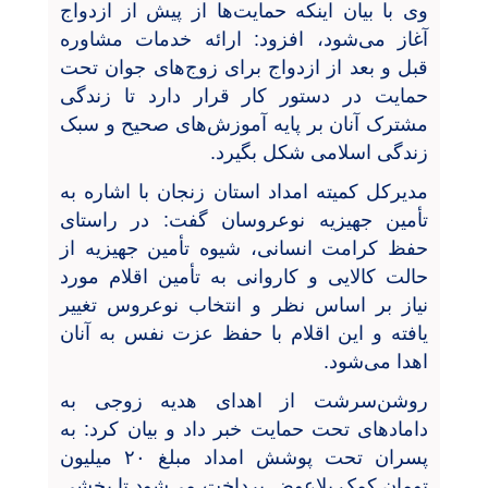
وی با بیان اینکه حمایت‌ها از پیش از ازدواج
آغاز می‌شود، افزود: ارائه خدمات مشاوره
قبل و بعد از ازدواج برای زوج‌های جوان تحت
حمایت در دستور کار قرار دارد تا زندگی
مشترک آنان بر پایه آموزش‌های صحیح و سبک
زندگی اسلامی شکل بگیرد.
مدیرکل کمیته امداد استان زنجان با اشاره به
تأمین جهیزیه نوعروسان گفت: در راستای
حفظ کرامت انسانی، شیوه تأمین جهیزیه از
حالت کالایی و کاروانی به تأمین اقلام مورد
نیاز بر اساس نظر و انتخاب نوعروس تغییر
یافته و این اقلام با حفظ عزت نفس به آنان
اهدا می‌شود.
روشن‌سرشت از اهدای هدیه زوجی به
دامادهای تحت حمایت خبر داد و بیان کرد: به
پسران تحت پوشش امداد مبلغ ۲۰ میلیون
تومان کمک بلاعوض پرداخت می‌شود تا بخشی