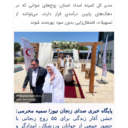
مدیر کل کمیته امداد استان: زوج‌های جوانی که در
دهک‌های پایین درآمدی قرار دارند، می‌توانند از
تسهیلات اشتغال‌زایی بدون سود بهره‌مند شوند
پایگاه خبری صدای زنجان نیوز/ سمیه محرمی:
جشن آغاز زندگی برای ۵۵ زوج زنجانی با
حضور جمعی از جوانان ورزشکار، امدادگر و