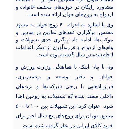
مشاوره رایگان در حوزه‌های مختلف خانواده و
ازدواج به زوج‌های جوان ارائه شده است.
وی با اشاره به اعزام ۶۰ زوج جوان به مشهد
مقدس، برگزاری عقدهای نمادین در میادین و
موکب‌ها، ادامه داد: پیگیری جدی تسهیلات و
وام‌های ازدواج و فرزندآوری از دیگر اقدامات
انجام‌شده در سال گذشته بوده است.
وی با بیان اینکه با هماهنگی وزارت ورزش و
جوانان و دفتر توسعه و برنامه‌ریزی،
قراردادهایی با برخی شرکت‌ها و برندهای
داخلی منعقد شده که تسهیلات به زوجین اهدا
شود، عنوان کرد: این تسهیلات بین ۱۰۰ تا ۵۰۰
میلیون تومان برای زوج‌های پنج سال اخیر برای
خرید کالای ایرانی در نظر گرفته شده است.