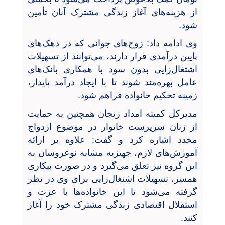
از هزینه‌های آغاز زندگی مشترک آنان تأمین
شود.
وی ادامه داد: زوج‌های جوانی که در دهک‌های
پایین درآمدی قرار دارند، می‌توانند از تسهیلات
اشتغال‌زایی بدون سود با همکاری بانک‌های
عامل بهره‌مند شوند تا با ایجاد درآمد پایدار،
زمینه تحکیم خانواده فراهم شود.
مدیرکل کمیته امداد زنجان همچنین به حمایت
از زنان سرپرست خانوار در موضوع ازدواج
مجدد اشاره کرد و گفت: علاوه بر ارائه
آموزش‌های لازم، جهیزیه مشابه نوعروسان به
این گروه نیز تعلق می‌گیرد و در صورت بیکاری
همسر، تسهیلات اشتغال‌زایی برای وی در نظر
گرفته می‌شود تا این خانواده‌ها با عزت و
استقلال اقتصادی زندگی مشترک خود را آغاز
کنند.