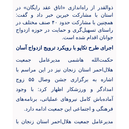
ذوالقدر از راه‌اندازی «اتاق عقد رایگان» در
استان با مشارکت خیرین خبر داد و گفت:
همچنین با مشارکت حدود ۴۰ صنف مختلف در
راستای تسهیل‌گری و حمایت در حوزه ازدواج
جوانان اقدام شده است.
اجرای طرح تکاپو با رویکرد ترویج ازدواج آسان
حکمت‌الله هاشمی مدیرعامل جمعیت
هلال‌احمر استان زنجان نیز در این مراسم با
اشاره به برگزاری جشن وصال ۵۵ زوج
امدادگر و ورزشکار اظهار کرد: با وجود
آماده‌باش کامل نیروهای عملیاتی، برنامه‌های
فرهنگی و اجتماعی این جمعیت ادامه دارد
.
مدیرعامل جمعیت هلال‌احمر استان زنجان با