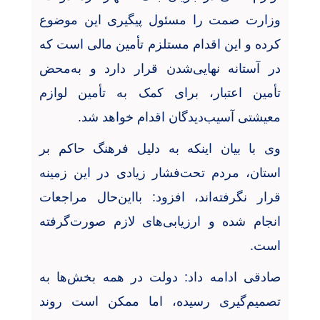
وزارت صمت را مسئول پیگیری این موضوع
کرده و این اقدام مستلزم تأمین مالی است که
در آستانه نهایی‌شدن قرار دارد و به‌محض
تأمین اعتبار، برای کمک به تأمین لوازم
معیشتی آسیب‌دیدگان اقدام خواهد شد
.
وی با بیان اینکه به دلیل فرهنگ حاکم بر
استان، مردم تحت‌فشار زیادی در این زمینه
قرار نگرفته‌اند، افزود: بااین‌حال مراجعات
انجام شده و ارزیابی‌های لازم صورت‌گرفته
است
.
صادقی ادامه داد: دولت در همه بخش‌ها به
تصمیم‌گیری رسیده، اما ممکن است روند