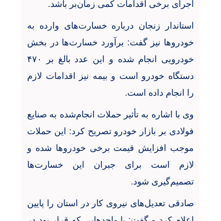
اجرای برخی اقدامات کمی زمان‌بر باشد
.
استاندار زنجان درباره خسارت‌های وارده به
خودروها نیز گفت: برآورد خسارت‌ها در بخش
خودرویی انجام شده و این عدد بالغ بر
۴۷۰
دستگاه خودرو است و بیمه نیز اقدامات لازم
را انجام داده است
.
وی با اشاره به تأثیر حملات انجام‌شده به صنایع
فولادی بر بازار خودرو تصریح کرد: این حملات
موجب افزایش قیمت برخی خودروها شده و
لازم است برای جبران این خسارت‌ها
تصمیم‌گیری شود
.
صادقی تعدیل‌های نیروی کار در استان را پایین
اعلام کرد و گفت: با واحدهایی که قرار بود در