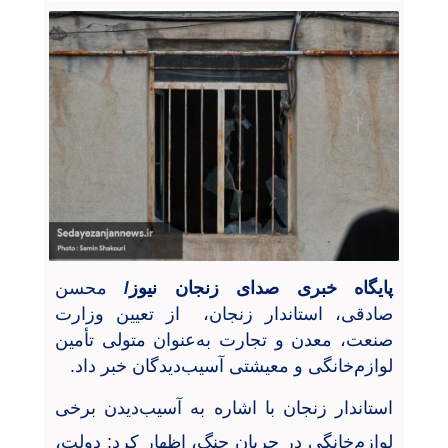
پایگاه خبری صدای زنجان نیوز/
محسن
صادقی، استاندار زنجان، از تعیین وزارت
صنعت، معدن و تجارت به‌عنوان متولی تأمین
لوازم‌خانگی و معیشتی آسیب‌دیدگان خبر داد
.
استاندار زنجان با اشاره به آسیب‌دیدن برخی
لوازم‌خانگی در جریان جنگ، اظهار کرد: دولت،