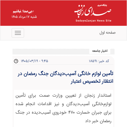
شنبه ۱۷ مرداد ۱۴۰۵
صفحه اول
منو
اخبار جامعه
کد خبر: ۱۸۵۹۱
۱۴۰۵/۰۳/۱۹ - ۹:۴۵
تأمین لوازم خانگی آسیب‌دیدگان جنگ رمضان در
انتظار تخصیص اعتبار
استاندار زنجان از تعیین وزارت صمت برای تأمین
لوازم‌خانگی آسیب‌دیدگان و نیز اقدامات انجام شده
برای جبران خسارت ۴۷۰ خودروی آسیب‌دیده در جنگ
رمضان خبر داد