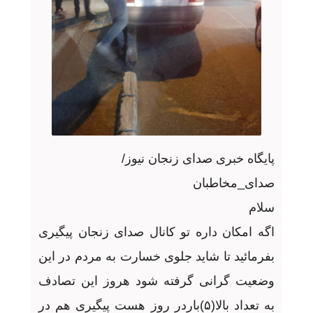
پایگاه خبری صدای زنجان نیوز/
صدای_مخاطبان
سلام
اگه امکان داره تو کانال صدای زنجان پیگیری
بفرمائید تا شاید جلوی خسارت به مردم در این
وضعیت گرانی گرفته شود هروز این تصادف
به تعداد بالا(۵)باردر روز هست پیگیری هم در