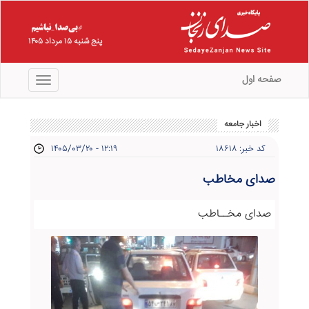
پنج شنبه ۱۵ مرداد ۱۴۰۵
صفحه اول
منو
اخبار جامعه
کد خبر: ۱۸۶۱۸
۱۴۰۵/۰۳/۲۰ - ۱۲:۱۹
صدای مخاطب
صدای مخــاطب