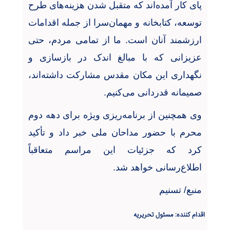
پای کار آمده‌اند که متقبل شدن هزینه‌های طرح
توسعه، کتابخانه و مهمان‌سرا از جمله اقدامات
ارزشمند آنان است. ما از تمامی مردم، حتی
عزیزانی که با مبالغ اندک در بازسازی و
نگهداری این مکان مقدس مشارکت داشته‌اند،
صمیمانه قدردانی می‌کنیم
.
وی همچنین از برنامه‌ریزی ویژه برای دهه دوم
محرم با حضور مداحان ملی خبر داد و تأکید
کرد که جزئیات این مراسم متعاقباً
اطلاع‌رسانی خواهد شد
.
منبع/ تسنیم
اقدام کننده: مسئول تحریریه