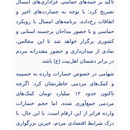
تأکید بر جنبه‌های حماسی عزاداری‌های امسال
تصریح کرد: با توجه به جسارت‌های اخیر و
اتفاقات رخ‌داده، برنامه‌های امسال با رویکرد
حماسی و با حضور مداحان برجسته استانی و
کشوری برگزار خواهد شد تا این مجالس،
نمادی از میدان‌داری و حضور مقتدرانه مردم
در برابر دشمنان اهل‌بیت (ع) باشد
.
شهامی در خصوص خسارات وارده به حسینیه
و کمک‌های مردمی خاطرنشان کرد: اگرچه
تاکنون حدود ۱۲ میلیارد تومان کمک‌های
مردمی جمع‌آوری شده، اما حجم خسارات
وارده فراتر از این ارقام است. با این حال، با
درک شرایط اقتصادی مردم، خیرین بزرگواری