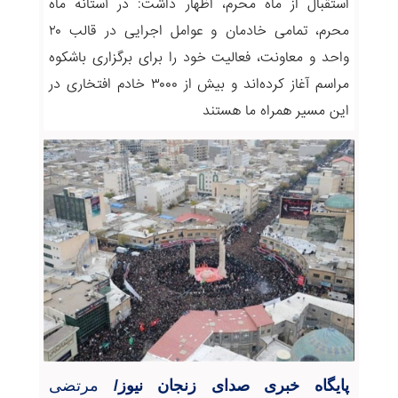
استقبال از ماه محرم، اظهار داشت: در آستانه ماه
محرم، تمامی خادمان و عوامل اجرایی در قالب ۲۰
واحد و معاونت، فعالیت خود را برای برگزاری باشکوه
مراسم آغاز کرده‌اند و بیش از ۳۰۰۰ خادم افتخاری در
این مسیر همراه ما هستند
پایگاه خبری صدای زنجان نیوز/
مرتضی