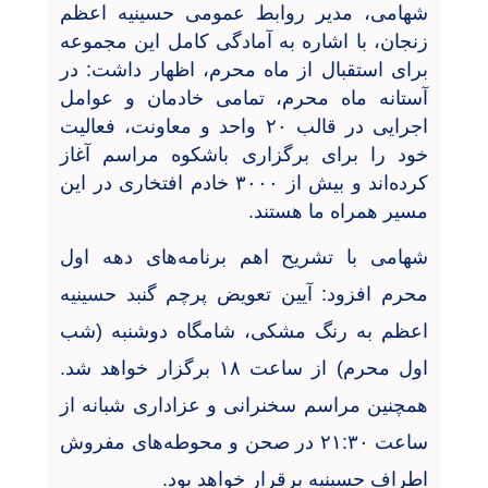
شهامی، مدیر روابط عمومی حسینیه اعظم
زنجان، با اشاره به آمادگی کامل این مجموعه
برای استقبال از ماه محرم، اظهار داشت: در
آستانه ماه محرم، تمامی خادمان و عوامل
اجرایی در قالب ۲۰ واحد و معاونت، فعالیت
خود را برای برگزاری باشکوه مراسم آغاز
کرده‌اند و بیش از ۳۰۰۰ خادم افتخاری در این
مسیر همراه ما هستند
.
شهامی با تشریح اهم برنامه‌های دهه اول
محرم افزود: آیین تعویض پرچم گنبد حسینیه
اعظم به رنگ مشکی، شامگاه دوشنبه (شب
اول محرم) از ساعت ۱۸ برگزار خواهد شد.
همچنین مراسم سخنرانی و عزاداری شبانه از
ساعت ۲۱:۳۰ در صحن و محوطه‌های مفروش
اطراف حسینیه برقرار خواهد بود
.