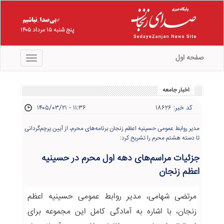
پنج شنبه ۱۵ مرداد ۱۴۰۵
صفحه اول
منو
اخبار جامعه
کد خبر: ۱۸۶۲۶
۱۴۰۵/۰۳/۲۱ - ۱۱:۳۶
مدیر روابط عمومی حسینیه اعظم زنجان برنامه‌های محرم، از آیین پرچم‌گردانی
تا دسته هشتم محرم را تشریح کرد:
جزئیات مراسم‌های دهه اول محرم در حسینیه
اعظم زنجان
مرتضی شهامی، مدیر روابط عمومی حسینیه اعظم
زنجان، با اشاره به آمادگی کامل این مجموعه برای