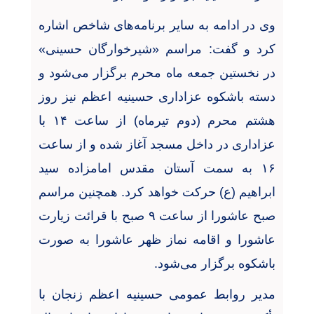
وی در ادامه به سایر برنامه‌های شاخص اشاره
کرد و گفت: مراسم «شیرخوارگان حسینی»
در نخستین جمعه ماه محرم برگزار می‌شود و
دسته‌ باشکوه عزاداری حسینیه اعظم نیز روز
هشتم محرم (دوم تیرماه) از ساعت ۱۴ با
عزاداری در داخل مسجد آغاز شده و از ساعت
۱۶ به سمت آستان مقدس امامزاده سید
ابراهیم (ع) حرکت خواهد کرد. همچنین مراسم
صبح عاشورا از ساعت ۹ صبح با قرائت زیارت
عاشورا و اقامه نماز ظهر عاشورا به صورت
باشکوه برگزار می‌شود
.
مدیر روابط عمومی حسینیه اعظم زنجان با