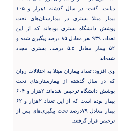
دیابت، گفت: در سال گذشته
۱
هزار و
۱۰۵
بیمار مبتلا بستری در بیمارستان‌های تحت
پوشش دانشگاه بستری بوده‌اند که از این
تعداد،
۹۳۹
نفر معادل
۸۵
درصد پیگیری شده و
۵۲
بیمار معادل
۵.۵
درصد، بستری مجدد
.
شده‌اند
وی افزود: تعداد بیماران مبتلا به اختلالات روان
که در سال گذشته از بیمارستان‌های تحت
پوشش دانشگاه ترخیص شده‌اند
۲
هزار و
۶۰۴
بیمار بوده است که از این تعداد
۲
هزار و
۶۲
بیمار معادل
۷۹
درصد تحت پیگیری‌های پس از
.
ترخیص قرار گرفتند