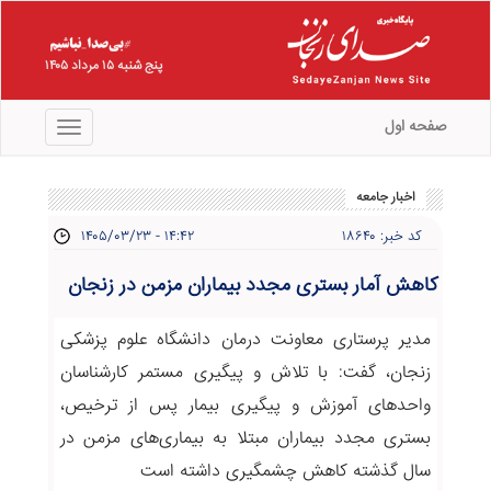
پنج شنبه ۱۵ مرداد ۱۴۰۵
صفحه اول
منو
اخبار جامعه
کد خبر: ۱۸۶۴۰
۱۴۰۵/۰۳/۲۳ - ۱۴:۴۲
کاهش آمار بستری مجدد بیماران مزمن در زنجان
مدیر پرستاری معاونت درمان دانشگاه علوم پزشکی
زنجان، گفت: با تلاش و پیگیری مستمر کارشناسان
واحدهای آموزش و پیگیری بیمار پس از ترخیص،
بستری مجدد بیماران مبتلا به بیماری‌های مزمن در
سال گذشته کاهش چشمگیری داشته است