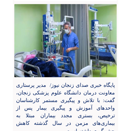
پایگاه خبری صدای زنجان نیوز/ مدیر پرستاری
معاونت درمان دانشگاه علوم پزشکی زنجان،
گفت: با تلاش و پیگیری مستمر کارشناسان
واحدهای آموزش و پیگیری بیمار پس از
ترخیص، بستری مجدد بیماران مبتلا به
بیماری‌های مزمن در سال گذشته کاهش