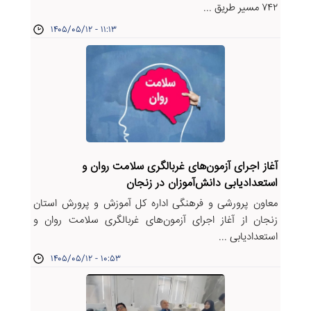
۷۴۲ مسیر طریق‌ ...
۱۴۰۵/۰۵/۱۲ - ۱۱:۱۳
آغاز اجرای آزمون‌های غربالگری سلامت روان و
استعدادیابی دانش‌آموزان در زنجان
معاون پرورشی و فرهنگی اداره کل آموزش و پرورش استان
زنجان از آغاز اجرای آزمون‌های غربالگری سلامت روان و
استعدادیابی ...
۱۴۰۵/۰۵/۱۲ - ۱۰:۵۳