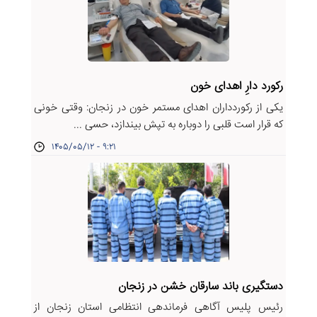
رکورد دارِ اهدای خون
یکی از رکوردداران اهدای مستمر خون در زنجان: وقتی خونی
که قرار است قلبی را دوباره به تپش بیندازد، حسی ...
۱۴۰۵/۰۵/۱۲ - ۹:۲۱
دستگیری باند سارقان خشن در زنجان
رئیس پلیس آگاهی فرماندهی انتظامی استان زنجان از