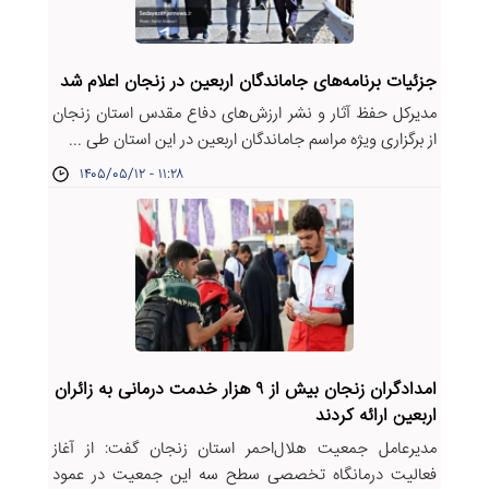
جزئیات برنامه‌های جاماندگان اربعین در زنجان اعلام شد
مدیرکل حفظ آثار و نشر ارزش‌های دفاع مقدس استان زنجان
از برگزاری ویژه مراسم جاماندگان اربعین در این استان طی ...
۱۴۰۵/۰۵/۱۲ - ۱۱:۲۸
امدادگران زنجان بیش از ۹ هزار خدمت درمانی به زائران
اربعین ارائه کردند
مدیرعامل جمعیت هلال‌احمر استان زنجان گفت: از آغاز
فعالیت درمانگاه تخصصی سطح سه این جمعیت در عمود