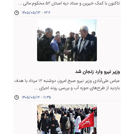
تاکنون با کمک خیرین و ستاد دیه استان ۵۲ محکوم مالی ...
۱۴۰۵/۰۵/۱۳ - ۱۳:۲
وزیر نیرو وارد زنجان شد
عباس علی‌آبادی وزیر نیرو صبح امروز، دوشنبه ۱۲ مرداد با هدف
بازدید از طرح‌های حوزه آب و بررسی روند اجرای ...
۱۴۰۵/۰۵/۱۲ - ۱۱:۳۵