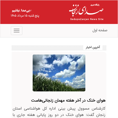
پنج شنبه ۱۵ مرداد ۱۴۰۵
صفحه اول
منو
آخرین اخبار
هوای خنک در آخر هفته مهمان زنجانی‌هاست
کارشناس مسوول پیش بینی اداره کل هواشناسی استان
زنجان گفت: هوای خنک در دو روز پایانی هفته جاری با