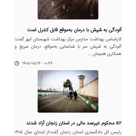
آلودگی به شپش با درمان به‌موقع قابل کنترل است
کارشناس بهداشت مدارس مرکز بهداشت شهرستان ابهر گفت:
آلودگی به شپش سر با شناسایی به‌موقع، درمان سریع و
همکاری همزمان ...
۱۴۰۵/۰۵/۱۴ - ۱۰:۴۷
۵۲ محکوم غیرعمد مالی در استان زنجان آزاد شدند
رئیس کل دادگستری استان زنجان گفت:از ابتدای سال ۱۴۰۵