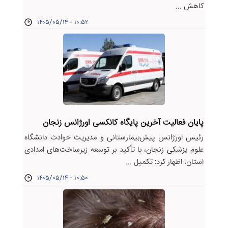
کاهش ...
۱۴۰۵/۰۵/۱۴ - ۱۰:۵۲
پایان فعالیت آخرین پایگاه کانکسی اورژانس زنجان
رئیس اورژانس پیش‌بیمارستانی و مدیریت حوادث دانشگاه
علوم پزشکی زنجان، با تأکید بر توسعه زیرساخت‌های امدادی
استان، اظهار کرد: تکمیل ...
۱۴۰۵/۰۵/۱۴ - ۱۰:۵۰