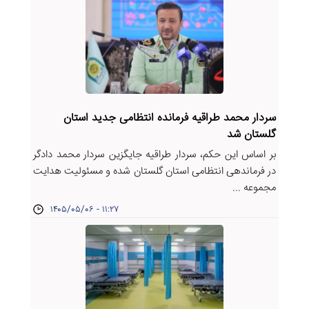
سردار محمد طراقیه فرمانده انتظامی جدید استان
گلستان شد
بر اساس این حکم، سردار طراقیه جایگزین سردار محمد دادگر
در فرماندهی انتظامی استان گلستان شده و مسئولیت هدایت
مجموعه ...
۱۴۰۵/۰۵/۰۶ - ۱۱:۲۷