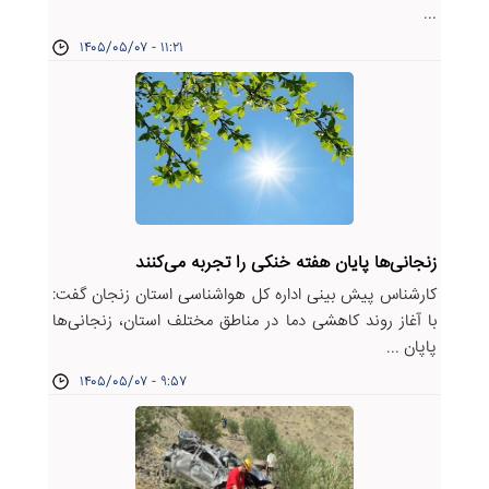
...
۱۴۰۵/۰۵/۰۷ - ۱۱:۲۱
زنجانی‌ها پایان هفته خنکی را تجربه می‌کنند
کارشناس پیش بینی اداره کل هواشناسی استان زنجان گفت:
با آغاز روند کاهشی دما در مناطق مختلف استان، زنجانی‌ها
پاپان ...
۱۴۰۵/۰۵/۰۷ - ۹:۵۷