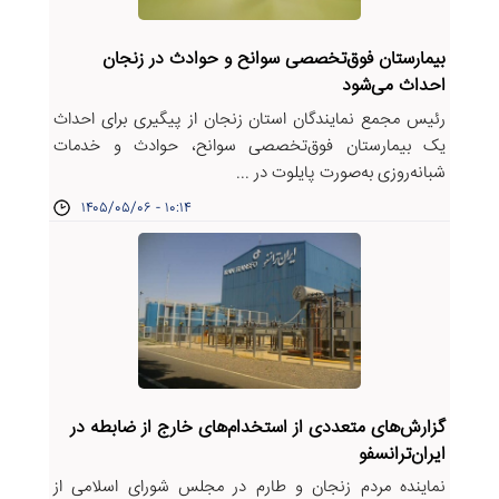
بیمارستان فوق‌تخصصی سوانح و حوادث در زنجان
احداث می‌شود
رئیس مجمع نمایندگان استان زنجان از پیگیری برای احداث
یک بیمارستان فوق‌تخصصی سوانح، حوادث و خدمات
شبانه‌روزی به‌صورت پایلوت در ...
۱۴۰۵/۰۵/۰۶ - ۱۰:۱۴
گزارش‌های متعددی از استخدام‌های خارج از ضابطه در
ایران‌ترانسفو
نماینده مردم زنجان و طارم در مجلس شورای اسلامی از