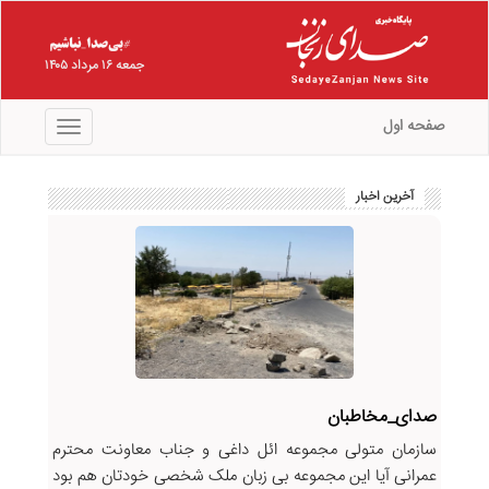
جمعه ۱۶ مرداد ۱۴۰۵
صفحه اول
منو
آخرین اخبار
صدای_مخاطبان
سازمان متولی مجموعه ائل داغی و جناب معاونت محترم
عمرانی آیا این مجموعه بی زبان ملک شخصی خودتان هم بود