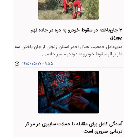
۳ جان‌باخته در سقوط خودرو به دره در جاده تهم -
چورزق
مدیرعامل جمعیت هلال‌ احمر استان زنجان از جان باختن سه
نفر بر اثر سقوط خودرو به دره در مسیر جاده ...
۱۴۰۵/۰۵/۰۷ - ۹:۵۵
آمادگی کامل برای مقابله با حملات سایبری در مراکز
درمانی ضروری است