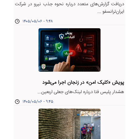
دریافت گزارش‌های متعدد درباره نحوه جذب نیرو در شرکت
ایران‌ترانسفو ...
۱۴۰۵/۰۵/۰۶ - ۹:۴۸
پویش «کلیک امن» در زنجان اجرا می‌شود
هشدار پلیس فتا درباره لینک‌های جعلی اربعین...
۱۴۰۵/۰۵/۰۶ - ۹:۴۵