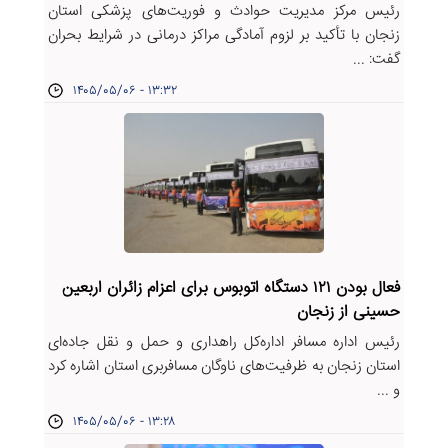
رئیس مرکز مدیریت حوادث و فوریت‌های پزشکی استان
زنجان با تأکید بر لزوم آمادگی مراکز درمانی در شرایط بحران
گفت: ...
۱۴۰۵/۰۵/۰۶ - ۱۳:۳۲
فعال بودن ۱۲۱ دستگاه اتوبوس برای اعزام زائران اربعین
حسینی از زنجان
رئیس اداره مسافر اداره‌کل راهداری و حمل و نقل جاده‌ای
استان زنجان به ظرفیت‌های ناوگان مسافربری استان اشاره کرد
و ...
۱۴۰۵/۰۵/۰۶ - ۱۳:۲۸