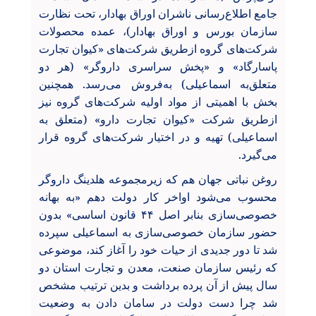
جامع اطلاع‌رسانی ناشران اوراق بهادار، تحت نظارت
سازمان بورس و اوراق بهادار)، عمده محصولات
شرکت‌های گروه ازطریق شرکت‌های «کیوان تجارت
پاسارگاد» و «پخش سراسری داروگر» (هر دو
متعلق‌به اسماعیلی) به‌فروش می‌رسد. همچنین
بخش با اهمیتی از مواد اولیه شرکت‌های گروه نیز
ازطریق شرکت «کیوان تجارت دارو» (متعلق به
اسماعیلی) تهیه و در اختیار شرکت‌های گروه قرار
می‌گیرد.
روغن نباتی جهان هم که زیرمجموعه هلدینگ داروگر
محسوب می‌شود اواخر کار دولت دهم «به بهانه
خصوصی‌سازی بنابر اصل ۴۴ قانون اساسی» بدون
حضور سازمان خصوصی‌سازی به اسماعیلی سپرده
شد تا دور جدیدی از حیات خود را آغاز کند، موضوعی
که رئیس سازمان صنعت، معدن و تجارت استان دو
سال پیش از آن پرده برداشت و بدین ترتیب مشخص
شد چرا دست دولت در سامان دادن به وضعیت