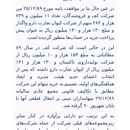
در عین حال بنا بر موافقت نامه مورخ ۲۵/۱۲/۸۹ بین
شرکت کف و فروشندگان، تعداد ۱۱ میلیون و ۷۳۹
هزار و ۲۸۴ سهم از شرکت کیوان تجارت دارو واگذار
و مبلغ ۱۳۰ هزار و ۱۳۰ میلیون ریال به عنوان پیش
پرداخت خرید در حساب‌ها منظور گردیده است.
این در حالی است که شرکت کف در سال ۸۹
مطالباتی به مبلغ ۱۵۳ هزار و ۱۰ میلیون ریال از
شرکت تولیدداروی تاکستان و ۱۳۰ هزار و ۱۳۱
میلیون ریال از کیوان تجارت دارو داشته که پس از
انتخاب اعضای جدید هیئت مدیره و ایجاد
هماهنگی‌های اولیه، تصمیم به خرید سهام این شرکت
مطابق با تکالیف قانونی مجمع عادی سالیانه
۲۹/۱۲/۸۹ سهامداران مبنی بر انتقال قطعی آنها تا
پایان شهریور ۹۰ گرفته شد.
به این ترتیب دو دارایی پرآوازه در کنار سایر
زیرمجموعه‌های قبلی شرکت از جمله شرکت‌های