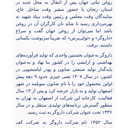
روغن نباتی جهان پس از انتقال به محل جدید در
استان زنجان با حضور سفیر وقت ساحل عاج،
نمایندگان وقت مجلس و رئیس وقت بنیاد شهید به
بهره‌برداری رسید تا شاید نان کارگران آن در روغن
باشد اما نمی‌توان از روغن جهان گفت و سراغ
«داروگر» و «تولی‌پرس» که تقریباً سرنوشت یکسانی
داشتند، نرفت.
داروگر به‌عنوان نخستین واحدی که تولید فرآورده‌های
بهداشتی و آرایشی را در کشور بنا نهاد و به‌عنوان
پایه‌گذار تولید صنعتی صابون و پودر لباسشویی در
کشور، در سال ۱۳۰۷ یعنی چیزی حدود ۹ دهه پیش
اولین محصول خود را با نام صابون سوبلمه در شهر
اصفهان تولید و به بازار عرضه کرد و پس از ۱۳ سال
فعالیت، کارخانه این شرکت از اصفهان به تهران به
منظور گسترش برنامه‌های تولیدی منتقل و در سال
۱۳۳۶ تحت عنوان شرکت داروگر به ثبت رسید.
سال ۱۳۵۲ نام شرکت داروگر به شرکت کف