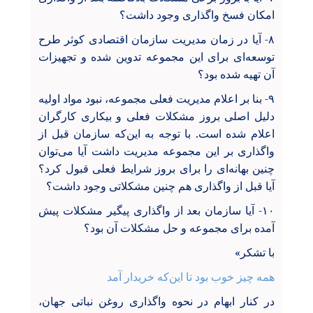
امکان فسخ واگذاری وجود داشت؟
۸- آیا در زمان مدیریت سازمان اقتصادی کوثر طرح
توسعه‌ای برای این مجموعه تدوین شده و تجهیزات
آن تهیه شده بود؟
۹- بنا بر اعلام مدیریت فعلی مجموعه، نبود مواد اولیه
دلیل اصلی بروز مشکلات فعلی و بیکاری کارگران
اعلام شده است. با توجه به این‌که سازمان قبل از
واگذاری بر این مجموعه مدیریت داشت آیا می‌توان
چنین بهانه‌ای را برای بروز شرایط فعلی قبول کرد؟
آیا قبل از واگذاری هم چنین مشکلاتی وجود داشت؟
۱۰- آیا سازمان بعد از واگذاری پیگیر مشکلات پیش
آمده برای مجموعه و حل مشکلات آن بود؟
با تشکر»
همه چیز خوب بود تا این‌که خریدار آمد
در کنار ابهام در نحوه واگذاری روغن نباتی جهان،