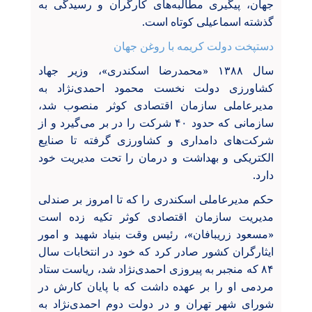
جهان، پیگیری مطالبه‌های کارگران و رسیدگی به
گذشته اسماعیلی کوتاه است.
دستپخت دولت کریمه با روغن جهان
سال ۱۳۸۸ «محمدرضا اسکندری»، وزیر جهاد
کشاورزی دولت نخست محمود احمدی‌نژاد به
مدیرعاملی سازمان اقتصادی کوثر منصوب شد،
سازمانی که حدود ۴۰ شرکت را در بر می‌گیرد و از
شرکت‌های دامداری و کشاورزی گرفته تا صنایع
الکتریکی و بهداشت و درمان را تحت مدیریت خود
دارد.
حکم مدیرعاملی اسکندری را که تا امروز بر صندلی
مدیریت سازمان اقتصادی کوثر تکیه زده است
«مسعود زریبافان»، رئیس وقت بنیاد شهید و امور
ایثارگران کشور صادر کرد که خود در انتخابات سال
۸۴ که منجبر به پیروزی احمدی‌نژاد شد، ریاست ستاد
مردمی او را بر عهده داشت که با پایان کارش در
شورای شهر تهران و در دولت دوم احمدی‌نژاد به