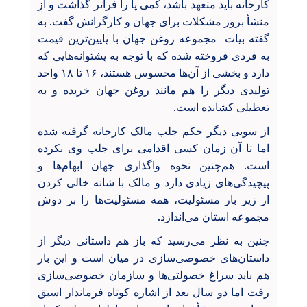
کارخانه باید متعهد باشد، کمی پا را فراتر گذاشت و از
منشأ بروز مشکلات برای جهان و کارگرانش گفت. به
گفته بیات مجموعه روغن جهان با پایین‌ترین قیمت
به فردی فروخته شده که با توجه به پشتوانه‌هایی که
دارد و بخشی از آن‌ها محسوس هستند، ۱۶ تا ۱۸ واحد
تولیدی دیگر را هم مانند روغن جهان خریده و به
تعطیلی کشانده است.
از سویی دیگر حکم جلب مالک کارخانه گرفته شده
اما تا آن زمان کسی اقدامی برای جلب وی نکرده
است. هم‌چنین نحوه واگذاری جهان ابهام‌ها و
پیچیدگی‌های زیادی دارد و مالک با شانه خالی کردن
از زیر بار مسئولیت، همه مسئولیت‌ها را بر دوش
مجموعه استان می‌اندازد.
چنین به نظر می‌رسید که باز هم داستانی دیگر از
داستان‌های خصوصی‌سازی در میان است و این بار
هم باید سراغ خصولتی‌ها و سازمان خصوصی‌سازی
رفت اما دو سال بعد از اشاره کوتاه فرماندار اسبق