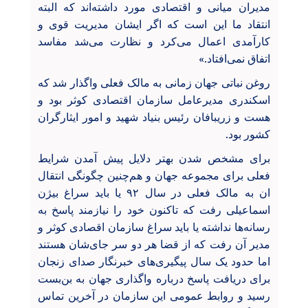
مدیران میانی و اقتصادی مورد داشته‌اند که البته
انتقاد ما این است که اگر ایشان مدیریت قوی و
کارآمدی اعمال می‌کرد و نظارت می‌شد مفاسد
اتفاق نمی‌افتاد.»
روغن نباتی جهان زمانی به مالک فعلی واگذار شد که
اسکندری مدیرعامل سازمان اقتصادی کوثر بود و
هست و زریبافان رئیس بنیاد شهید و امور ایثارگران
کشور بود.
برای مشخص شدن بهتر دلایل پیش آمدن شرایط
فعلی برای مجموعه جهان و هم‌چنین چگونگی انتقال
ان به مالک فعلی در سال ۹۲ یا باید سراغ بیژن
اسماعیلی رفت که تاکنون خود را نیازمند پاسخ به
رسانه‌ها نداشته یا باید سراغ سازمان اقصادی کوثر و
مدیر آن رفت که از قضا هر دو سر جای‌شان هستند
اما حدود یک سال پیگیری‌های خبرنگار صدای زنجان
برای دریافت پاسخ درباره واگذاری جهان به بن‌بست
رسید و روابط عمومی این سازمان در آخرین تماس