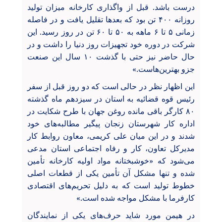
درست باشد. قبل از واگذاری کارخانه میزان تولید
روزانه ۴۰۰ تن بود که بعدها تقلیل یافت و در فاصله
زمانی ۵ تا ۶ ماهه به ۵۰ تا ۶۰ تن در روز رسید. این
شرکت در دوره خود تجهیزات روز دنیا را داشت و در
حال حاضر نیز حتی با گذشت ۱۰ سال این صنعت
جزو بهترین‌هاست.»
این اظهار نظر در حالی است که دو روز قبل از سفر
رئیس قوه قضائیه به استان در سیزدهم ماه گذشته
۸۰ کارگر باقی مانده روغن جهان با طرح شکایت در
اداره کار شهرستان زنجان پیگیر مطالبه‌های خود
شدند و در این میان علی کریمی، معاون روابط کار
مدیرکل تعاون، کار و رفاه اجتماعی استان مدعی
می‌شود که «خوشبختانه مواد اولیه کارخانه تأمین
شده و تنها مشکل آن تأمین یکی از قطعات اصلی
خطوط تولید است که به دلیل تحریم‌های اقتصادی
کارفرما با مشکل مواجه شده است.»
در هیمن مورد شاید حرف‌های یکی از نمایندگان