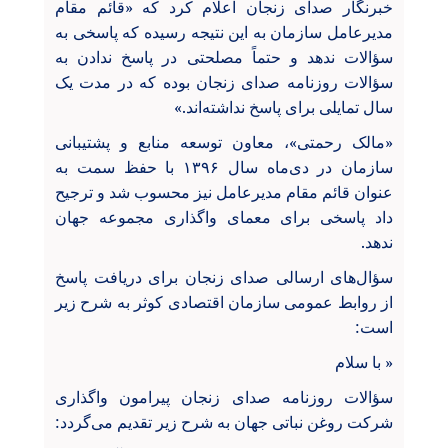
خبرنگار صدای زنجان اعلام کرد که «قائم مقام
مدیرعامل سازمان به این نتیجه رسیده که پاسخی به
سؤالات ندهد و حتماً مصلحتی در پاسخ ندادن به
سؤالات روزنامه صدای زنجان بوده که در مدت یک
سال تمایلی برای پاسخ نداشته‌اند.»
«مالک رحمتی»، معاون توسعه منابع و پشتیبانی
سازمان در دی‌ماه سال ۱۳۹۶ با حفظ سمت به
عنوان قائم مقام مدیرعامل نیز محسوب شد و ترجیح
داد پاسخی برای معمای واگذاری مجموعه جهان
ندهد.
سؤال‌های ارسالی صدای زنجان برای دریافت پاسخ
از روابط عمومی سازمان اقتصادی کوثر به شرح زیر
است:
« با سلام
سؤالات روزنامه صدای زنجان پیرامون واگذاری
شرکت روغن نباتی جهان به شرح زیر تقدیم می‌گردد: