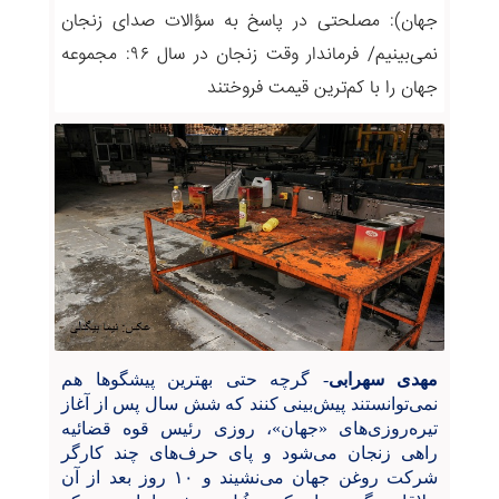
جهان): مصلحتی در پاسخ به سؤالات صدای زنجان
نمی‌بینیم/ فرماندار وقت زنجان در سال ۹۶: مجموعه
جهان را با کم‌ترین قیمت فروختند
مهدی سهرابی
- گرچه حتی بهترین پیشگوها هم
نمی‌توانستند پیش‌بینی کنند که شش سال پس از آغاز
تیره‌روزی‌های «جهان»، روزی رئیس قوه قضائیه
راهی زنجان می‌شود و پای حرف‌های چند کارگر
شرکت روغن جهان می‌نشیند و ۱۰ روز بعد از آن