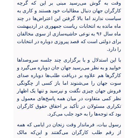
وقت به گوش می‌رسید مبنی بر این که گرچه
کارگران جهان دنبال مطالبات خود هستند و کاری به
سیاست ندارند اما بالا گرفتن این اعتراض‌ها در چند
ماه مانده به انتخابات ریاست جمهوری در اردیبهشت
ماه سال ۹۶ به نوعی حاشیه‌سازی از سوی مخالفان
برای دولتی است که قصد پیروزی دوباره در انتخابات
را دارد.
با این استدلال و با برگزاری چند جلسه سروصداها
خوابید و به نظر می‌رسید جهان جان دوباره می‌گیرد و
کارگرها هم علاوه بر دریافت طلب‌ها دوباره صدای
سوت جهان را می‌شنوند اما باز کسی از چگونگی
فروش جهان چیزی نگفت و نپرسید و تنها یک اظهار
نظر کمی متفاوت در میان همه پاسخ‌های معمول و
تکراری مسئولان در تأکید بر احقاق حقوق کارگران
بود که توجه‌ها را به خود جلب می‌کرد.
رسول بیات، فرماندار وقت زنجان در ایامی که همه
از رقم طلب کارگران می‌گفتند و این‌که مالک