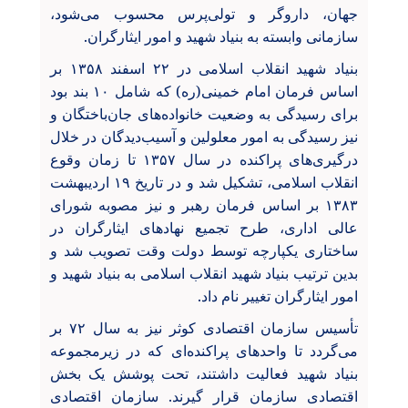
جهان، داروگر و تولی‌پرس محسوب می‌شود،
سازمانی وابسته به بنیاد شهید و امور ایثارگران.
بنیاد شهید انقلاب اسلامی در ۲۲ اسفند ۱۳۵۸ بر
اساس فرمان امام خمینی(ره) که شامل ۱۰ بند بود
برای رسیدگی به وضعیت خانواده‌های جان‌باختگان و
نیز رسیدگی به امور معلولین و آسیب‌دیدگان در خلال
درگیری‌های پراکنده در سال ۱۳۵۷ تا زمان وقوع
انقلاب اسلامی، تشکیل شد و در تاریخ ۱۹ اردیبهشت
۱۳۸۳ بر اساس فرمان رهبر و نیز مصوبه شورای
عالی اداری، طرح تجمیع نهادهای ایثارگران در
ساختاری یکپارچه توسط دولت وقت تصویب شد و
بدین ترتیب بنیاد شهید انقلاب اسلامی به بنیاد شهید و
امور ایثارگران تغییر نام داد.
تأسیس سازمان اقتصادی کوثر نیز به سال ۷۲ بر
می
‌گردد تا واحدهای پراکنده‌
ای که در زیرمجموعه
بنیاد شهید فعالیت داشتند، تحت پوشش یک بخش
اقتصادی سازمان قرار گیرند. سازمان اقتصادی