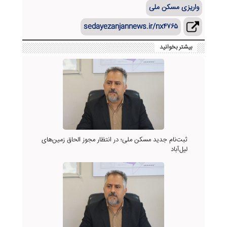
واریزی مسکن ملی
sedayezanjannews.ir/nx۴۷۶۵
بیشتر بخوانید
ثبت‌نام جدید مسکن ملی؛ در انتظار مجوز الحاق زمین‌های
لیل‌آباد