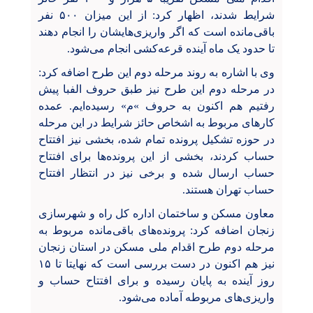
شرایط شدند، اظهار کرد: از این میزان ۵۰۰ نفر
باقی‌مانده است که اگر واریزی‌هایشان را انجام دهند
تا حدود یک ماه آینده قرعه‌کشی انجام می‌شود.
وی با اشاره به روند مرحله دوم این طرح اضافه کرد:
در مرحله دوم این طرح نیز طبق حروف الفبا پیش
رفتیم هم اکنون به حروف »م» رسیده‌ایم. عمده
کارهای مربوط به اشخاص حائز شرایط در این مرحله
در حوزه تشکیل پرونده تمام شده، بخشی نیز افتتاح
حساب کردند، بخشی از این پرونده‌ها برای افتتاح
حساب ارسال شده و برخی نیز در انتظار افتتاح
حساب تهران هستند.
معاون مسکن و ساختمان اداره کل راه و شهرسازی
زنجان اضافه کرد: پرونده‌های باقی‌مانده مربوط به
مرحله دوم طرح اقدام ملی مسکن در استان زنجان
نیز هم اکنون در دست بررسی است که نهایتا تا ۱۵
روز آینده به پایان رسیده و برای افتتاح حساب و
واریزی‌های مربوطه آماده می‌شود.