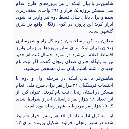
شاهین‌فر با بیان اینکه از بین پروژه‌های طرح اقدام
ملی مسکن پروژه یک هزار و ۲۹۶ واحدی سقف‌ریزی
شده و برای پایان سال قسط دوم نیز واریز می‌شود،
ابراز کرد: این پروژه در کوی زنگان واقع در شرق
گلشهر است.
معاون مسکن و ساختمان اداره کل راه و شهرسازی
زنجان با بیان اینکه برای سایر پروژه‌ها نیز زمان واریز
اقساط اعلام می‌شود در مورد احتمال ثبت‌نام جدید
نیز به پایگاه خبری صدای زنجان گفت: اگر ثبت نام
جدیدی داشته باشیم پایان سال مشخص می‌شود.
شاهین‌فر با بیان اینکه در مرحله اول و دوم با
احتساب فرهنگیان ۳۱ هزار نفر برای طرح ملی اقدام
مسکن در استان زنجان ثبت نام کردند، عنوان کرد: از
این تعداد ۱۸ هزار نفر دراستان احراز شرایط شدند
که ۱۵ هزار نفر مربوط به شهر زنجان بوده است.
این مسئول ادامه داد: از ۱۵ هزار نفر احراز شرایط
شده در شهر زنجان، فرآیند تشکیل پرونده برای ۱۳