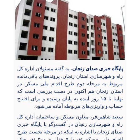
پایگاه خبری صدای زنجان-
به گفته مسئولان اداره کل
راه و شهرسازی استان زنجان، پرونده‌های باقی‌مانده
مربوط به مرحله دوم طرح اقدام ملی مسکن در
استان زنجان هم اکنون در دست بررسی است که
نهایتا تا ۱۵ روز آینده به پایان رسیده و برای افتتاح
حساب و واریزی‌های مربوطه آماده می‌شود.
سعید شاهین‌فر، معاون مسکن و ساختمان اداره کل
راه و شهرسازی زنجان در گفت‌وگو با پایگاه خبری
صدای زنجان با اشاره به اینکه در مرحله نخست طرح
اقدام ملی مسکن تقریبا ۵ هزار و ۳۰۰ نفر حائز