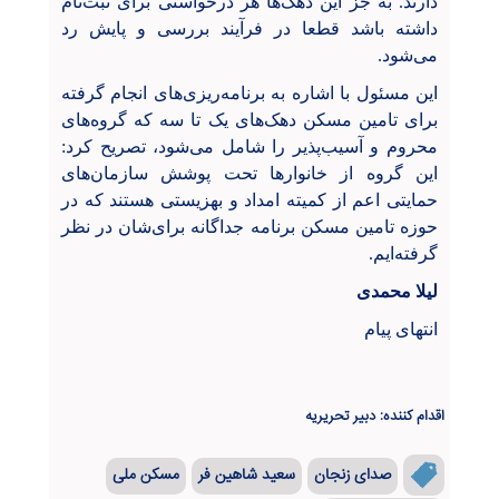
دارند. به جز این دهک‌ها هر درخواستی برای ثبت‌نام
داشته باشد قطعا در فرآیند بررسی و پایش رد
می‌شود.
این مسئول با اشاره به برنامه‌ریزی‌های انجام گرفته
برای تامین مسکن دهک‌های یک تا سه که گروه‌های
محروم و آسیب‌پذیر را شامل می‌شود، تصریح کرد:
این گروه از خانوارها تحت پوشش سازمان‌های
حمایتی اعم از کمیته امداد و بهزیستی هستند که در
حوزه تامین مسکن برنامه جداگانه برای‌شان در نظر
گرفته‌ایم.
لیلا محمدی
انتهای پیام
اقدام کننده: دبیر تحریریه
صدای زنجان
سعید شاهین فر
مسکن ملی