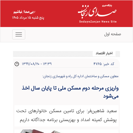
پنج شنبه ۱۵ مرداد ۱۴۰۵
صفحه اول
منو
اخبار اقتصاد
کد خبر: ۴۷۶۵
۱۳۹۹/۰۸/۲۰ - ۱۳:۳۹
معاون مسکن و ساختمان اداره کل راه و شهرسازی زنجان:
واریزی مرحله دوم مسکن ملی تا پایان سال اخذ
می‌شود
سعید شاهین‌فر: برای تامین مسکن خانوارهای تحت
پوشش کمیته امداد و بهزیستی برنامه جداگانه داریم