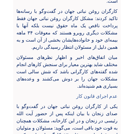
است.
کارگران روغن نباتی جهان در گفت‌وگو با رسانه‌ها
تاکید کردند: مشکل کارگران روغن نباتی جهان فقط
پرداخت ناقص یک ماه حقوق نیست بلکه آنها با
مشکلات دیگری روبرو هستند که معوقات ۳۴ ماهه
بیمه‌ای خود و خانواده‌هایشان بخشی از آن است و به
همین دلیل از مسئولان انتظار رسیدگی داریم.
میان اتفاق‌های اخیر و اظهار نظرهای مسئولان
مختلف شاید بهترین معیار برای سنجش کارهای انجام
شده گفته‌های کارگرانی باشد که شش سالی است
مشکلات جهان را بر دوش می‌کشند و وعده‌های
بسیاری هم شنیده‌اند.
عدم اجرای قانون کار
یکی از کارگران روغن نباتی جهان در گفت‌وگو با
صدای زنجان با بیان اینکه پس از حضور آیت الله
رئیسی در زنجان و در این کارخانه، مشکلات همچنان
به قوت خود باقی است، می‌گوید: مسئولان و متولیان