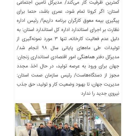
کمترین ظرفیت کار می‌کند/ مدیرکل تامین اجتماعی
استان: اگر کرونا تمام شود، عمری باشد، حتما برای
پیگیری بیمه معوق کارگران برنامه داریم!/ رئیس اداره
نظارت بر اجرای استاندارد اداره کل استاندارد استان: به
دلیل عدم فعالیت کارخانه، تنها ۳ مورد نمونه‌گیری از
تولیدات طی ماه‌های پایانی سال ۹۸ انجام شد/
مدیرکل دفتر هماهنگی امور اقتصادی استانداری زنجان:
جهان برای ورود به عرصه تولید، در حال اخذ مجدد
مجوز از دستگاه‌هاست/ رئیس سازمان صمت استان:
مدیریت جهان، تا بهبود وضعیت کار و تولید، حق جذب
نیروی جدید را ندارد