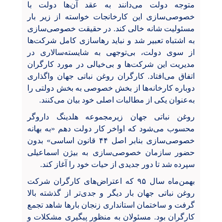
متوجه دولت می‌دانند به عقد آن‌ها دولت با
خصوصی‌سازی این کارخانجات خواسته از زیر بار
مسئولیت شانه خالی کند. در حقیقت خصوصی‌سازی‌
به اشتباه تعبیر شد و نباید رهاسازی کامل شرکت‌ها
از سوی دولت، بی‌توجهی به شایسته‌سالاری در
مدیریت این شرکت‌ها و بی‌خیالی در مورد کارگران
اتفاق می‌افتاد. کارگران روغن نباتی جهان واگذاری
دوباره کارخانه‌ها از بخش خصوصی به بخش دولتی را
به‌عنوان یکی از مطالبات اصلی خود بیان می‌کنند.
روغن نباتی جهان زیرمجموعه هلدینگ داروگر
محسوب می‌شود که اواخر کار دولت دهم «به بهانه
خصوصی‌سازی بنابر اصل ۴۴ قانون اساسی» بدون
حضور سازمان خصوصی‌سازی به بیژن اسماعیلی
سپرده شد تا دور جدیدی از حیات خود را آغاز کند.
بهمن‌ماه سال ۹۵ که اعتراض‌های کارگران شرکت
روغن نباتی جهان بار دیگر و جدی‌تر از گذشته بالا
گرفت و ساختمان استانداری زنجان بارها شاهد تجمع
کارگران بود. مسئولان به منظور پیگیری مشکلات و