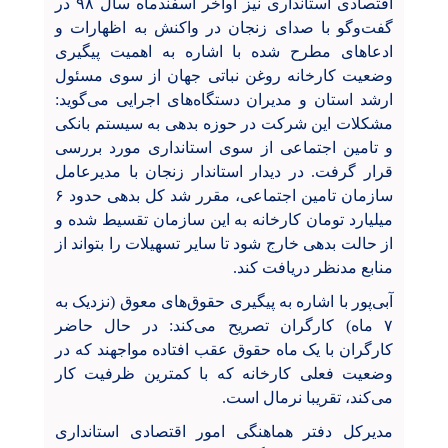
اقتصادی استانداری نیز اواخر اسفندماه سال ۹۸ در
گفت‌وگو با صدای زنجان در واکنش به اظهارات و
ادعاهای مطرح شده با اشاره به اهمیت پیگیری
وضعیت کارخانه روغن نباتی جهان از سوی مسئول
ارشد استان و مدیران دستگاه‌های اجرایی می‌گوید:
مشکلات این شرکت در حوزه بدهی به سیستم بانکی
و تامین اجتماعی از سوی استانداری مورد بررسی
قرار گرفت. در دیدار استاندار زنجان با مدیرعامل
سازمان تامین اجتماعی، مقرر شد کل بدهی حدود ۶
میلیارد تومان کارخانه به این سازمان تقسیط شده و
از حالت بدهی خارج شود تا سایر تسهیلات را بتواند از
منابع مدنظر دریافت کند.
آبی‌پور با اشاره به پیگیری حقوق‌های معوق (نزدیک به
۷ ماه) کارگران تصریح می‌کند: در حال حاضر
کارگران با یک ماه حقوق عقب افتاده مواجهند که در
وضعیت فعلی کارخانه که با کمترین ظرفیت کار
می‌کند، تقریبا نرمال است.
مدیرکل دفتر هماهنگی امور اقتصادی استانداری