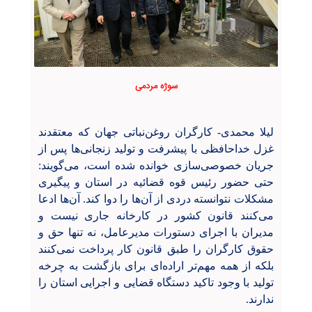
سوژه مردمی
لیلا محمدی- کارگران روغن‌نباتی جهان که معتقدند
غزل خداحافظی با پیشرفت و تولید زنجانی‌ها پس از
جریان خصوصی‌سازی خوانده شده است، می‌گویند:
حتی حضور رئیس قوه قضائیه در استان و پیگیری
مشکلات نتوانسته دردی از آن‌ها را دوا کند. آن‌ها ادعا
می‌کنند قانون کشور در کارخانه جاری نیست و
مدیران با اجرای دستورات مدیرعامل، نه تنها حق و
حقوق کارگران را طبق قانون کار پرداخت نمی‌کنند
بلکه از همه مهم‌تر اراده‌ای برای بازگشت به چرخه
تولید با وجود تاکید دستگاه قضایی و اجرایی استان را
ندارند.