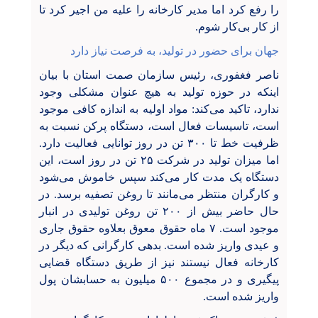
را رفع کرد اما مدیر کارخانه را علیه من اجیر کرد تا
از کار بی‌کار شوم.
جهان برای حضور در تولید، به فرصت نیاز دارد
ناصر فغفوری، رئیس سازمان صمت استان با بیان
اینکه در حوزه تولید به هیچ عنوان مشکلی وجود
ندارد، تاکید می‌کند: مواد اولیه به اندازه کافی موجود
است، تاسیسات فعال است، دستگاه پرکن نسبت به
ظرفیت خط تا ۳۰۰ تن در روز توانایی فعالیت دارد.
اما میزان تولید در شرکت ۲۵ تن در روز است، این
دستگاه یک مدت کار می‌کند سپس خاموش می‌شود
و کارگران منتظر می‌مانند تا روغن تصفیه برسد. در
حال حاضر بیش از ۲۰۰ تن روغن تولیدی در انبار
موجود است. ۷ ماه حقوق معوق بعلاوه حقوق جاری
و عیدی واریز شده است. بدهی کارگرانی که دیگر در
کارخانه فعال نیستند نیز از طریق دستگاه قضایی
پیگیری و در مجموع ۵۰۰ میلیون به حسابشان پول
واریز شده است.