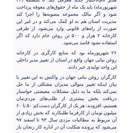
شهریورماه) باید یک ماه از حقوق‌های معوقه پرداخت
شود و اگر مالک مجموعه مصوبه‌ها را اجرا کند
مدیریت استان هم به او کمک می‌کند و در غیر این
صورت از راه‌های قانونی وارد می‌شود. از طرفی
کارخانه ۲ هزار و ۵۰۰ تن روغن خام دارد که اگر
استفاده نشود فاسد می‌شود.
۲۶ شهریورماه بود که منابع کارگری در کارخانه
روغن نباتی جهان واقع در استان از تغییر مدیر داخلی
این واحد تولیدی خبر دادند.
کارگران روغن نباتی جهان در واکنش به این تغییر با
بیان اینکه تغییر متوالی مدیران مشکلی از ما حل
نمی‌کند بلکه ما به دلیل مشکلات معیشتی خواستار
دریافت بخش بیشتری از طلب‌های مزدی‌مان
هستیم، افزودند: هر یک از کارگران دست‌کم ۵۰ تا ۶۰
میلیون تومان از کارفرما طلبکارند که بخش زیادی از
آن مربوط به مطالبات مزدی‌ سال ۹۳ تا اسفند ۹۷
می‌شود که پرونده شکایت آن در اداره کار زنجان باز