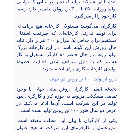
شده تا این شرکت تولید کننده روغن نباتی که توانایی
تولید روزانه ۲۵۰ تا ۳۰۰ تن روغن نباتی را دارد رسما
کار خود را از سر گیرد.
کارگران می‌گویند: مسئولان کارخانه هیچ برنامه‌ای
برای تولید ندارند، کارخانه‌ای که ظرفیت اشتغال
مستقیم برای حداقل یک هزار و ۲۰۰ نفر را دارد نباید
حال روزش این گونه باشد. در این کارخانه بزرگ
تولید روغن در حال حاضر ۸۰ کارگر مشغول به کار
هستند که به دلیل متوقف شدن فعالیت خطوط
تولیدی کارخانه، کاری برای انجام ندارند.
دریغ از تولید ۱۰۰ تن روغن در جهان
دغدغه اصلی کارگران روغن نباتی جهان با وجود
تمامی مشکلات مربوط به حوزه کار و کارگری، نبود
تولید در این شرکت است. آن‌ها ادعا می‌کنند در
عرض دو سال هنوز ۱۰۰ تن روغن تولید نشده است.
یکی از کارگران با بیان این مطلب معتقد است:
مدیرعامل و کارفرمای این شرکت به هیچ عنوان