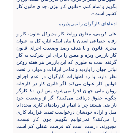
بگویم و تمام کنم، «قانون کار بیژن، جدای قانون کار
کشور است».
ادعاهای کارگران را نمی‌پذیریم
علی کریمی، معاون روابط کار مدیرکل تعاون، کار و
رفاه اجتماعی استان با بیان اینکه اداره کل به عنوان
مجری قانون و با هدف رصد وضعیت اجرای قانون
کار بازرس ویژه‌ و معین را برای این شرکت به کار
گرفته است به طوری که این بازرس هر هفته روغن
نباتی جهان را بازدید و تمامی ایرادات و موارد را تحت
نظر دارد، با رد اظهارات کارگران در عدم اجرای
قوانین کار عنوان می‌کند: اگر قانون کار در کارخانه
روغن نباتی جهان اجرا نمی‌شود، پس این ۸۰ کارگر
چگونه حقوق دریافت می‌کنند؟ اگر از وضعیت خود
ناراضی هستند چرا با اتمام قراردادهای کاری مجددا با
میل و اراده خودشان درخواست تمدید قرارداد کاری
را می‌کنند؟ نمی‌توانیم بگوییم چون کار نیست،
مجبورند، درست است که فرصت شغلی کم است