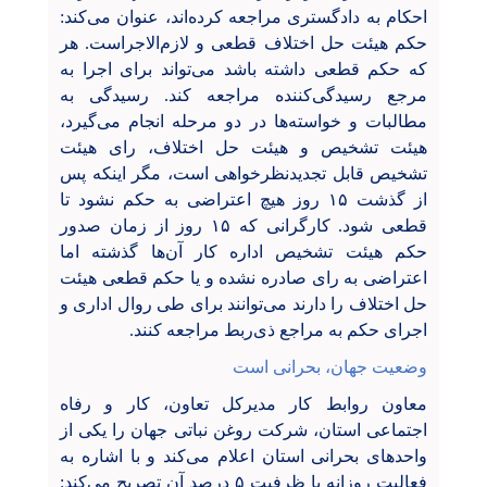
احکام به دادگستری مراجعه کرده‌اند، عنوان می‌کند:
حکم هیئت حل اختلاف قطعی و لازم‌الاجراست. هر
که حکم قطعی داشته باشد می‌تواند برای اجرا به
مرجع رسیدگی‌کننده مراجعه کند. رسیدگی به
مطالبات و خواسته‌ها در دو مرحله انجام می‌گیرد،
هیئت تشخیص و هیئت حل اختلاف، رای هیئت
تشخیص قابل تجدیدنظرخواهی است، مگر اینکه پس
از گذشت ۱۵ روز هیچ اعتراضی به حکم نشود تا
قطعی شود. کارگرانی که ۱۵ روز از زمان صدور
حکم هیئت تشخیص اداره کار آن‌ها گذشته اما
اعتراضی به رای صادره نشده و یا حکم قطعی هیئت
حل اختلاف را دارند می‌توانند برای طی روال اداری و
اجرای حکم به مراجع ذی‌ربط مراجعه کنند.
وضعیت جهان، بحرانی است
معاون روابط کار مدیرکل تعاون، کار و رفاه
اجتماعی استان، شرکت روغن نباتی جهان را یکی از
واحدهای بحرانی استان اعلام می‌کند و با اشاره به
فعالیت روزانه با ظرفیت ۵ درصد آن تصریح می‌کند: