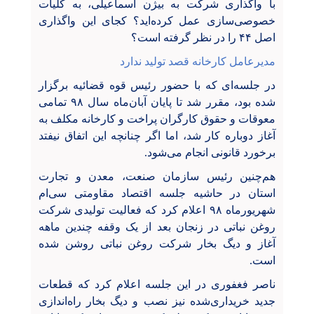
با واگذاری شرکت به بیژن اسماعیلی، به کلیات
خصوصی‌سازی عمل کرده‌اید؟ کجای این واگذاری
اصل ۴۴ را در نظر گرفته است؟
مدیرعامل کارخانه قصد تولید ندارد
در جلسه‌ای که با حضور رئیس قوه قضائیه برگزار
شده بود، مقرر شد تا پایان آبان‌ماه سال ۹۸ تمامی
معوقات و حقوق کارگران پراخت و کارخانه مکلف به
آغاز دوباره کار شد، اما اگر چنانچه این اتفاق نیفتد
برخورد قانونی انجام می‌شود.
هم‌چنین رئیس سازمان صنعت، معدن و تجارت
استان در حاشیه جلسه اقتصاد مقاومتی سی‌ام
شهریورماه ۹۸ اعلام کرد که فعالیت تولیدی شرکت
روغن نباتی در زنجان بعد از یک وقفه چندین ماهه
آغاز و دیگ بخار شرکت روغن نباتی روشن شده
است.
ناصر فغفوری در این جلسه اعلام کرد که قطعات
جدید خریداری‌شده نیز نصب و دیگ بخار راه‌اندازی