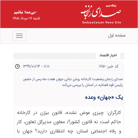
شنبه ۱۷ مرداد ۱۴۰۵
صفحه اول
منو
اخبار اقتصاد
کد خبر: ۱۶۵۱
۱۳۹۹/۰۱/۱۴ - ۱۱:۱۱
صدای زنجان وضعیت کارخانه روغن نباتی جهان هفت ماه پس از حضور
رئیس قوه قضائیه در استان را بررسی می‌کند
یک «جهان» وعده
کارگران: چیزی عوض نشده، قانون بیژن در کارخانه
حاکم است نه قانون کشور!/ معاون مدیرکل تعاون، کار
و رفاه اجتماعی استان: چه انتظاری دارید؟ جهان با