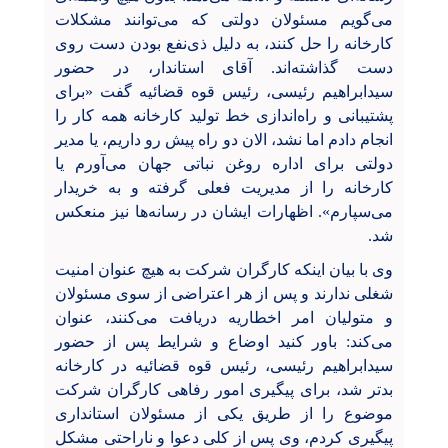
می‌گویم مسئولان دولتی که می‌توانند مشکلات
کارخانه را حل کنند، به دلیل ذی‌نفع بودن دست روی
دست گذاشته‌اند. آقای استاندار، در حضور
سیدابراهیم رئیسی، رئیس قوه قضائیه گفت «برای
پشتیبانی و راه‌اندازی خط تولید کارخانه همه کار را
انجام دادم اما نشد، الان دو راه پیش رو داریم، یا مدیر
دولتی برای اداره روغن نباتی جهان می‌آورم یا
کارخانه را از مدیریت فعلی گرفته و به خریدار
می‌سپارم». اظهارات ایشان در رسانه‌ها نیز منعکس
شد.
وی با بیان اینکه کارگران شرکت به هیچ عنوان امنیت
شغلی ندارند و پس از هر اعتراضی از سوی مسئولان
و متولیان امر اخطاریه دریافت می‌کنند، عنوان
می‌کند: باور کنید اوضاع و شرایط پس از حضور
سیدابراهیم رئیسی، رئیس قوه قضائیه در کارخانه
بدتر شد، برای پیگیری امور رفاهی کارگران شرکت
موضوع را از طریق یکی از مسئولان استانداری
پیگیری کردم، وی پس از کلی دعوا و ناراحتی مشکل