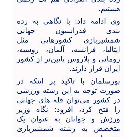
هستیم.
وی ادامه داد: با نگاهی به رده
بندی فدراسیون جهانی
شمشیربازی کشورهایی مثل
ایتالیا، فرانسه، آلمان، روسیه،
رومانی و بلاروس پایین‌تر از کشور
ایران قرار دارند.
پورسلمان با تاکید بر اینکه در
صورت توجه به این رشته ورزشی
در کشور می‌توان قله های جهانی
را فتح کرد، افزود: نگاه وزیر
ورزش و جوانان به عنوان یک
متخصص به رشته شمشیربازی