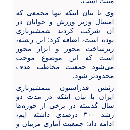
مثبت است.
وی با بیان اینکه تنها مجمعی که
امسال وزیر ورزش و جوانان در
آن شرکت کردند شمشیربازی
بوده است، اضافه کرد: این رشته‌،
زیرساخت محور و ابزار محور
است که این موضوع موجب
می‌شود جمعیت مخاطب هدف
محدودتر شود.
رئیس فدراسیون شمشیربازی
ایران با بیان اینکه در مدت دو
سال گذشته در برخی از حوزه‌ها
رشد ۳۰۰ درصدی داشته ایم،
ادامه داد: جمعیت آماری مربیان و