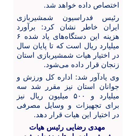
اختصاص داده خواهد شد.
رئیس فدراسیون شمشیربازی
ایران خاطر نشان کرد: برآورد
هزینه این دستگاه‌های یاد شده ۶
میلیارد ریال است که تا پایان سال
در اختیار هیات شمشیربازی استان
زنجان قرار داده می‌شود.
وی یادآور شد: اداره کل ورزش و
جوانان استان نیز مقرر شد سه
میلیارد و ۵۰۰ میلیون ریال نیز
برای تجهیزات و وسایل مصرفی
در اختیار این هیات قرار دهد.
مهدی رضایی رئیس هیات