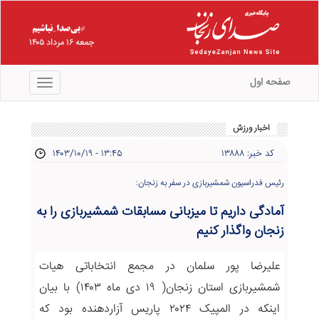
جمعه ۱۶ مرداد ۱۴۰۵
صفحه اول
منو
اخبار ورزش
کد خبر: ۱۳۸۸۸
۱۴۰۳/۱۰/۱۹ - ۱۳:۴۵
رئیس فدراسیون شمشیربازی در سفر به زنجان:
آمادگی داریم تا میزبانی‌ مسابقات شمشیربازی را به
زنجان واگذار کنیم
علیرضا پور سلمان در مجمع انتخاباتی هیات
شمشیربازی استان زنجان( ۱۹ دی ماه ۱۴۰۳) با بیان
اینکه در المپیک ۲۰۲۴ پاریس آزاردهنده بود که