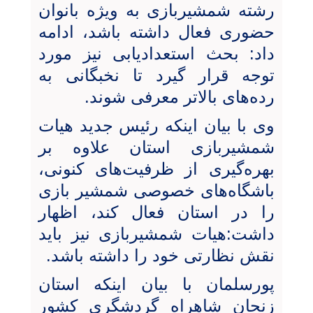
رشته شمشیربازی به ویژه بانوان
حضوری فعال داشته باشد، ادامه
داد: بحث استعدادیابی نیز مورد
توجه قرار گیرد تا نخبگانی به
رده‌های بالاتر معرفی شوند.
وی با بیان اینکه رئیس جدید هیات
شمشیربازی استان علاوه بر
بهره‌گیری از ظرفیت‌های کنونی،
باشگاه‌های خصوصی شمشیر بازی
را در استان فعال کند، اظهار
داشت:هیات شمشیربازی نیز باید
نقش نظارتی خود را داشته باشد.
پورسلمان با بیان اینکه استان
زنجان شاهراه گردشگری کشور