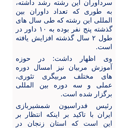
سرداوران این رشته رشد داشته،
به طوری که تعداد داوران بین
المللی این رشته که طی سال های
گذشته پنج نفر بوده به ۱۰ داور در
طول ۲ سال گذشته افزایش یافته
است.
وی اظهار داشت: در حوزه
آموزش مربیان نیز امسال دوره
های مختلف مربیگری تئوری،
عملی و سه دوره بین‌ المللی
برگزار شده است.
رئیس فدراسیون شمشیربازی
ایران با تاکید بر اینکه انتظار بر
این است که استان زنجان در