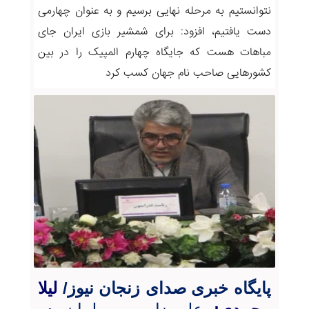
نتوانستیم به مرحله نهایی برسیم و به عنوان چهارمی
دست یافتیم، افزود: برای شمشیر بازی ایران جای
مباهات هست که جایگاه چهارم المپیک را در بین
کشورهایی صاحب نام جهان کسب کرد
پایگاه خبری صدای زنجان نیوز/
لیلا