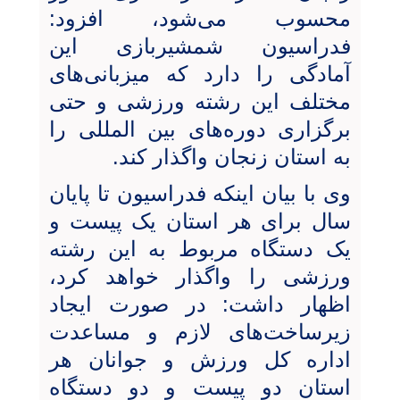
محسوب می‌شود، افزود:
فدراسیون شمشیربازی این
آمادگی را دارد که میزبانی‌های
مختلف این رشته ورزشی و حتی
برگزاری دوره‌های بین المللی را
به استان زنجان واگذار کند.
وی با بیان اینکه فدراسیون تا پایان
سال برای هر استان یک پیست و
یک دستگاه مربوط به این رشته
ورزشی را واگذار خواهد کرد،
اظهار داشت: در صورت ایجاد
زیرساخت‌های لازم و مساعدت
اداره کل ورزش و جوانان هر
استان دو پیست و دو دستگاه