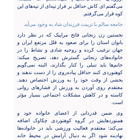
می‌گفتم ای کاش حداقل بر فراز تپه‌ای از تپه‌های این
کوه قرار می‌گرفتم.
جامعه سالم با تربیت فرزندان شاد به وجود می‌آید
نخستین زن زنجانی فاتح مراپیک که در نظر دارد
بانوان استان را برای صعود به قلل مرتفع ایران و
جهان ترغیب کرده و روحیه شادی و نشاط را در
خانواده‌های زنجانی گسترش دهد، تصریح می
کند:
خانم‌ها باید تنبلی را کنار بگذارند، البته نمی‌گویم
کوهنوردی کنند حداقل پیاده‌روی را از دست ندهند و
بخشی از وقت خود را به ورزش اختصاص دهند.
معتقدم روی آوردن به ورزش از فشارهای روانی
کاسته و در کاهش مشکلات اجتماعی بسیار مؤثر
است.
وی ضمن قدردانی از اعضای خانواده خود و
همنوردهایش در گروه کوهنوردی چکاوک اضافه
می‌کند: معتقدم فعالیت ورزشی باید در خانواده‌ها
نهادینه شود اگر به دنبال آرامش در محیط خانه