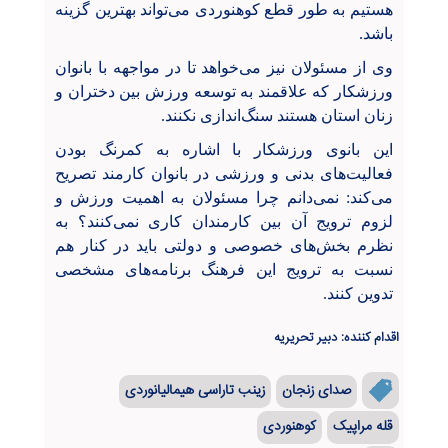
هستیم به طور قطع کوهنوردی می‌تواند بهترین گزینه
باشد.
وی از مسئولان نیز می‌خواهد تا در مواجهه با بانوان
ورزشکار که علاقمند به توسعه ورزش بین دختران و
زنان استان هستند سنگ‌اندازی نکنند.
این بانوی ورزشکار با اشاره به کمرنگ بودن
فعالیت‌های بدنی و ورزشی در بانوان کارمند تصریح
می‌کند: نمی‌دانم چرا مسئولان به اهمیت ورزش و
لزوم ترویج آن بین کارمندان کاری نمی‌کنند؟ به
نظرم بخش‌های خصوصی و دولتی باید در کنار هم
نسبت به ترویج این فرهنگ برنامه‌های مشخصی
تدوین کنند.
اقدام کننده: دبیر تحریریه
صدای زنجان
زینب تاراسی هیمالیانوردی
قله مراپیک
کوهنوردی