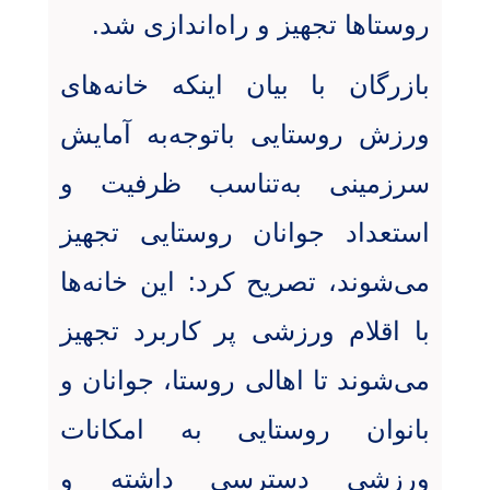
روستاها تجهیز و راه‌اندازی شد.
بازرگان با بیان اینکه خانه‌های
ورزش روستایی باتوجه‌به آمایش
سرزمینی به‌تناسب ظرفیت و
استعداد جوانان روستایی تجهیز
می‌شوند، تصریح کرد: این خانه‌ها
با اقلام ورزشی پر کاربرد تجهیز
می‌شوند تا اهالی روستا، جوانان و
بانوان روستایی به امکانات
ورزشی دسترسی داشته و