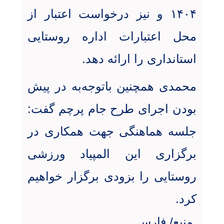
۱۴۰۴ و نیز درخواست اعتبار از
محل اعتبارات اداره روستایی
استانداری را ارائه دهد.
محمدی همچنین باتوجه‌به در پیش
بودن اجرای طرح جام پرچم گفت:
جلسه هماهنگی جهت همکاری در
برگزاری این المپیاد ورزشی
روستایی را بزودی برگزار خواهیم
کرد.
منبع/ فارس