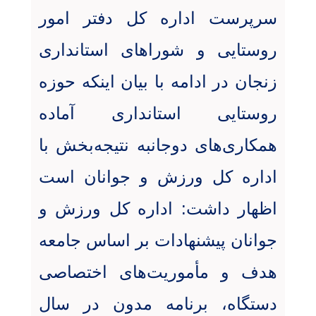
سرپرست اداره کل دفتر امور
روستایی و شوراهای استانداری
زنجان در ادامه با بیان اینکه حوزه
روستایی استانداری آماده
همکاری‌های دوجانبه نتیجه‌بخش با
اداره کل ورزش و جوانان است
اظهار داشت: اداره کل ورزش و
جوانان پیشنهادات بر اساس جامعه
هدف و مأموریت‌های اختصاصی
دستگاه، برنامه مدون در سال