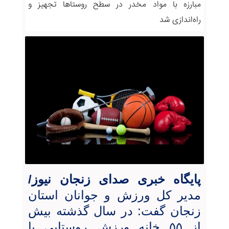
مبارزه با مواد مخدر در سطح روستاها تجهیز و
راه‌اندازی شد
پایگاه خبری صدای زنجان نیوز/
مدیر کل ورزش و جوانان استان
زنجان گفت: در سال گذشته بیش
از ۵۵ خانه ورزش روستایی با