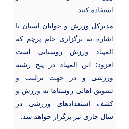
استفاده کنند.
مدیرکل ورزش و جوانان استان با
اشاره به برگزاری جام پرچم که
المپیاد ورزش روستایی است
افزود: این المپیاد در پنج رشته
ورزشی و در جهت ترغیب و
تشویق اهالی روستاها به ورزش و
کشف استعدادهای ورزشی در
سال جاری نیز برگزار خواهد شد.