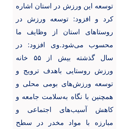
توسعه این ورزش در استان اشاره
کرد و افزود: توسعه ورزش در
روستاهای استان از وظایف ما
محسوب می‌شود.وی افزود: در
سال گذشته بیش از ۵۵ خانه
ورزش روستایی باهدف ترویج و
توسعه ورزش‌های بومی محلی و
همچنین با نگاه به‌سلامت جامعه و
کاهش آسیب‌های اجتماعی و
مبارزه با مواد مخدر در سطح