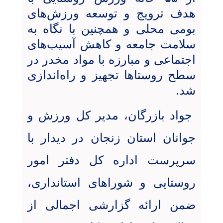
هدف ترویج و توسعه ورزش‌های
بومی محلی و همچنین با نگاه به
سلامت جامعه و کاهش آسیب‌های
اجتماعی و مبارزه با مواد مخدر در
سطح روستاها تجهیز و راه‌اندازی
شد.
جواد بازرگان، مدیر کل ورزش و
جوانان استان زنجان در دیدار با
سرپرست اداره کل دفتر امور
روستایی و شوراهای استانداری،
ضمن ارائه گزارشی اجمالی از