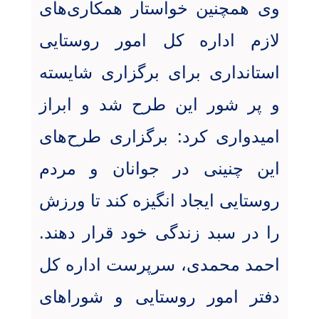
وی همچنین خواستار همکاری‌های
لازم اداره کل امور روستایی
استانداری برای برگزاری شایسته
و پر شور این طرح شد و ابراز
امیدواری کرد: برگزاری طرح‌های
این چنینی در جوانان و مردم
روستایی ایجاد انگیزه کند تا ورزش
را در سبد زندگی خود قرار دهند.
احمد محمدی، سرپرست اداره کل
دفتر امور روستایی و شوراهای