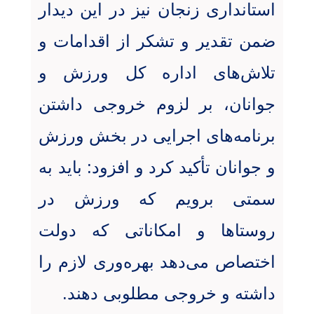
استانداری زنجان نیز در این دیدار
ضمن تقدیر و تشکر از اقدامات و
تلاش‌های اداره کل ورزش و
جوانان، بر لزوم خروجی داشتن
برنامه‌های اجرایی در بخش ورزش
و جوانان تأکید کرد و افزود: باید به
سمتی برویم که ورزش در
روستاها و امکاناتی که دولت
اختصاص می‌دهد بهره‌وری لازم را
داشته و خروجی مطلوبی دهند.