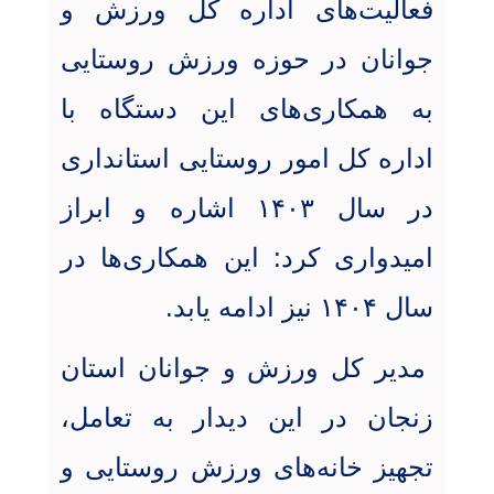
فعالیت‌های اداره کل ورزش و
جوانان در حوزه ورزش روستایی
به همکاری‌های این دستگاه با
اداره کل امور روستایی استانداری
در سال ۱۴۰۳ اشاره و ابراز
امیدواری کرد: این همکاری‌ها در
سال ۱۴۰۴ نیز ادامه یابد.
مدیر کل ورزش و جوانان استان
زنجان در این دیدار به تعامل،
تجهیز خانه‌های ورزش روستایی و