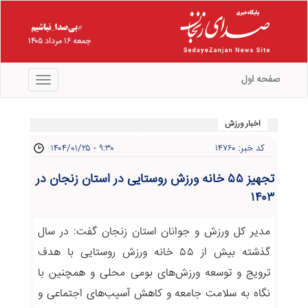
جمعه ۱۶ مرداد ۱۴۰۵
صفحه اول
منو
اخبار ورزش
کد خبر: ۱۴۷۶۰
۱۴۰۴/۰۱/۲۵ - ۹:۳۰
تجهیز ۵۵ خانه ورزش روستایی در استان زنجان در
۱۴۰۳
مدیر کل ورزش و جوانان استان زنجان گفت: در سال
گذشته بیش از ۵۵ خانه ورزش روستایی با هدف
ترویج و توسعه ورزش‌های بومی محلی و همچنین با
نگاه به سلامت جامعه و کاهش آسیب‌های اجتماعی و