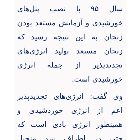
سال ۹۵ با نصب پنل‌های
خورشیدی و آزمایش مستعد بودن
زنجان به این نتیجه رسید که
زنجان مستعد تولید انرژی‌های
تجدیدپذیر از جمله انرژی
خورشیدی است
.
وی گفت: انرژی‌های تجدیدپذیر
اعم از انرژی خوردشیدی و
همینطور انرژی بادی است که
حتی در اطراف سد منجیل