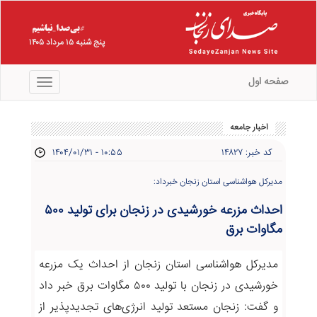
پنج شنبه ۱۵ مرداد ۱۴۰۵
صفحه اول
منو
اخبار جامعه
کد خبر: ۱۴۸۲۷
۱۴۰۴/۰۱/۳۱ - ۱۰:۵۵
مدیرکل هواشناسی استان زنجان خبرداد:
احداث مزرعه خورشیدی در ‌زنجان برای تولید ۵۰۰
مگاوات برق
مدیرکل هواشناسی استان زنجان از احداث یک مزرعه
خورشیدی در زنجان با تولید ۵۰۰ مگاوات برق خبر داد
و گفت: زنجان مستعد تولید انرژی‌های تجدیدپذیر از