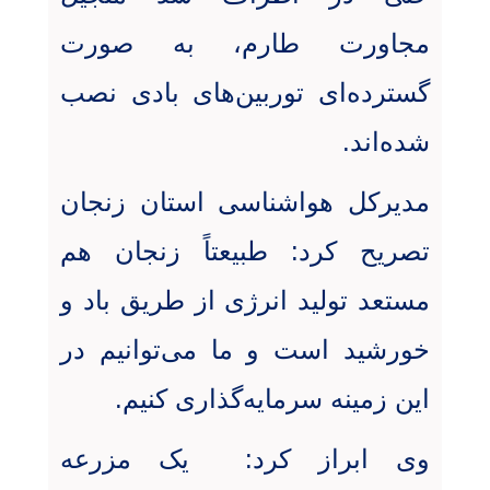
مجاورت طارم، به صورت
گسترده‌ای توربین‌های بادی نصب
شده‌اند
.
مدیرکل هواشناسی استان زنجان
تصریح کرد: طبیعتاً زنجان هم
مستعد تولید انرژی از طریق باد و
خورشید است و ما می‌توانیم در
این زمینه سرمایه‌گذاری کنیم
.
وی ابراز کرد:
یک مزرعه