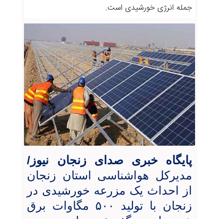
جمله انرژی خورشیدی است.
پایگاه خبری صدای زنجان نیوز/
مدیرکل هواشناسی استان زنجان
از احداث یک مزرعه خورشیدی در
زنجان با تولید ۵۰۰ مگاوات برق