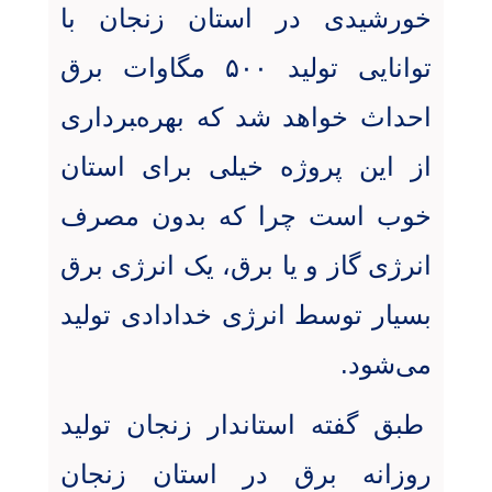
خورشیدی در استان زنجان با
توانایی تولید ۵۰۰ مگاوات برق
احداث خواهد شد که بهره‌‍برداری
از این پروژه خیلی برای استان
خوب است چرا که بدون مصرف
انرژی گاز و یا برق، یک انرژی برق
بسیار توسط انرژی خدادادی تولید
می‌شود
.
طبق گفته استاندار زنجان تولید
روزانه برق در استان زنجان