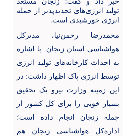
خبر داد و گفت: زنجان مستعد
تولید انرژی‌های تجدیدپذیر از جمله
انرژی خورشیدی است
.
محمدرضا رحمن‌نیا، مدیرکل
هواشناسی استان زنجان با اشاره
به احداث کارخانه‌های تولید انرژی
توسط انرژی پاک اظهار داشت: در
این زمینه وزارت نیرو یک تحقیق
بسیار خوبی را برای کل کشور از
جمله زنجان انجام داده است؛
اداره‌کل هواشناسی زنجان هم