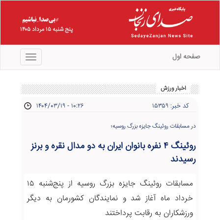
پنج شنبه ۱۵ مرداد ۱۴۰۵
صفحه اول
منو
اخبار ورزش
کد خبر: ۱۵۳۵۹
۱۴۰۴/۰۳/۱۹ - ۱۰:۲۶
در مسابقات روئینگ جایزه بزرگ روسیه؛
روئینگ ۴ نفره بانوان ایران به دو مدال نقره و برنز
رسیدند
مسابقات روئینگ جایزه بزرگ روسیه از پنج‌شنبه ۱۵
خرداد ماه آغاز شد و نمایندگان کشورمان به دیگر
ورزشکاران به رقابت پرداختند