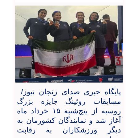
پایگاه خبری صدای زنجان نیوز/
مسابقات روئینگ جایزه بزرگ
روسیه از پنج‌شنبه ۱۵ خرداد ماه
آغاز شد و نمایندگان کشورمان به
دیگر ورزشکاران به رقابت