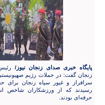
پایگاه خبری صدای زنجان نیوز/
رئیس 
زنجان گفت: در حملات رژیم صهیونیست
سرافراز و غیور سپاه زنجان برای ح
رسیدند که از ورزشکاران شاخص اس
حرفه‌ای بودند
.