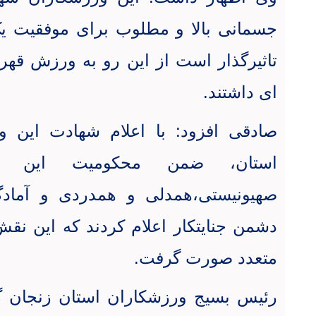
جسمانی بالا و مطلوب برای موفقیت ی
تاثیرگذار است از این رو به ورزش قهر
ای داشتند
.
صادقی افزود: با اعلام شهادت این 
استان، ضمن محکومیت این جن
صهیونیستی،همدلی و همدردی و آمادگی
دشمن جنایتکار اعلام کردند که این نقش
متعدد صورت گرفت
.
رئیس بسیج ورزشکاران استان زنجان گ