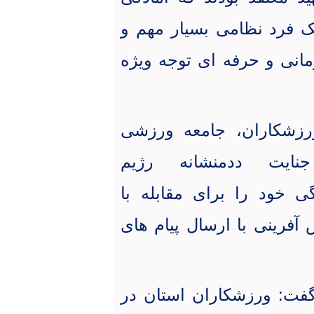
ک فرد نظامی بسیار مهم و
مانی و حرفه ای توجه ویژه
ورزشکاران، جامعه ورزشی
ایت ددمنشانه رژیم
 خود را برای مقابله با
 آفرینی با ارسال پیام های
فت: ورزشکاران استان در