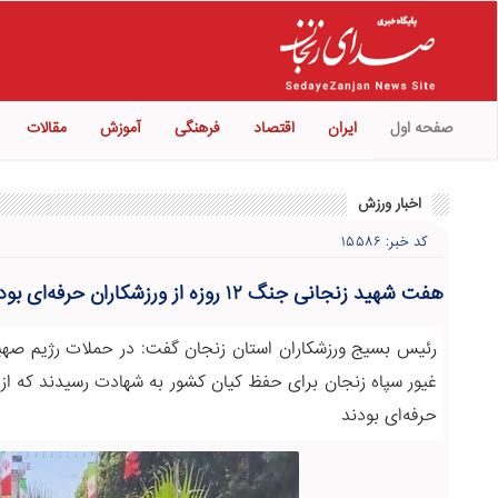
صفحه اول
ایران
اقتصاد
فرهنگی
آموزش
مقالات
اخبار ورزش
کد خبر: ۱۵۵۸۶
هفت شهید زنجانی جنگ ۱۲ روزه از ورزشکاران حرفه‌ای بودند
رئیس بسیج ورزشکاران استان زنجان گفت: در حملات رژیم صهیو
غیور سپاه زنجان برای حفظ کیان کشور به شهادت رسیدند که از
حرفه‌ای بودند