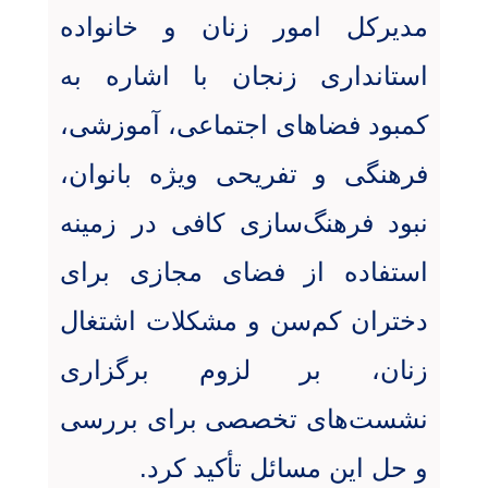
مدیرکل امور زنان و خانواده
استانداری زنجان با اشاره به
کمبود فضاهای اجتماعی، آموزشی،
فرهنگی و تفریحی ویژه بانوان،
نبود فرهنگ‌سازی کافی در زمینه
استفاده از فضای مجازی برای
دختران کم‌سن و مشکلات اشتغال
زنان، بر لزوم برگزاری
نشست‌های تخصصی برای بررسی
و حل این مسائل تأکید کرد
.