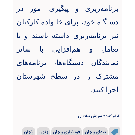
برنامه‌ریزی و پیگیری امور در
دستگاه خود، برای خانواده کارکنان
نیز برنامه‌ریزی داشته باشند و با
تعامل و هم‌افزایی با سایر
نمایندگان دستگاه‌ها، برنامه‌های
مشترک را در سطح شهرستان
اجرا کنند
.
اقدام کننده: سروش سلطانی
صدای زنجان
فرمانداری زنجان
بانوان
زنجان