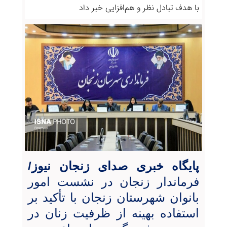
با هدف تبادل نظر و هم‌افزایی خبر داد
پایگاه خبری صدای زنجان نیوز/
فرماندار زنجان در نشست امور
بانوان شهرستان زنجان با تأکید بر
استفاده بهینه از ظرفیت زنان در