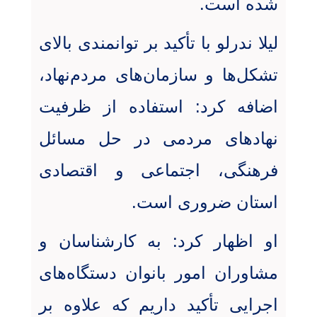
شده است
.
لیلا ندرلو با تأکید بر توانمندی بالای
تشکل‌ها و سازمان‌های مردم‌نهاد،
اضافه کرد: استفاده از ظرفیت
نهادهای مردمی در حل مسائل
فرهنگی، اجتماعی و اقتصادی
استان ضروری است
.
او اظهار کرد: به کارشناسان و
مشاوران امور بانوان دستگاه‌های
اجرایی تأکید داریم که علاوه بر