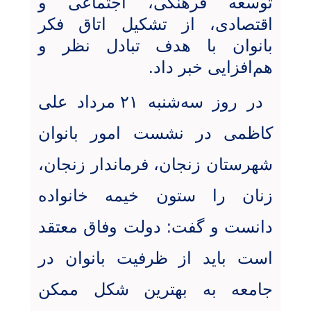
توسعه فرهنگی، اجتماعی و
اقتصادی، از تشکیل اتاق فکر
بانوان با هدف تبادل نظر و
هم‌افزایی خبر داد
.
در روز سه‌شنبه ۲۱ مرداد علی
کاظمی در نشست امور بانوان
شهرستان زنجان، فرماندار زنجان،
زنان را ستون خیمه خانواده
دانست و گفت: دولت وفاق معتقد
است باید از ظرفیت بانوان در
جامعه به بهترین شکل ممکن