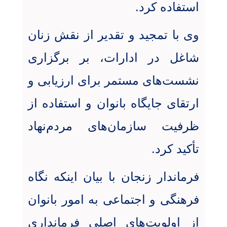
استفاده کرد
.
وی با تمجید و تقدیر از نقش زنان
شاغل در ادارات، بر برگزاری
نشست‌های مستمر برای ارزیابی و
ارتقای جایگاه بانوان و استفاده از
ظرفیت سازمان‌های مردم‌نهاد
تأکید کرد
.
فرماندار زنجان با بیان اینکه نگاه
فرهنگی و اجتماعی به امور بانوان
از اولویت‌های اصلی فرمانداری