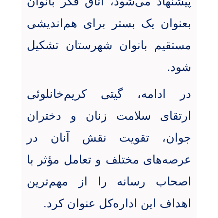
پیشنهاد می‌شود، اتاق فکر بانوان
بعنوان یک بستر برای هم‌اندیشی
مستقیم بانوان شهرستان تشکیل
شود
.
در ادامه، گیتی کریم‌خانلوئی
ارتقای سلامت زنان و دختران
جوان، تقویت نقش آنان در
عرصه‌های مختلف و تعامل مؤثر با
اصحاب رسانه را از مهم‌ترین
اهداف این اداره‌کل عنوان کرد
.