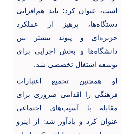
است، عنوان کرد: باید هم‌افزایی
دستگاه‌ها، پرهیز از عملکرد
جزیره‌ای و پیوند بیشتر بین
دانشگاه‌ها و بخش اجرایی برای
توسعه اشتغال تخصصی شد
.
او همچنین تجمیع اعتبارات
فرهنگی را اقدامی ضروری برای
مقابله با آسیب‌های اجتماعی
عنوان کرد و یادآور شد: از اینرو