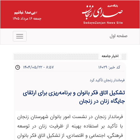
جمعه ۱۶ مرداد ۱۴۰۵
صفحه اول
منو
اخبار جامعه
کد خبر: ۱۶۰۲۹
۱۴۰۴/۰۵/۲۲ - ۸:۵۷
فرماندار زنجان تأکید کرد
تشکیل اتاق فکر بانوان و برنامه‌ریزی برای ارتقای
جایگاه زنان در زنجان
فرماندار زنجان در نشست امور بانوان شهرستان زنجان
با تأکید بر استفاده بهینه از ظرفیت زنان در توسعه
فرهنگی، اجتماعی و اقتصادی، از تشکیل اتاق فکر بانوان