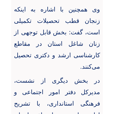
وی همچنین با اشاره به اینکه
زنجان قطب تحصیلات تکمیلی
است، گفت: بخش قابل توجهی از
زنان شاغل استان در مقاطع
کارشناسی ارشد و دکتری تحصیل
می‌کنند
.
در بخش دیگری از نشست،
مدیرکل دفتر امور اجتماعی و
فرهنگی استانداری، با تشریح