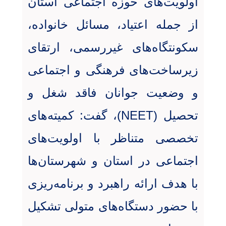
اولویت‌های حوزه اجتماعی استان
از جمله اعتیاد، مسائل خانواده،
سکونتگاه‌های غیررسمی، ارتقای
زیرساخت‌های فرهنگی و اجتماعی
و وضعیت جوانان فاقد شغل و
تحصیل
(NEET)
، گفت: کمیته‌های
تخصصی متناظر با اولویت‌های
اجتماعی در استان و شهرستان‌ها
با هدف ارائه راهبرد و برنامه‌ریزی
با حضور دستگاه‌های متولی تشکیل