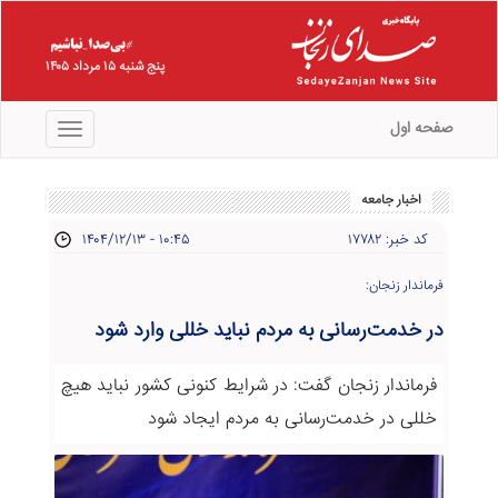
پنج شنبه ۱۵ مرداد ۱۴۰۵
صفحه اول
منو
اخبار جامعه
کد خبر: ۱۷۷۸۲
۱۴۰۴/۱۲/۱۳ - ۱۰:۴۵
فرماندار زنجان:
در خدمت‌رسانی به مردم نباید خللی وارد شود
فرماندار زنجان گفت: در شرایط کنونی کشور نباید هیچ
خللی در خدمت‌رسانی به مردم ایجاد شود