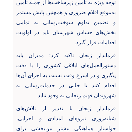
توجه ویژه به تأمین زیرساخت‌ها از جمله تأمین
به‌موقع اقلام ضروری و همچنین پایش مستمر
و تضمین تداوم سوخت‌رسانی به تمامی
بخش‌های حساس شهرستان باید در اولویت
اقدامات قرار گیرد
.
فرماندار زنجان تاکید کرد: مدیران باید
دستورالعمل‌های ابلاغی کشوری را با دقت
پیگیری و در اسرع وقت نسبت به اجرای آن‌ها
اقدام کنند تا خللی در خدمات‌رسانی به
شهروندان فهیم زنجانی به وجود نیاید
.
فرماندار زنجان با تقدیر از تلاش‌های
شبانه‌روزی نیروهای امدادی و اجرایی،
خواستار هماهنگی بیشتر بین‌بخشی برای