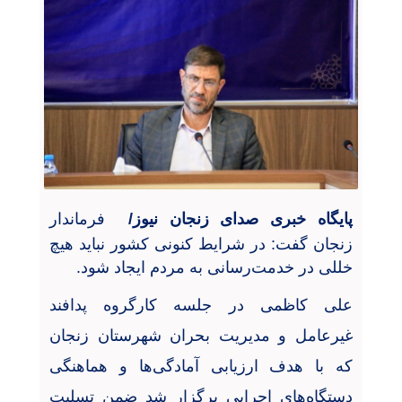
پایگاه خبری صدای زنجان نیوز/
فرماندار
زنجان گفت: در شرایط کنونی کشور نباید هیچ
خللی در خدمت‌رسانی به مردم ایجاد شود
.
علی کاظمی
در جلسه‌ کارگروه پدافند
غیرعامل و مدیریت بحران شهرستان زنجان
که با هدف ارزیابی آمادگی‌ها و هماهنگی
دستگاه‌های اجرایی برگزار شد ضمن تسلیت