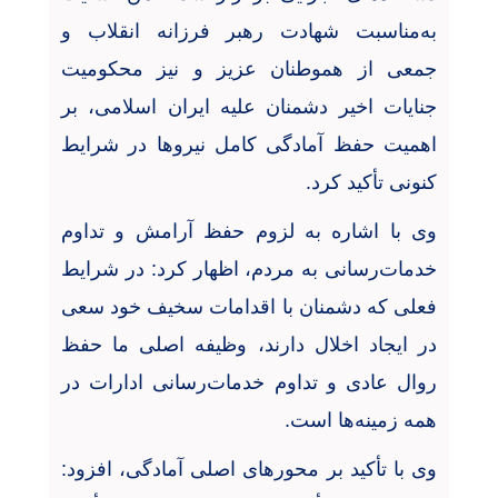
به‌مناسبت شهادت رهبر فرزانه‌ انقلاب و
جمعی از هموطنان عزیز و نیز محکومیت
جنایات اخیر دشمنان علیه ایران اسلامی، بر
اهمیت حفظ آمادگی کامل نیروها در شرایط
کنونی تأکید کرد
.
وی با اشاره به لزوم حفظ آرامش و تداوم
خدمات‌رسانی به مردم، اظهار کرد: در شرایط
فعلی که دشمنان با اقدامات سخیف خود سعی
در ایجاد اخلال دارند، وظیفه‌ اصلی ما حفظ
روال عادی و تداوم خدمات‌رسانی ادارات در
همه زمینه‌ها است
.
وی با تأکید بر محورهای اصلی آمادگی، افزود: