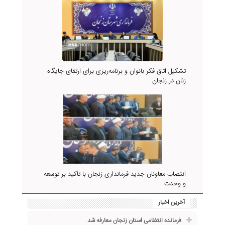
تشکیل اتاق فکر بانوان و برنامه‌ریزی برای ارتقای جایگاه
زنان در زنجان
انتصاب معاونان جدید فرمانداری زنجان با تأکید بر توسعه
و وحدت
آخرین اخبار
فرمانده انتظامی استان زنجان معارفه شد