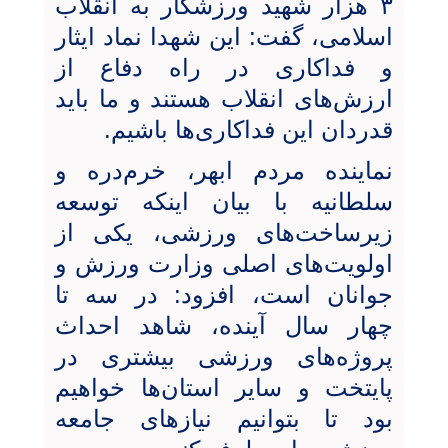
۳ هزار شهید ورزشکار به انقلاب
اسلامی، گفت: این شهدا نماد ایثار
و فداکاری در راه دفاع از
ارزش‌های انقلاب هستند و ما باید
قدردان این فداکاری‌ها باشیم.
نماینده مردم ابهر، خرم‌دره و
سلطانیه با بیان اینکه توسعه
زیرساخت‌های ورزشی، یکی از
اولویت‌های اصلی وزارت ورزش و
جوانان است، افزود: در سه تا
چهار سال آینده، شاهد احداث
پروژه‌های ورزشی بیشتری در
پایتخت و سایر استان‌ها خواهیم
بود تا بتوانیم نیازهای جامعه