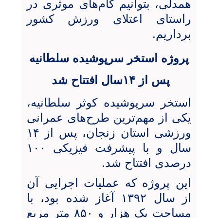
همدلی، بتوانیم گام‌های موثری در
راستای اعتلای ورزش کشور
برداریم.
پروژه
استخر
سرپوش
یده سلطانیه
پس از ۱۴سال افتتاح شد
استخر سرپوشیده کوثر سلطانیه،
یکی از مهم‌ترین طرح‌های عمرانی
ورزشی استان زنجان، پس از ۱۴
سال و با پیشرفت فیزیکی ۱۰۰
درصدی افتتاح شد.
این پروژه که عملیات اجرایی آن
از سال ۱۳۹۲ آغاز شده بود، با
مساحت یک هزار و ۸۵۰ متر مربع