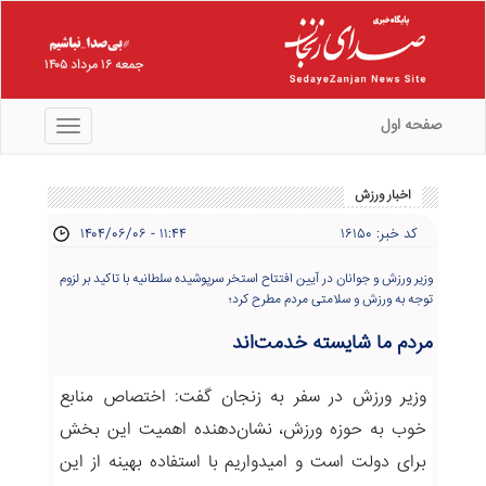
جمعه ۱۶ مرداد ۱۴۰۵
صفحه اول
منو
اخبار ورزش
کد خبر: ۱۶۱۵۰
۱۴۰۴/۰۶/۰۶ - ۱۱:۴۴
وزیر ورزش و جوانان در آیین افتتاح استخر سرپوشیده سلطانیه با تاکید بر لزوم
توجه به ورزش و سلامتی مردم مطرح کرد؛
مردم ما شایسته خدمت‌اند
وزیر ورزش در سفر به زنجان گفت: اختصاص منابع
خوب به حوزه ورزش، نشان‌دهنده اهمیت این بخش
برای دولت است و امیدواریم با استفاده بهینه از این