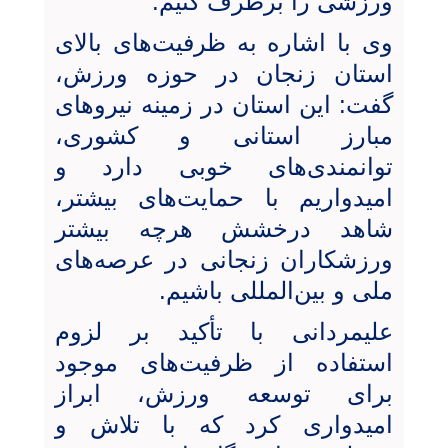
ورزشی را برطرف کنیم.
وی با اشاره به ظرفیت‌های بالای
استان زنجان در حوزه ورزش،
گفت: این استان در زمینه نیروهای
مبارز استانی و کشوری،
توانمندی‌های خوبی دارد و
امیدواریم با حمایت‌های بیشتر،
شاهد درخشش هرچه بیشتر
ورزشکاران زنجانی در عرصه‌های
ملی و بین‌المللی باشیم.
علیمردانی با تأکید بر لزوم
استفاده از ظرفیت‌های موجود
برای توسعه ورزش، ابراز
امیدواری کرد که با تلاش و