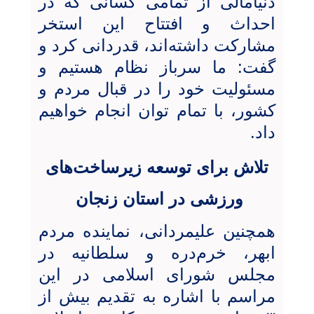
دنیامالی از تمامی کسانی که در
احداث و افتتاح این استخر
مشارکت داشته‌اند، قدردانی کرد و
گفت: ما سرباز نظام هستیم و
مسئولیت خود را در قبال مردم و
کشور، با تمام توان انجام خواهیم
داد.
تلاش
برا
ی توسعه زیرساخت‌های
ورزشی در استان زنجان
همچنین علیمردانی، نماینده مردم
ابهر، خرم‌دره و سلطانیه در
مجلس شورای اسلامی در این
مراسم با اشاره به تقدیم بیش از