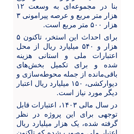
بنا در مجموعه‌ای به وسعت ۱۲
هزار متر مربع و عرصه پیرامونی ۳
هزار ۵۰۰ متر مربع است.
برای احداث این استخر، تاکنون ۵
هزار و ۵۴۰ میلیارد ریال از محل
اعتبارات ملی و استانی هزینه
شده و برای تکمیل بخش‌های
باقی‌مانده از جمله محوطه‌سازی و
دیوارکشی، ۱۵۰ میلیارد ریال اعتبار
دیگر مورد نیاز است.
در سال مالی ۱۴۰۳، اعتبارات قابل
توجهی برای این پروژه در نظر
گرفته شده، یک هزار میلیارد ریال
اعتبار ملی مصوب شده که تاکنون