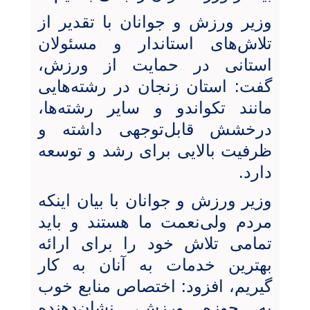
وزیر ورزش و جوانان با تقدیر از
تلاش‌های استاندار و مسئولان
استانی در حمایت از ورزش،
گفت: استان زنجان در رشته‌هایی
مانند تکواندو و سایر رشته‌ها،
درخشش قابل‌توجهی داشته و
ظرفیت بالایی برای رشد و توسعه
دارد.
وزیر ورزش و جوانان با بیان اینکه
مردم ولی‌نعمت ما هستند و باید
تمامی تلاش خود را برای ارائه
بهترین خدمات به آنان به کار
گیریم، افزود: اختصاص منابع خوب
به حوزه ورزش، نشان‌دهنده