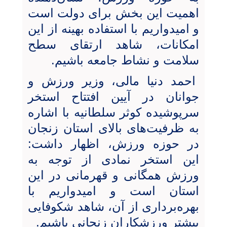
اهمیت این بخش برای دولت است
و امیدواریم با استفاده بهینه از این
امکانات، شاهد ارتقای سطح
سلامت و نشاط جامعه باشیم.
احمد دنیا مالی، وزیر ورزش و
جوانان در آیین افتتاح استخر
سرپوشیده کوثر سلطانیه با اشاره
به ظرفیت‌های بالای استان زنجان
در حوزه ورزش، اظهار داشت:
این استخر نمادی از توجه به
ورزش همگانی و قهرمانی در این
استان است و امیدواریم با
بهره‌برداری از آن، شاهد شکوفایی
بیشتر ورزشکاران زنجانی باشیم.