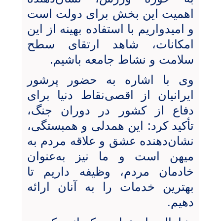
اهمیت این بخش برای دولت است
و امیدواریم با استفاده بهینه از این
امکانات، شاهد ارتقای سطح
سلامت و نشاط جامعه باشیم.
وی با اشاره به حضور پرشور
ایرانیان از اقصی‌نقاط دنیا برای
دفاع از کشور در دوران جنگ،
تأکید کرد: این همدلی و همبستگی،
نشان‌دهنده عشق و علاقه مردم به
میهن است و ما نیز به‌عنوان
خادمان مردم، وظیفه داریم تا
بهترین خدمات را به آنان ارائه
دهیم.