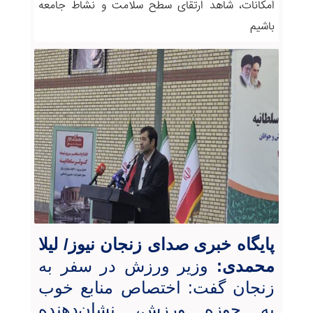
امکانات، شاهد ارتقای سطح سلامت و نشاط جامعه
باشیم
پایگاه خبری صدای زنجان نیوز/ لیلا
محمدی:
وزیر ورزش در سفر به
زنجان گفت: اختصاص منابع خوب
به حوزه ورزش، نشان‌دهنده