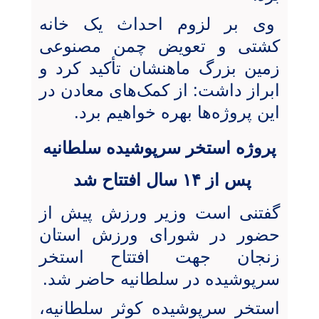
وی بر لزوم احداث یک خانه
کشتی و تعویض چمن مصنوعی
زمین بزرگ ماهنشان تأکید کرد و
ابراز داشت: از کمک‌های معادن در
این پروژه‌ها بهره خواهیم برد.
پروژه استخر سرپوشیده سلطانیه
پس از ۱۴ سال افتتاح شد
گفتنی است وزیر ورزش پیش از
حضور در شورای ورزش استان
زنجان جهت افتتاح استخر
سرپوشیده در سلطانیه حاضر شد.
استخر سرپوشیده کوثر سلطانیه،