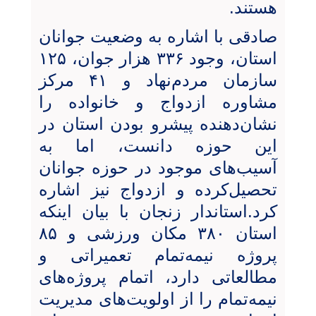
هستند.
صادقی با اشاره به وضعیت جوانان
استان، وجود ۳۳۶ هزار جوان، ۱۲۵
سازمان مردم‌نهاد و ۴۱ مرکز
مشاوره ازدواج و خانواده را
نشان‌دهنده پیشرو بودن استان در
این حوزه دانست، اما به
آسیب‌های موجود در حوزه جوانان
تحصیل‌کرده و ازدواج نیز اشاره
کرد.استاندار زنجان با بیان اینکه
استان ۳۸۰ مکان ورزشی و ۸۵
پروژه نیمه‌تمام تعمیراتی و
مطالعاتی دارد، اتمام پروژه‌های
نیمه‌تمام را از اولویت‌های مدیریت