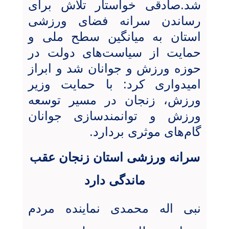
شد.صادقی خواستار تلاش برای
رساندن سرانه فضای ورزشی
استان به میانگین سطح ملی و
حمایت از سیاست‌های دولت در
حوزه ورزش و جوانان شد و ابراز
امیدواری کرد: با حمایت وزیر
ورزش، زنجان در مسیر توسعه
ورزش و توانمندسازی جوانان
گام‌های موثری بردارد.
سرانه ورزشی استان زنجان‌ عقب
ماندگی دارد
نبی اله محمدی نماینده مردم