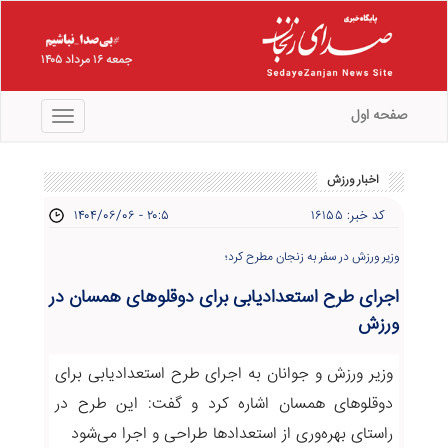
جمعه ۱۶ مرداد ۱۴۰۵
صفحه اول
منو
اخبار ورزش
کد خبر: ۱۶۱۵۵
۱۴۰۴/۰۶/۰۶ - ۲۰:۵
وزیر ورزش در سفر به زنجان مطرح کرد؛
اجرای طرح استعدادیابی برای دوقلوهای همسان در
ورزش
وزیر ورزش و جوانان به اجرای طرح استعدادیابی برای
دوقلوهای همسان اشاره کرد و گفت: این طرح در
راستای بهره‌وری از استعدادها طراحی و اجرا می‌شود