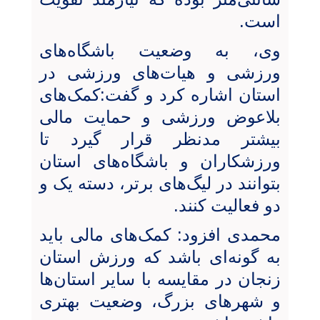
است.
وی، به وضعیت باشگاه‌های
ورزشی و هیات‌های ورزشی در
استان اشاره کرد و گفت:کمک‌های
بلاعوض ورزشی و حمایت مالی
بیشتر مدنظر قرار گیرد تا
ورزشکاران و باشگاه‌های استان
بتوانند در لیگ‌های برتر، دسته یک و
دو فعالیت کنند.
محمدی افزود: کمک‌های مالی باید
به گونه‌ای باشد که ورزش استان
زنجان در مقایسه با سایر استان‌ها
و شهرهای بزرگ، وضعیت بهتری