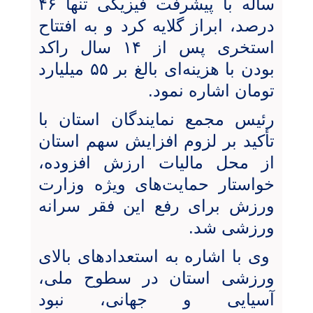
ساله با پیشرفت فیزیکی تنها ۴۶
درصد، ابراز گلایه کرد و به افتتاح
استخری پس از ۱۴ سال راکد
بودن با هزینه‌ای بالغ بر ۵۵ میلیارد
تومان اشاره نمود.
رئیس مجمع نمایندگان استان با
تأکید بر لزوم افزایش سهم استان
از محل مالیات ارزش افزوده،
خواستار حمایت‌های ویژه وزارت
ورزش برای رفع این فقر سرانه
ورزشی شد.
وی با اشاره به استعدادهای بالای
ورزشی استان در سطوح ملی،
آسیایی و جهانی، نبود