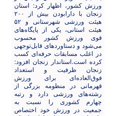
ورزش کشور، اظهار کرد: استان
زنجان با دارابودن بیش از ۲۰۰
هیئت ورزشی شهرستانی و ۵۲
هیئت استانی، یکی از پایگاه‌های
قوی ورزش کشور محسوب
می‌شود و دستاوردهای قابل‌توجهی
در اغلب مسابقات حرفه‌ای کسب
کرده است.استاندار زنجان افزود:
زنجان ظرفیت و استعداد
فوق‌العاده‌ای برای ورزش
قهرمانی در منظومه بزرگی از
رشته‌های ورزشی دارد و رتبه
چهارم کشوری را نسبت به
جمعیت در ورزش خود اختصاص