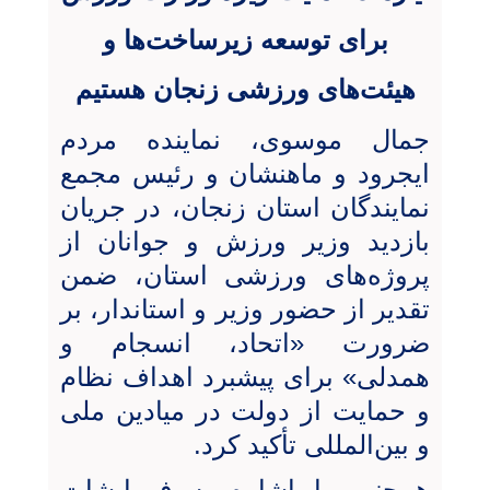
برای توسعه زیرساخت‌ها و
هیئت‌های ورزشی زنجان هستیم
جمال موسوی، نماینده مردم
ایجرود و ماهنشان و رئیس مجمع
نمایندگان استان زنجان، در جریان
بازدید وزیر ورزش و جوانان از
پروژه‌های ورزشی استان، ضمن
تقدیر از حضور وزیر و استاندار، بر
ضرورت «اتحاد، انسجام و
همدلی» برای پیشبرد اهداف نظام
و حمایت از دولت در میادین ملی
و بین‌المللی تأکید کرد.
همچنین با اشاره به فرمایشات