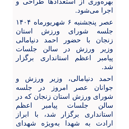
بهره‌وری از استعدادها طراحی و
اجرا می‌شود.
عصر پنجشنبه ۶ شهریورماه ۱۴۰۴
جلسه شورای ورزش استان
زنجان با حضور احمد دنیامالی
وزیر ورزش در سالن جلسات
پیامبر اعظم استانداری برگزار
شد.
احمد دنیامالی، وزیر ورزش و
جوانان عصر امروز در جلسه
شورای ورزش استان زنجان که در
سالن جلسات پیامبر اعظم
استانداری برگزار شد، با ابراز
ارادت به شهدا به‌ویژه شهدای