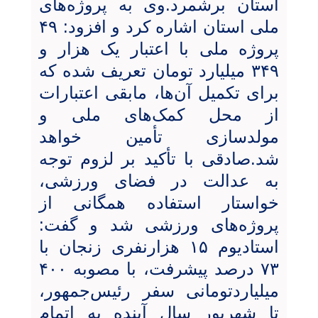
استان برشمرد.وی به پروژه‌های
ملی استان اشاره کرد و افزود: ۴۹
پروژه ملی با اعتبار یک هزار و
۳۴۹ میلیارد تومان تعریف شده که
برای تکمیل آن‌ها، مابقی اعتبارات
از محل کمک‌های ملی و
مولدسازی تأمین خواهد
شد.صادقی با تأکید بر لزوم توجه
به عدالت در فضای ورزشی،
خواستار استفاده همگانی از
پروژه‌های ورزشی شد و گفت:
استادیوم ۱۵ هزارنفری زنجان با
۷۳ درصد پیشرفت، با مصوبه ۴۰۰
میلیاردتومانی سفر رئیس‌جمهور،
تا شهریور سال آینده به اتمام