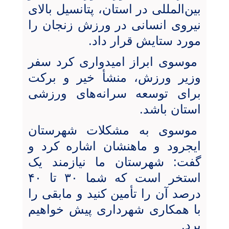
بین‌المللی در استان، پتانسیل بالای
نیروی انسانی در ورزش زنجان را
مورد ستایش قرار داد.
موسوی ابراز امیدواری کرد سفر
وزیر ورزش، منشأ خیر و برکت
برای توسعه سرانه‌های ورزشی
استان باشد.
موسوی به مشکلات شهرستان
ایجرود و ماهنشان اشاره کرد و
گفت: شهرستان ما نیازمند یک
استخر است که شما ۳۰ تا ۴۰
درصد آن را تأمین کنید و مابقی را
با همکاری شهرداری پیش خواهیم
برد.