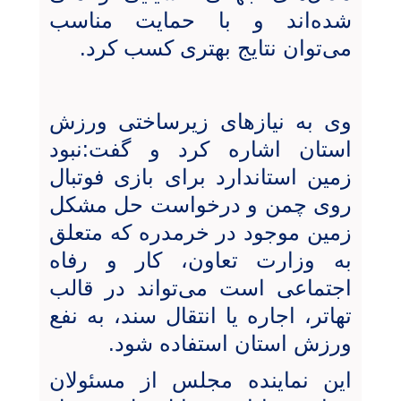
شده‌اند و با حمایت مناسب
می‌توان نتایج بهتری کسب کرد.
وی به نیازهای زیرساختی ورزش
استان اشاره کرد و گفت:نبود
زمین استاندارد برای بازی فوتبال
روی چمن و درخواست حل مشکل
زمین موجود در خرمدره که متعلق
به وزارت تعاون، کار و رفاه
اجتماعی است می‌تواند در قالب
تهاتر، اجاره یا انتقال سند، به نفع
ورزش استان استفاده شود.
این نماینده مجلس از مسئولان