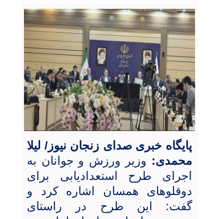
پایگاه خبری صدای زنجان نیوز/ لیلا
محمدی:
وزیر ورزش و جوانان به
اجرای طرح استعدادیابی برای
دوقلوهای همسان اشاره کرد و
گفت: این طرح در راستای