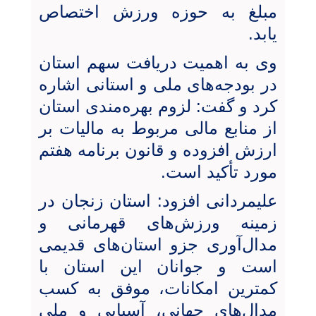
مبلغ به حوزه ورزش اختصاص
یابد.
وی به اهمیت دریافت سهم استان
در بودجه‌های ملی و استانی اشاره
کرد و گفت: لزوم بهره‌مندی استان
از منابع مالی مربوط به مالیات بر
ارزش افزوده و قانون برنامه هفتم
مورد تأکید است.
علیمردانی افزود: استان زنجان در
زمینه ورزش‌های قهرمانی و
مدال‌آوری جزو استان‌های قدیمی
است و جوانان این استان با
کمترین امکانات، موفق به کسب
مدال‌های جهانی، آسیایی و ملی