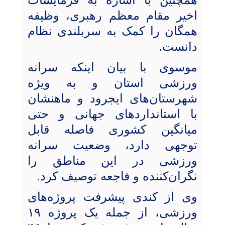
اخیر مقام معظم رهبری، وظیفه
همگان را کمک به سربلندی نظام
دانست.
موسوی با بیان اینکه سرانه
ورزشی استان و به ویژه
شهرستان‌های ایجرود و ماهنشان
با استانداردهای جهانی و حتی
میانگین کشوری فاصله قابل
توجهی دارد، وضعیت سرانه
ورزشی در این مناطق را
نگران‌کننده و فاجعه توصیف کرد.
وی از کندی پیشرفت پروژه‌های
ورزشی، از جمله یک پروژه ۱۹