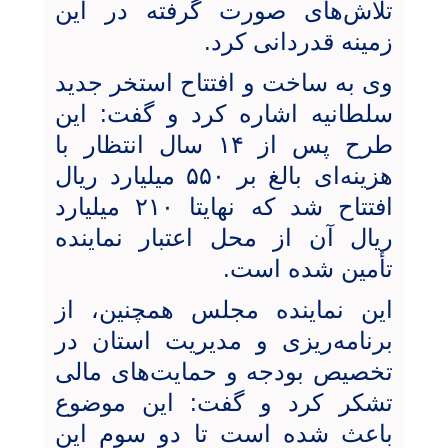
تلاش‌های صورت‌ گرفته در این
زمینه قدردانی کرد.
وی به ساخت و افتتاح استخر جدید
سلطانیه اشاره کرد و گفت: این
طرح پس از ۱۴ سال انتظار با
هزینه‌ای بالغ بر ۵۵۰ میلیارد ریال
افتتاح شد که نهایتا ۲۱۰ میلیارد
ریال آن از محل اعتبار نماینده
تأمین شده است.
این نماینده مجلس همچنین، از
برنامه‌ریزی و مدیریت استان در
تخصیص بودجه و حمایت‌های مالی
تشکر کرد و گفت: این موضوع
باعث شده است تا دو سوم این