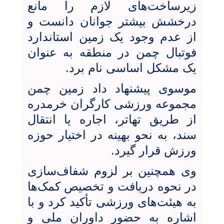
زیرساخت‌های لازم را مانع
درخشش بیشتر جوانان دانست و
از عدم وجود یک زمین استاندارد
فوتبال چمن در منطقه به عنوان
یک مشکل اساسی نام برد.
موسوی پیشنهاد داد زمین چمن
مجموعه ورزشی کارگران خرمدره
از طریق تهاتر، اجاره یا انتقال
سند، به نحو بهینه در اختیار حوزه
ورزش قرار گیرد.
وی همچنین بر لزوم شفاف‌سازی
در نحوه دریافت و تخصیص کمک‌ها
به هیئت‌های ورزشی تأکید کرد و با
اشاره به حضور داوران ملی و