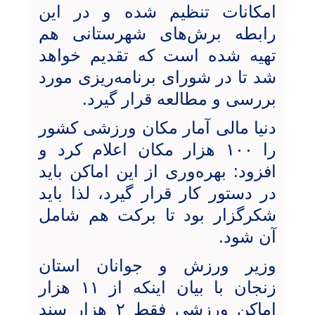
امکانات تنظیم شده و در این
رابطه برش‌های شهرستانی هم
تهیه شده است که تقدیم خواهد
شد تا در شورای برنامه‌ریزی مورد
بررسی و مطالعه قرار گیرد.
دنیا مالی آمار مکان ورزشی کشور
را ۱۰۰ هزار مکان اعلام کرد و
افزود: بهره‌وری از این اماکن باید
در دستور کار قرار گیرد، لذا باید
شکرگزار بود تا برکت هم شامل
آن شود.
وزیر ورزش و جوانان استان
زنجان با بیان اینکه از ۱۱ هزار
اماکن ورزشی فقط ۲ هزار سند