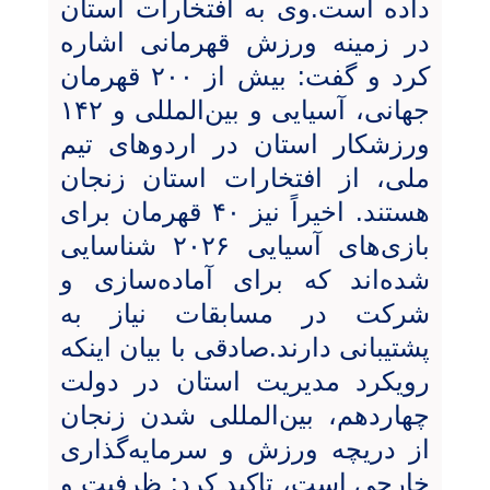
داده است.وی به افتخارات استان
در زمینه ورزش قهرمانی اشاره
کرد و گفت: بیش از ۲۰۰ قهرمان
جهانی، آسیایی و بین‌المللی و ۱۴۲
ورزشکار استان در اردوهای تیم
ملی، از افتخارات استان زنجان
هستند. اخیراً نیز ۴۰ قهرمان برای
بازی‌های آسیایی ۲۰۲۶ شناسایی
شده‌اند که برای آماده‌سازی و
شرکت در مسابقات نیاز به
پشتیبانی دارند.صادقی با بیان اینکه
رویکرد مدیریت استان در دولت
چهاردهم، بین‌المللی شدن زنجان
از دریچه ورزش و سرمایه‌گذاری
خارجی است، تاکید کرد: ظرفیت و