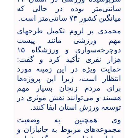
سانتی‌متر بوده در حالی که
میانگین کشور ۷۳ سانتی‌متر است.
محمدی بر لزوم تکمیل طرحهای
مهم ورزشی مانند پیست
دوچرخه‌سواری و ورزشگاه ۱۵
هزار نفری تأکید کرد و گفت:
حمایت ویژه در این زمینه‌ مورد
انتظار است، زیرا این پروژه‌ها
برای مردم زنجان بسیار مهم
هستند و می‌توانند نقش موثری در
توسعه ورزش استان ایفا کنند.
وی همچنین به وضعیت
مجموعه‌های مربوط به جانبازان و