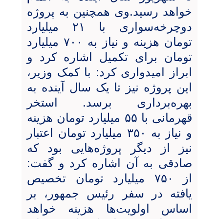
خواهد رسید.وی همچنین به پروژه
دوچرخه‌سواری با ۲۱ میلیارد
تومان هزینه و نیاز به ۷۰۰ میلیارد
تومان برای تکمیل اشاره کرد و
ابراز امیدواری کرد: با کمک وزیر،
این پروژه نیز تا یک سال آینده به
بهره‌برداری برسد. استخر
قهرمانی با ۵۵ میلیارد تومان هزینه
و نیاز به ۳۵۰ میلیارد تومان اعتبار
نیز از دیگر پروژه‌هایی بود که
صادقی به آن اشاره کرد و گفت:
از ۷۵۰ میلیارد تومان تخصیص
یافته در سفر رئیس جمهور، بر
اساس اولویت‌ها هزینه خواهد