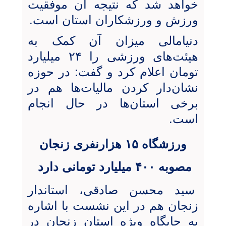
خواهد شد که نتیجه آن موفقیت
ورزش و ورزشکاران استان است.
دنیامالی میزان آن کمک به
هیئت‌های ورزشی را ۲۴ میلیارد
تومان اعلام کرد و گفت: در حوزه
نشان‌دار کردن مالیات‌ها هم در
برخی استان‌ها در حال انجام
است.
ورزشگاه ۱۵ هزارنفری زنجان
مصوبه ۴۰۰ میلیارد تومانی دارد
سید محسن صادقی، استاندار
زنجان هم در این نشست با اشاره
به جایگاه ویژه استان زنجان در