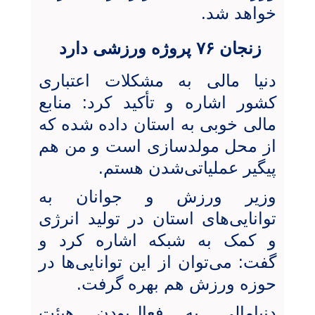
خواهد شد.
زنجان ۷۶ پروژه ورزشی دارد
دنیا مالی به مشکلات اعتباری
کشور اشاره و تأکید کرد: منابع
مالی خوبی به استان داده شده که
از محل مولدسازی است و من هم
پیگیر عملیاتی‌شدن هستم.
وزیر ورزش و جوانان به
توانایی‌های استان در تولید انرژی
و کمک به شبکه اشاره کرد و
گفت: می‌توان از این توانایی‌ها در
حوزه ورزش هم بهره گرفت.
دنیامالی به فعال‌بودن هیئت