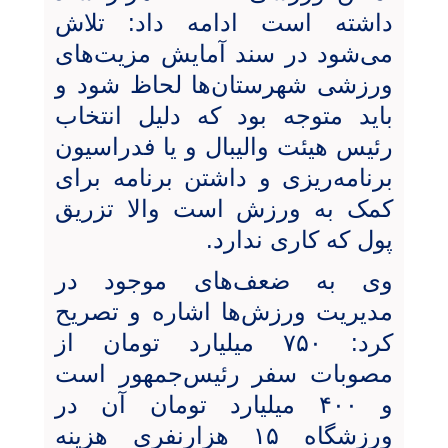
داشته است‌ ادامه داد: تلاش
می‌شود در سند آمایش مزیت‌های
ورزشی شهرستان‌ها لحاظ شود و
باید متوجه بود که دلیل انتخاب
رئیس هیئت والیبال و یا فدراسیون
برنامه‌ریزی و داشتن برنامه برای
کمک به ورزش است والا تزریق
پول که کاری ندارد.
وی به ضعف‌های موجود در
مدیریت ورزش‌ها اشاره و تصریح
کرد: ۷۵۰ میلیارد تومان از
مصوبات سفر رئیس‌جمهور است
و ۴۰۰ میلیارد تومان آن در
ورزشگاه ۱۵ هزارنفری هزینه