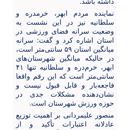
داشته باشد.
‌نماینده مردم ابهر، خرمدره و
سلطانیه نیز در این نشست به
وضعیت سرانه فضای ورزشی در
استان اشاره کرد و گفت: سرانه
میانگین استان ۵۹ سانتی‌متر است،
در حالیکه میانگین شهرستان‌های
ابهر، خرم‌دره و سلطانیه تنها ۴۱
سانتی‌متر است که این رقم واقعا
فاجعه‌بار و قابل قبول نیست و
نشان‌دهنده مشکلات جدی در
حوزه ورزش شهرستان است.
منصور علیمردانی بر اهمیت توزیع
عادلانه اعتبارات تأکید و از