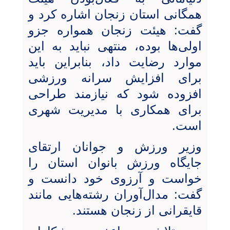
همگانی استان زنجان اشاره کرد و
گفت: هیئت زنجان همواره جزو
اولی‌ها بوده، منتهی نباید به این
موارد رضایت داد، بنابراین باید
برای افزایش سرانه ورزشی
افزوده شود که نیازمند طراحی
برای همکاری با مدیریت شهری
است.
وزير ورزش و جوانان ارتقای
جایگاه ورزش بانوان استان را
خواست و آرزوی خود دانست و
گفت: مدال‌آوران رشته‌هایی مانند
قایقرانی از زنجان هستند.