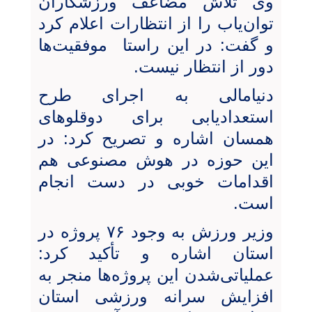
وی تلاش مضاعف ورزشکاران
توان‌یاب را از انتظارات اعلام کرد
و گفت: در این راستا موفقیت‌ها
دور از انتظار نیست.
دنیامالی به اجرای طرح
استعدادیابی برای دوقلوهای
همسان اشاره و تصریح کرد: در
این حوزه در هوش مصنوعی هم
اقدامات خوبی در دست انجام
است.
وزير ورزش به وجود ۷۶ پروژه در
استان اشاره و تأکید کرد:
عملیاتی‌شدن این پروژه‌ها منجر به
افزایش سرانه ورزشی استان