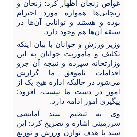
غواص زنجان اظهار کرد: زنجان و
زنجانی‌ها همواره مورد احترام
بوده و هستند و توانایی آن‌ها در
سبقه آن‌ها هم وجود دارد.
وزیر ورزش و جوانان با بیان اینکه
تکلیف و مأموریت جوانان به این
وزارتخانه سپرده و نتیجه آن جزو
اقدامات ناموفق ما گزارش
می‌شود در حالیکه اداره هیچ یک از
امور در دست ما نیست، افزود:
پیگیری امور ادامه دارد.
وی به تنظیم سند آمایشی
سرزمینی اشاره و تصریح کرد: این
سند با هدف توازن ورزش و توزیع