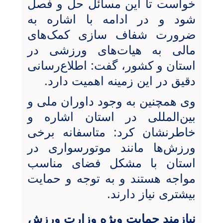
خواست تا این مسائل حل و فصل
شود و در ادامه با اشاره به
ضرورت شفاف ‌سازی کمک‌های
مالی به هیات‌های ورزشی در
استان و کشور، گفت: اطلاع‌رسانی
دقیق در این زمینه اهمیت دارد.
وی همچنین به وجود داوران ملی و
بین‌المللی در استان اشاره و
خاطرنشان کرد: متاسفانه برخی
ورزش‌ها مانند موتورسواری در
استان با مشکل فضای مناسب
مواجه هستند و به توجه و حمایت
بیشتری نیاز دارند.
نیازمند حمایت ویژه وزارت ورزش