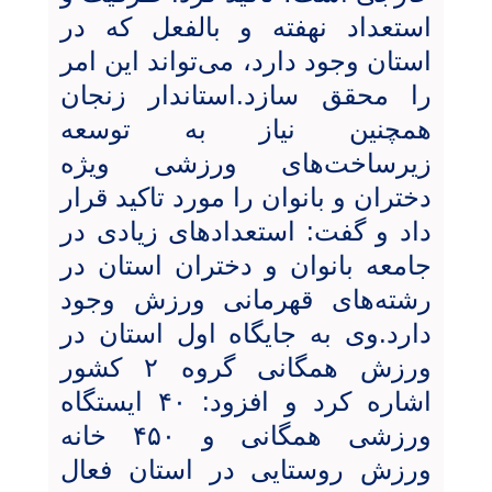
استعداد نهفته و بالفعل که در
استان وجود دارد، می‌تواند این امر
را محقق سازد.استاندار زنجان
همچنین نیاز به توسعه
زیرساخت‌های ورزشی ویژه
دختران و بانوان را مورد تاکید قرار
داد و گفت: استعدادهای زیادی در
جامعه بانوان و دختران استان در
رشته‌های قهرمانی ورزش وجود
دارد.وی به جایگاه اول استان در
ورزش همگانی گروه ۲ کشور
اشاره کرد و افزود: ۴۰ ایستگاه
ورزشی همگانی و ۴۵۰ خانه
ورزش روستایی در استان فعال