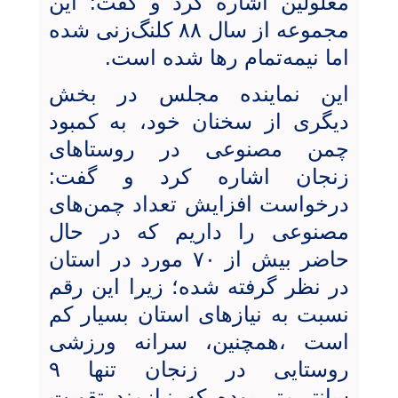
معلولین اشاره کرد و گفت: این
مجموعه از سال ۸۸ کلنگ‌زنی شده
اما نیمه‌تمام رها شده است.
این نماینده مجلس در بخش
دیگری از سخنان خود، به کمبود
چمن مصنوعی در روستاهای
زنجان اشاره کرد و گفت:
درخواست افزایش تعداد چمن‌های
مصنوعی را داریم که در حال
حاضر بیش از ۷۰ مورد در استان
در نظر گرفته شده؛ زیرا این رقم
نسبت به نیازهای استان بسیار کم
است ،همچنین، سرانه ورزشی
روستایی در زنجان تنها ۹
سانتی‌متر بوده که نیازمند تقویت