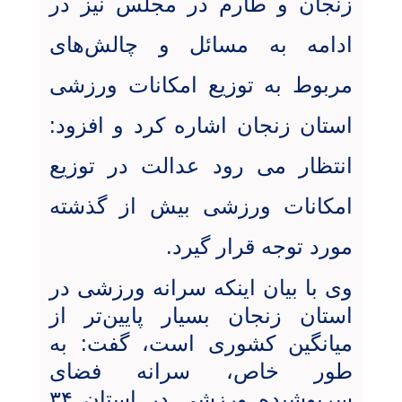
زنجان و طارم در مجلس نیز در
ادامه
به مسائل و چالش‌های
مربوط به توزیع امکانات ورزشی
استان زنجان اشاره کرد و افزود:
انتظار می رود عدالت در توزیع
امکانات ورزشی بیش از گذشته
مورد توجه قرار گیرد.
وی با بیان اینکه سرانه ورزشی در
استان زنجان بسیار پایین‌تر از
میانگین کشوری است، گفت: به
طور خاص، سرانه فضای
سرپوشیده ورزشی در استان ۳۴