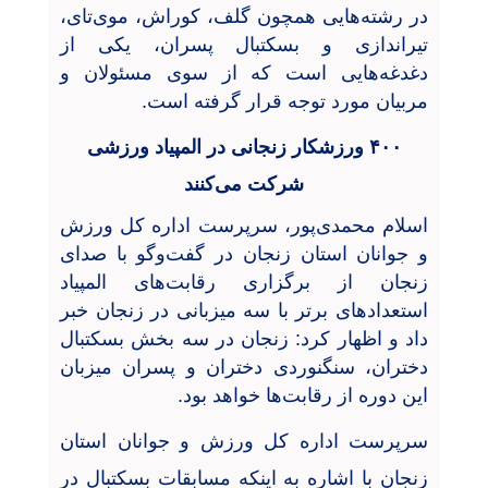
در رشته‌هایی همچون گلف، کوراش، موی‌تای،
تیراندازی و بسکتبال پسران، یکی از
دغدغه‌هایی است که از سوی مسئولان و
مربیان مورد توجه قرار گرفته است.
۴۰۰ ورزشکار زنجانی در المپیاد ورزشی
شرکت می‌کنند
اسلام محمدی‌پور، سرپرست اداره کل ورزش
و جوانان استان زنجان در گفت‌و‌گو با صدای
زنجان از برگزاری رقابت‌های المپیاد
استعدادهای برتر با سه میزبانی در زنجان خبر
داد و اظهار کرد: زنجان در سه بخش بسکتبال
دختران، سنگنوردی دختران و پسران میزبان
این دوره از رقابت‌ها خواهد بود.
سرپرست اداره کل ورزش و جوانان استان
زنجان با اشاره به اینکه مسابقات بسکتبال در