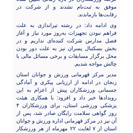
موفق به ثبت‌نام نشدند و از شرکت در
رقابت‌ها بازماندند.
وی ادامه داد: در رشته تیراندازی به علت
فراهم نبودن تجهیزات به‌روز مورد نیاز و آغاز
فصل مدارس شرکت کننده‌ای نداریم و در
بخش بسکتبال پسران نیز به علت دور بودن
محل برگزار مسابقات و برخی مسائل مالی با
چالش مواجه شدیم.
مدیر مرکز قهرمانی ورزش و جوانان استان
زنجان در ادامه از ارزیابی پیکری و آمادگی
جسمانی ورزشکاران پیش از اعزام به این
رویدادها خبر داد و افزود: با همکاری هیئت
پزشکی ورزشی استان، برای ورزشکاران ۴
روز گواهی سلامت رایگان صادر شد، پس از
آن نیز در مرکز قهرمانی اداره ورزش و جوانان
استان از ۷ لغایت ۲۲ مهرماه از هر ورزشکار