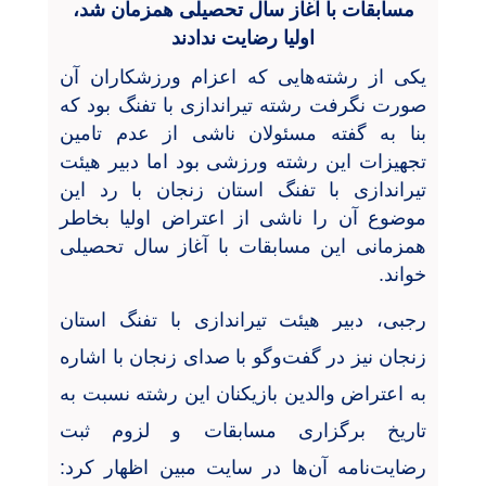
مسابقات با آغاز سال تحصیلی همزمان شد،
اولیا رضایت ندادند
یکی از رشته‌هایی که اعزام ورزشکاران آن
صورت نگرفت رشته تیراندازی با تفنگ بود که
بنا به گفته مسئولان ناشی از عدم تامین
تجهیزات این رشته ورزشی بود اما دبیر هیئت
تیراندازی با تفنگ استان زنجان با رد این
موضوع آن را ناشی از اعتراض اولیا بخاطر
همزمانی این مسابقات با آغاز سال تحصیلی
خواند.
رجبی، دبیر هیئت تیراندازی با تفنگ استان
زنجان نیز در گفت‌و‌گو با صدای زنجان با اشاره
به اعتراض والدین بازیکنان این رشته نسبت به
تاریخ برگزاری مسابقات و لزوم ثبت
رضایت
نامه آن‌ها در سایت مبین اظهار کرد: