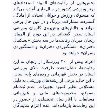
بخش‌هایی از رقابت‌های المپیاد استعدادهای
برتر ورزشی کشور در سال‌جاری آماده می‌کند
که مسئولان ورزش و جوانان استان، از آمادگی
گسترده، مشارکت پررنگ و در عین حال برخی
موانع و چالش‌های پیش‌روی کاروان ورزشی
استان سخن گفته‌اند. در این دوره از المپیاد،
زنجان میزبان رقابت‌ها در سه بخش «بسکتبال
دختران»، «سنگنوردی دختران» و «سنگنوردی
پسران» خواهد بود.
اعزام بیش از ۴۰۰ ورزشکار از زنجان به این
رقابت‌ها، نشان‌دهنده ظرفیت بالای ورزشی
استان در بخش قهرمانی و رده‌های پایه است.
با این حال، برخی از رشته‌های ورزشی به دلیل
مشکلاتی نظیر کمبود تجهیزات، عدم ثبت‌نام
به‌موقع، محدودیت‌های مالی و هم‌زمانی
مسابقات با آغاز سال تحصیلی، از حضور در
این رقابت‌ها بازمانده‌اند. عدم اعزام نمایندگان