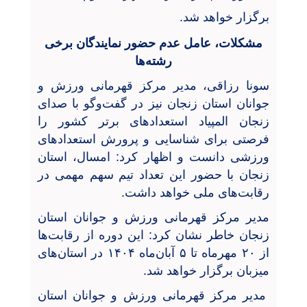
برگزار خواهد شد
.
مشکلات، عامل عدم حضور نمایندگان برخی
رشته‌ها
سونا رزاقی، مدیر مرکز قهرمانی ورزش و
جوانان استان زنجان نیز در گفت‌و‌گو با صدای
زنجان المپیاد استعدادهای برتر کشور را
فرصتی برای شناسایی و پرورش استعداد‌های
ورزشی دانست و اظهار کرد: امسال، استان
زنجان با حضور این تعداد تیم سهم مهمی در
رقابت‌های ملی خواهد داشت.
مدیر مرکز قهرمانی ورزش و جوانان استان
زنجان خاطر نشان کرد: این دوره از رقابت‌ها
از ۲۰ مهرماه تا ۵ آبان‌ماه ۱۴۰۴ در استان‌های
میزبان برگزار خواهد شد.
مدیر مرکز قهرمانی ورزش و جوانان استان