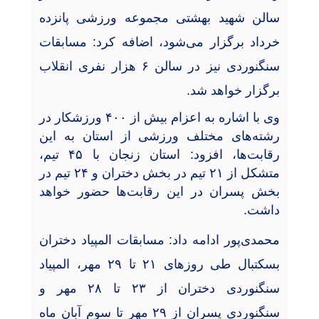
سالن شهید بهشتی مجموعه ورزشی پانزده
خرداد برگزار می‌شود، اضافه کرد: مسابقات
سنگنوردی نیز در سالن ۶ هزار نفری انقلاب
برگزار خواهد شد.
وی با اشاره به اعزام بیش از ۴۰۰ ورزشکار در
رشته‌های مختلف ورزشی از استان به این
رقابت‌ها، افزود: استان زنجان با ۴۵ تیم،
متشکل از ۲۱ تیم در بخش دختران و ۲۴ تیم در
بخش پسران در این رقابت‌ها حضور خواهد
داشت.
محمدی‌پور ادامه داد: مسابقات المپیاد دختران
بسکتبال طی روزهای ۲۱ تا ۲۹ مهر، المپیاد
سنگنوردی دختران از ۲۳ تا ۲۸ مهر و
سنگنوردی پسران از ۲۹ مهر تا سوم آبان ماه