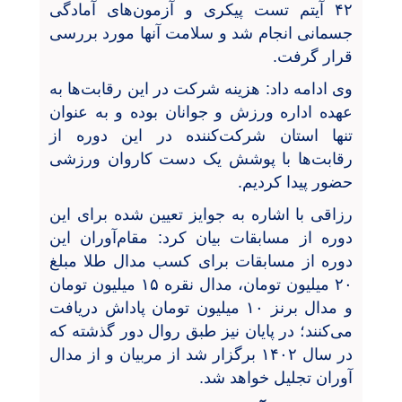
۴۲ آیتم تست پیکری و آزمون‌های آمادگی
جسمانی انجام شد و سلامت آنها مورد بررسی
قرار گرفت.
وی ادامه داد: هزینه شرکت در این رقابت‌ها به
عهده اداره ورزش و جوانان بوده و به عنوان
تنها استان شرکت‌کننده در این دوره از
رقابت‌ها با پوشش یک دست کاروان ورزشی
حضور پیدا کردیم.
رزاقی با اشاره به جوایز تعیین شده برای این
دوره از مسابقات بیان کرد: مقام‌آوران این
دوره از مسابقات برای کسب مدال طلا مبلغ
۲۰ میلیون تومان، مدال نقره ۱۵ میلیون تومان
و مدال برنز ۱۰ میلیون تومان پاداش دریافت
می‌کنند؛ در پایان نیز طبق روال دور گذشته که
در سال ۱۴۰۲ برگزار شد از مربیان و از مدال
آوران تجلیل خواهد شد.