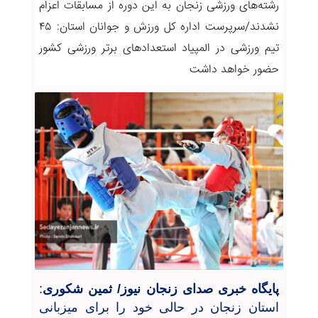
رشته‌های ورزشی زنجان به این دوره از مسابقات اعزام
نشدند/سرپرست اداره کل ورزش و جوانان استان: ۴۵
تیم ورزشی در المپیاد استعدادهای برتر ورزشی کشور
حضور خواهد داشت
پایگاه خبری صدای زنجان نیوز/ ثمین شکوری
:
استان زنجان در حالی خود را برای میزبانی