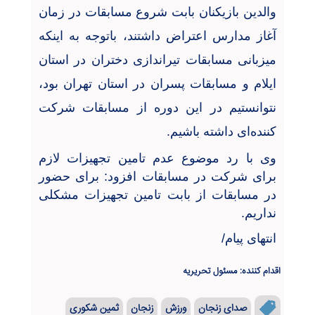
والدین بازیکنان بابت شروع مسابقات در زمان
آغاز مدارس اعتراض داشتند، باتوجه به اینکه
میزبانی مسابقات تیراندازی دختران در استان
ایلام و مسابقات پسران در استان تهران بود،
نتوانستیم در این دوره از مسابقات شرکت
کننده‌ای داشته باشیم.
وی با رد موضوع عدم تامین تجهیزات لازم
برای شرکت در مسابقات افزود: برای حضور
در مسابقات از بابت تامین تجهیزات مشکلی
نداریم.
انتهای پیام/
اقدام کننده: مسئول تحریریه
صدای زنجان
ورزش
زنجان
ثمین شکوری