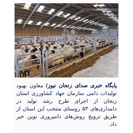
پایگاه خبری صدای زنجان نیوز/
معاون بهبود
تولیدات دامی سازمان جهاد کشاورزی استان
زنجان
از اجرای طرح رشد تولید در
دامداری‌های
۵۳
روستای منتخب این استان از
طریق ترویج روش‌های دامپروری نوین خبر
داد
.