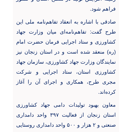
فراهم شود
.
صادقی با اشاره به انعقاد تفاهم‌نامه ملی این
طرح گفت: تفاهم‌نامه‌ای میان وزارت جهاد
کشاورزی و ستاد اجرایی فرمان حضرت امام
(ره) منعقد شده است و در استان زنجان نیز
نمایندگان وزارت جهاد کشاورزی، سازمان جهاد
کشاورزی استان، ستاد اجرایی و شرکت
مجری طرح، همکاری و اجرای آن را آغاز
کرده‌اند
.
معاون بهبود تولیدات دامی جهاد کشاورزی
استان زنجان از فعالیت
۳۹۷
واحد دامداری
صنعتی و
۲
هزار و
۵۰۰
واحد دامداری روستایی