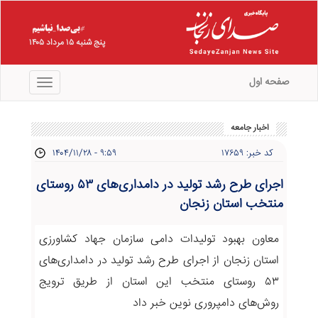
پنج شنبه ۱۵ مرداد ۱۴۰۵
صفحه اول
منو
اخبار جامعه
کد خبر: ۱۷۶۵۹
۱۴۰۴/۱۱/۲۸ - ۹:۵۹
اجرای طرح رشد تولید در دامداری‌های ۵۳ روستای
منتخب استان زنجان
معاون بهبود تولیدات دامی سازمان جهاد کشاورزی
استان زنجان از اجرای طرح رشد تولید در دامداری‌های
۵۳ روستای منتخب این استان از طریق ترویج
روش‌های دامپروری نوین خبر داد