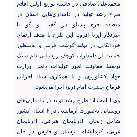
محمدعلی صادقی در حاشیه توزیع اولین اقلام
طرح رشد تولید در دامداری‌هایی استان در
منطقه قره پشتلو در گفت و گو با
خبرنگار
ایرنا
افزود: این طرح با هدف ارتقای
خوداتکایی در تولید گوشت قرمز و به‌منظور
حمایت از دامداران کوچک روستایی دام سبک
توسط معاونت امور تولیدات دامی وزارت
جهاد کشاورزی و با همکاری ستاد اجرایی
فرمان حضرت امام (ره) اجرا می‌شود
.
وی ادامه داد: طرح رشد تولید در دامداری‌های
روستایی به‌صورت آزمایشی در
۶
استان کشور
شامل زنجان، ‌آذربایجان شرقی، آذربایجان
غربی، ‌کرمانشاه، لرستان و فارس در حال