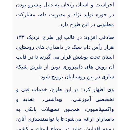
اجراست و استان زنجان به دلیل پیشرو بودن
در حوزه تولید نژاد و مدیریت دام، مشارکت
مطلوبی در این طرح دارد
.
صادقی افزود: در قالب این طرح، نزدیک
۱۳۳
هزار رأس دام سبک در دامداری های روستایی
استان تحت پوشش قرار می گیرند تا در قالب
آن روش های دامپروری نوین از طریق شبکه
سازی در بین روستاییان ترویج شود
.
وی اظهار کرد: در این طرح، خدمات فنی و
تخصصی آموزشی، ‌ بهداشتی، ‌ تغذیه و
واکسیناسیون، همچنین تسهیلات بانکی به
دامداران ارائه می‌شود تا با توانمندسازی آنان،
زمینه افزایش تولید در سطح استان و کشور