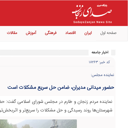
صفحه اول
ایران
اقتصاد
فرهنگی
آموزش
مقالات
اخبار جامعه
کد خبر: ۱۸۲۶۳
نماینده مجلس:
حضور میدانی مدیران، ضامن حل سریع‌ مشکلات است
نماینده مردم زنجان و طارم در مجلس شورای اسلامی گفت: حضور
شهرستان‌ها روند رسیدگی و حل مشکلات را سریع‌تر و اثربخش‌تر 