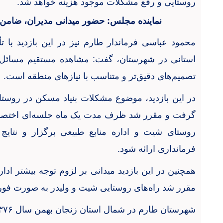
روستایی و رفع مشکلات موجود هزینه خواهد شد
.
نماینده مجلس: حضور میدانی مدیران، ضام
محمود عباسی فرماندار طارم نیز در این بازدید با 
استانی در شهرستان، گفت: مشاهده مستقیم مسائل و 
تصمیم‌های دقیق‌تر و متناسب با نیازهای منطقه است
.
در این بازدید، موضوع مشکلات بنیاد مسکن در روست
گرفت و مقرر شد ظرف مدت یک ماه جلسه‌ای اختصاصی
روستای شیت و اداره منابع طبیعی برگزار و نتایج 
فرمانداری ارائه شود
.
همچنین در این بازدید میدانی بر لزوم توجه بیشتر ادا
مقرر شد راه‌های روستایی شیت و ولیدر به صورت ف
شهرستان طارم در شمال استان زنجان بهمن سال
۳۷۶