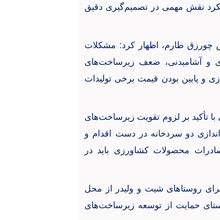
کرد نقش مهمی در تصمیم‌گیری دقیق
 چورزق طارم، اظهار کرد: مشکلات
زی و آشامیدنی، ضعف زیرساخت‌های
ی و پایین بودن قیمت برخی تولیدات
ا تأکید بر لزوم تقویت زیرساخت‌های
ندازی دو سردخانه در دست اقدام و
صادرات محصولات کشاورزی باید در
برای روستاهای شیت و ولیدر از محل
راستای حمایت از توسعه زیرساخت‌های