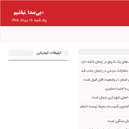
يك شنبه ۱۸ مرداد ۱۴۰۵
تبلیغات اینترنتی
ای یک تا پنج در زنجان ادامه دارد
ی استان در وضعیت قابل قبول است
 با امنیت سایبری
ت اصلی شهرداری زنجان است
 کمترین آسیب به محیط زیست انجام
جان سنگین است