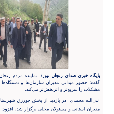
پایگاه خبری صدای زنجان نیو
ز/ نماینده مردم زنجا
گفت: حضور میدانی مدیران سازمان‌ها و دستگاه‌ها
مشکلات را سریع‌تر و اثربخش‌تر می‌کند
.
نبی‌الله محمدی در بازدید از بخش چورزق شهرستان
مدیران استانی و مسئولان محلی برگزار شد، افزود: 