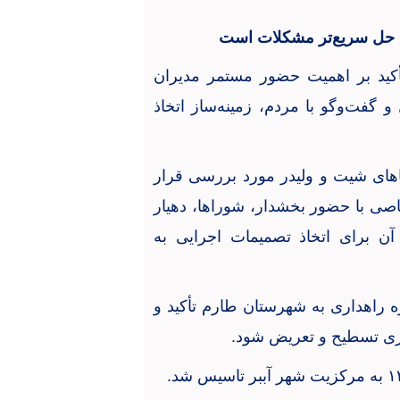
ن حل سریع‌تر مشکلات است
تأکید بر اهمیت حضور مستمر مدیران
گفت‌وگو با مردم، زمینه‌ساز اتخاذ
اهای شیت و ولیدر مورد بررسی قرار
 با حضور بخشدار، شوراها، دهیار
آن برای اتخاذ تصمیمات اجرایی به
ره راهداری به شهرستان طارم تأکید و
وری تسطیح و تعریض شود
.
۱
به مرکزیت شهر آببر تاسیس شد
.