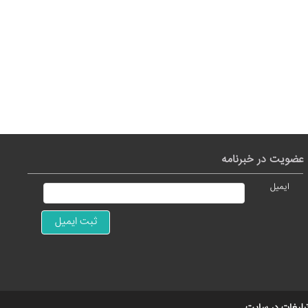
عضویت در خبرنامه
ایمیل
بلیغات در سایت