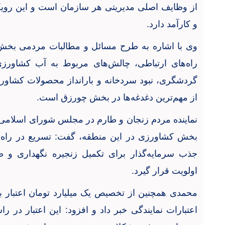
از وظایف اصلی مدیریتی هر سازمان است و این روی
و کارآمد دارد
.
وی با اشاره به طرح مسائل و مطالبات مردمی بخش
راه‌های ارتباطی، چالش‌های مربوط به آب کشاور
گردشگری، نبود سردخانه و بارانداز محصولات کشاورز
از مهم‌ترین دغدغه‌ها در بخش چورزق است
.
نماینده مردم زنجان و طارم در مجلس شورای اسلامی ب
بخش کشاورزی در این منطقه، گفت: تسریع در راه‌ا
جذب سرمایه‌گذار برای تکمیل زنجیره نگهداری و 
اولویت قرار گیرد
.
محمدی همچنین از تخصیص یک میلیارد تومان اعتبار 
اعتبارات نمایندگی خبر داد و افزود: این اعتبار در 