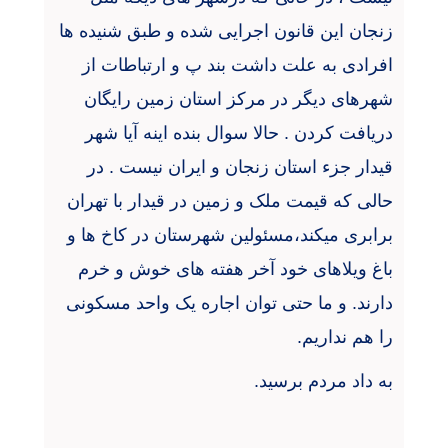
زنجان این قانون اجرایی شده و طبق شنیده ها
افرادی به علت داشت بند پ و ارتباطات از
شهرهای دیگر در مرکز استان زمین رایگان
دریافت کردن . حالا سوال بنده اینه آیا شهر
قیدار جزء استان زنجان و ایران نیست . در
حالی که قیمت ملک و زمین در قیدار با تهران
برابری میکند،مسئولین شهرستان در کاخ ها و
باغ ویلاهای خود آخر هفته های خوش و خرم
دارند. و ما حتی توان اجاره یک واحد مسکونی
را هم نداریم
.
به داد مردم برسید
.