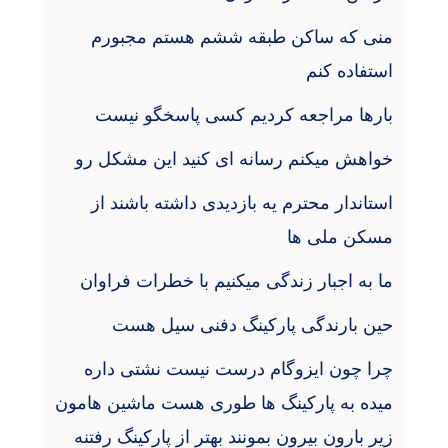
منی که ساکن طبقه ششم هستم مجبورم
استفاده کنم
بارها مراجعه کردیم کسی پاسخگو نیست
خواهش میکنم رسانه ای کنید این مشکل رو
استاندار محترم یه بازدیدی داشته باشند از
مسکن ملی ها
ما به اجبار زندگی میکنیم با خطرات فراوان
حین بارندگی پارکینگ دفنی سیل هست
چرا چون ایزوگام درست نیست نشتی داره
میده به پارکینگ ها طوری هست ماشین هامون
زیر بارون بیرون بمونند بهتر از پارکینگ رفتنه