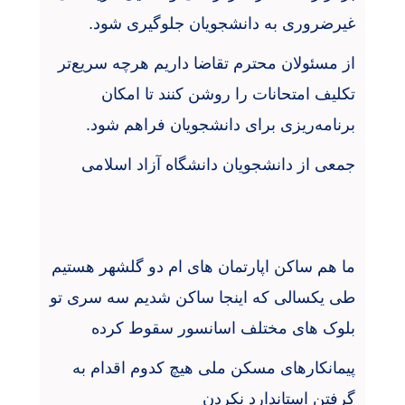
غیرضروری به دانشجویان جلوگیری شود
.
از مسئولان محترم تقاضا داریم هرچه سریع‌تر
تکلیف امتحانات را روشن کنند تا امکان
برنامه‌ریزی برای دانشجویان فراهم شود
.
جمعی از دانشجویان دانشگاه آزاد اسلامی
ما هم ساکن اپارتمان های ام دو گلشهر هستیم
طی یکسالی که اینجا ساکن شدیم سه سری تو
بلوک های مختلف اسانسور سقوط کرده
پیمانکارهای مسکن ملی هیچ کدوم اقدام به
گرفتن استاندارد نکردن