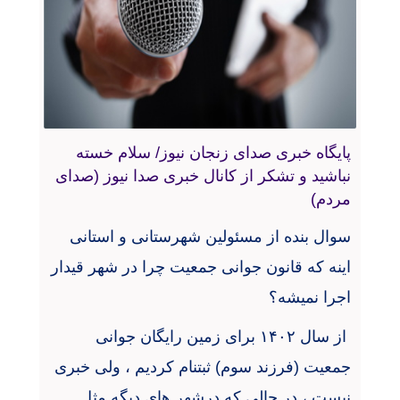
پایگاه خبری صدای زنجان نیوز/ سلام خسته
نباشید و تشکر از کانال خبری صدا نیوز (صدای
مردم)
سوال بنده از مسئولین شهرستانی و استانی
اینه که قانون جوانی جمعیت چرا در شهر قیدار
اجرا نمیشه؟
از سال
۱۴۰۲
برای زمین رایگان جوانی
جمعیت (فرزند سوم) ثبتنام کردیم ، ولی خبری
نیست ، در حالی که درشهر های دیگه مثل