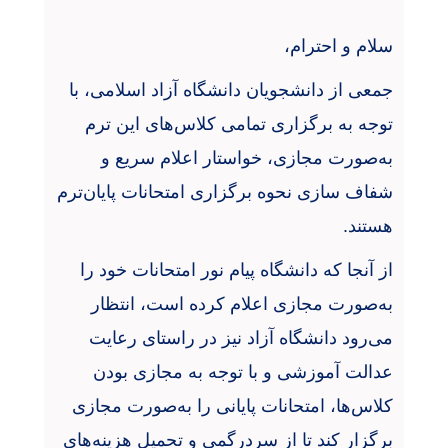
سلام و احترام،
جمعی از دانشجویان دانشگاه آزاد اسلامی، با
توجه به برگزاری تمامی کلاس‌های این ترم
به‌صورت مجازی، خواستار اعلام سریع و
شفاف سازی نحوه برگزاری امتحانات پایان‌ترم
هستند
.
از آنجا که دانشگاه پیام نور امتحانات خود را
به‌صورت مجازی اعلام کرده است، انتظار
می‌رود دانشگاه آزاد نیز در راستای رعایت
عدالت آموزشی و با توجه به مجازی بودن
کلاس‌ها، امتحانات پایانی را به‌صورت مجازی
برگزار کند تا از سردرگمی و تحمیل هزینه‌های