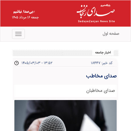
جمعه ۱۶ مرداد ۱۴۰۵
صفحه اول
منو
اخبار جامعه
کد خبر: ۱۸۴۴۷
۱۴۰۵/۰۳/۰۳ - ۱۳:۵۲
صدای مخاطب
صدای مخاطبان