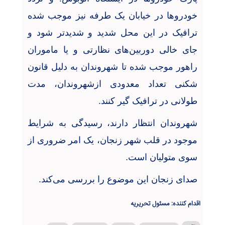
خودروها در خیابان یک طرفه نیز موجب شده
ترافیک در این محل شدید و شدیدتر شود و
جای خالی دوربین‌های نظارتی و یا ماموران
راهور موجب شده تا شهروندان به دلیل قانون
شکنی تعداد معدودی ازشهروندان، مدت
طولانی در ترافیک گیر کنند
.
شهروندان انتظار دارند، رسیدگی به شرایط
موجود در قلب شهر زنجان، یک امر ضروری از
سوی متولیان است
.
صدای زنجان این موضوع را بررسی می‌کند
.
اقدام کننده: مسئول تحریریه