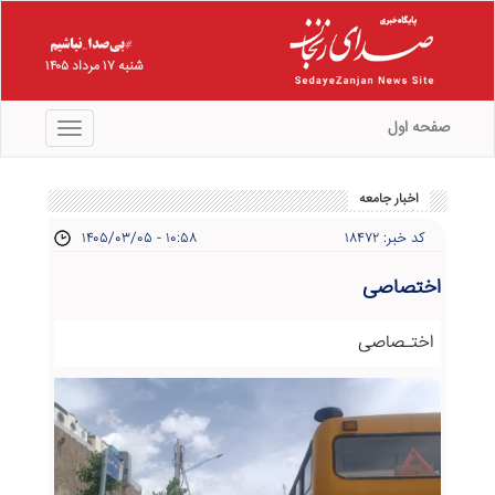
شنبه ۱۷ مرداد ۱۴۰۵
صفحه اول
منو
اخبار جامعه
کد خبر: ۱۸۴۷۲
۱۴۰۵/۰۳/۰۵ - ۱۰:۵۸
اختصاصی
اختـصاصی