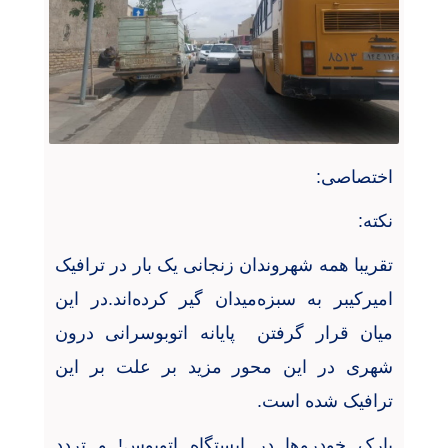
اختصاصی
:
نکته
:
تقریبا همه شهروندان زنجانی یک بار در ترافیک
امیرکیبر به سبزه‌میدان گیر کرده‌اند.در این
میان قرار گرفتن پایانه اتوبوسرانی درون
شهری در این محور مزید بر علت بر این
ترافیک شده است
.
پارک خودروها در ایستگاه اتوبوس! و تردد