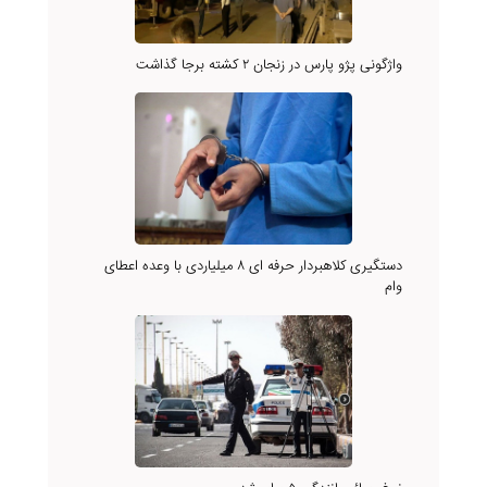
واژگونی پژو پارس در زنجان ۲ کشته برجا گذاشت
دستگیری کلاهبردار حرفه ای ۸ میلیاردی با وعده اعطای
وام