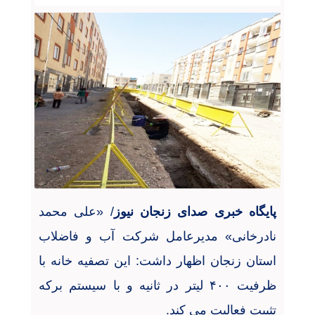
پایگاه خبری صدای زنجان نیوز
/ «علی محمد
نادرخانی» مدیرعامل شرکت آب و فاضلاب
استان زنجان اظهار داشت: این تصفیه خانه با
ظرفیت ۴۰۰ لیتر در ثانیه و با سیستم برکه
تثبیت فعالیت می کند.