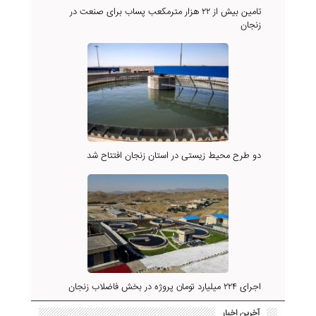
تامین بیش از ۲۲ هزار مترمکعب پساب برای صنعت در
زنجان
دو طرح محیط زیستی در استان زنجان افتتاح شد
اجرای ۲۲۴ میلیارد تومان پروژه در بخش فاضلاب زنجان
آخرین اخبار