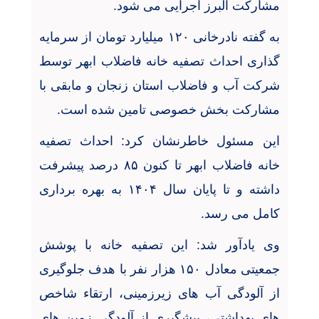
مشارکت البرز اجرایی می شود.
به گفته نادرخانی ۱۲۰ میلیارد تومان از سرمایه
گذاری احداث تصفیه خانه فاضلاب ابهر توسط
شرکت آب و فاضلاب استان زنجان و مابقی با
مشارکت بخش خصوصی تامین شده است.
این مسئول خاطرنشان کرد: احداث تصفیه
خانه فاضلاب ابهر تا کنون ۸۵ درصد پیشرفت
داشته و تا پایان سال ۱۴۰۴ به بهره برداری
کامل می رسد.
وی یادآور شد: این تصفیه خانه با پوشش
جمعیتی معادل ۱۵۰ هزار نفر با هدف جلوگیری
از آلودگی آب های زیرزمینی، ارتقاء شاخص
های بهداشتی، پیشگیری از آلودگی زمین های