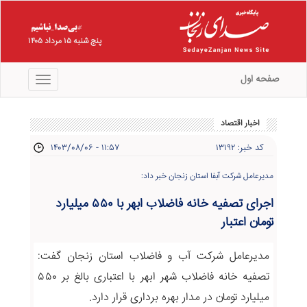
پنج شنبه ۱۵ مرداد ۱۴۰۵
صفحه اول
منو
اخبار اقتصاد
کد خبر: ۱۳۱۹۲
۱۴۰۳/۰۸/۰۶ - ۱۱:۵۷
مدیرعامل شرکت آبفا استان زنجان خبر داد:
اجرای تصفیه خانه فاضلاب ابهر با ۵۵۰ میلیارد
تومان اعتبار
مدیرعامل شرکت آب و فاضلاب استان زنجان گفت:
تصفیه خانه فاضلاب شهر ابهر با اعتباری بالغ بر ۵۵۰
میلیارد تومان در مدار بهره برداری قرار دارد.