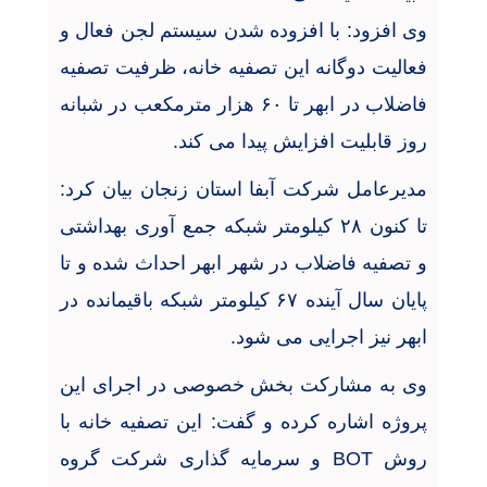
وی افزود: با افزوده شدن سیستم لجن فعال و
فعالیت دوگانه این تصفیه خانه، ظرفیت تصفیه
فاضلاب در ابهر تا ۶۰ هزار مترمکعب در شبانه
روز قابلیت افزایش پیدا می کند.
مدیرعامل شرکت آبفا استان زنجان بیان کرد:
تا کنون ۲۸ کیلومتر شبکه جمع آوری بهداشتی
و تصفیه فاضلاب در شهر ابهر احداث شده و تا
پایان سال آینده ۶۷ کیلومتر شبکه باقیمانده در
ابهر نیز اجرایی می شود.
وی به مشارکت بخش خصوصی در اجرای این
پروژه اشاره کرده و گفت: این تصفیه خانه با
روش
BOT
و سرمایه گذاری شرکت گروه