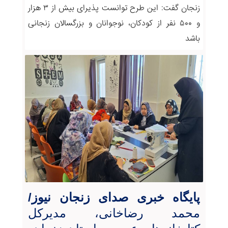
زنجان گفت: این طرح توانست پذیرای بیش از ۳ هزار
و ۵۰۰ نفر از کودکان، نوجوانان و بزرگسالان زنجانی
باشد
پایگاه خبری صدای زنجان نیوز/
محمد رضاخانی، مدیرکل