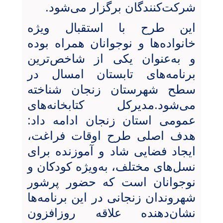
شرکت‌کنندگان برگزار می‌شود.
این طرح با استقبال ویژه
خانواده‌ها و نوجوانان همراه بوده
و به‌عنوان یکی از شاخص‌ترین
برنامه‌های تابستان امسال در
سطح شهرستان زنجان شناخته
می‌شود.مدیرکل کتابخانه‌های
عمومی استان زنجان ادامه داد:
هدف اصلی طرح اوقات فراغت،
ایجاد فضایی شاد و آموزنده برای
نسل‌های مختلف، به‌ویژه کودکان و
نوجوانان است که حضور پرشور
شهروندان زنجانی در این برنامه‌ها
نشان‌دهنده علاقه روزافزون