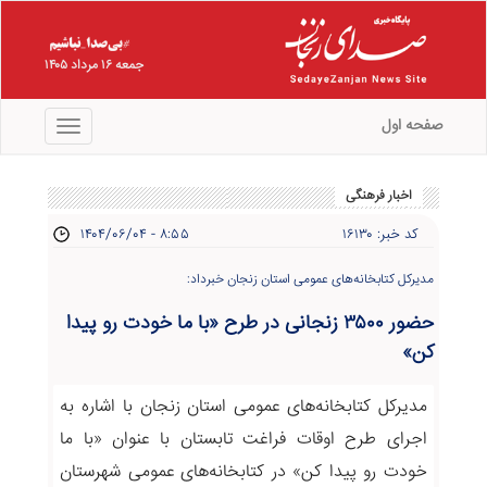
جمعه ۱۶ مرداد ۱۴۰۵
صفحه اول
منو
اخبار فرهنگی
کد خبر: ۱۶۱۳۰
۱۴۰۴/۰۶/۰۴ - ۸:۵۵
مدیرکل کتابخانه‌های عمومی استان زنجان خبرداد:
حضور ۳۵۰۰ زنجانی در طرح «با ما خودت رو پیدا
کن»
مدیرکل کتابخانه‌های عمومی استان زنجان با اشاره به
اجرای طرح اوقات فراغت تابستان با عنوان «با ما
خودت رو پیدا کن» در کتابخانه‌های عمومی شهرستان