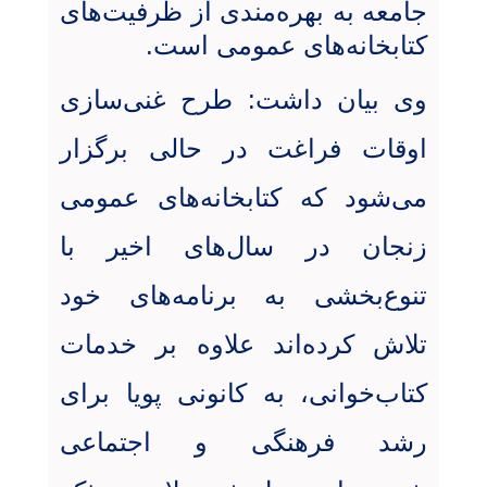
جامعه به بهره‌مندی از ظرفیت‌های
کتابخانه‌های عمومی است.
وی بیان داشت: طرح غنی‌سازی
اوقات فراغت در حالی برگزار
می‌شود که کتابخانه‌های عمومی
زنجان در سال‌های اخیر با
تنوع‌بخشی به برنامه‌های خود
تلاش کرده‌اند علاوه بر خدمات
کتاب‌خوانی، به کانونی پویا برای
رشد فرهنگی و اجتماعی