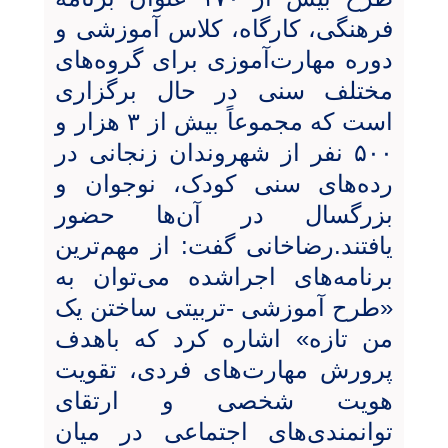
فرهنگی، کارگاه، کلاس آموزشی و
دوره مهارت‌آموزی برای گروه‌های
مختلف سنی در حال برگزاری
است که مجموعاً بیش از ۳ هزار و
۵۰۰ نفر از شهروندان زنجانی در
رده‌های سنی کودک، نوجوان و
بزرگسال در آن‌ها حضور
یافتند.رضاخانی گفت: از مهم‌ترین
برنامه‌های اجراشده می‌توان به
«طرح آموزشی -تربیتی ساختن یک
من تازه» اشاره کرد که باهدف
پرورش مهارت‌های فردی، تقویت
هویت شخصی و ارتقای
توانمندی‌های اجتماعی در میان