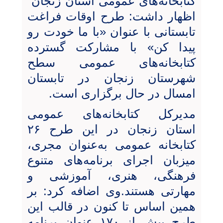
کتابخانه‌های عمومی استان زنجان
اظهار داشت: طرح اوقات فراغت
تابستانی با عنوان «با ما خودت رو
پیدا کن» با مشارکت گسترده
کتابخانه‌های عمومی سطح
شهرستان زنجان در تابستان
امسال در حال برگزاری است.
مدیرکل کتابخانه‌های عمومی
استان زنجان در این طرح ۲۶
کتابخانه عمومی به‌عنوان مجری،
میزبان اجرای برنامه‌های متنوع
فرهنگی، هنری، آموزشی و
مهارتی هستند.وی اضافه کرد: بر
همین اساس تا کنون در قالب این
طرح بیش از ۱۷۰ عنوان برنامه