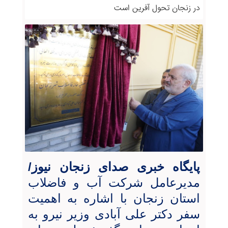
در زنجان تحول آفرین است
پایگاه خبری صدای زنجان نیوز/
مدیرعامل شرکت آب و فاضلاب
استان زنجان با اشاره به اهمیت
سفر دکتر علی آبادی وزیر نیرو به