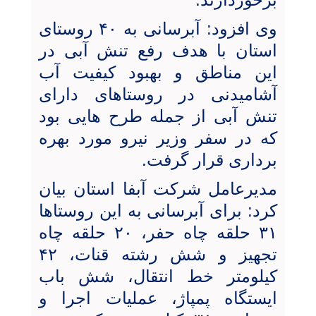
وی افزود: آبرسانی به ۴۰ روستای
استان با هدف رفع تنش آبی در
این مناطق و بهبود کیفیت آب
آشامیدنی در روستاهای دارای
تنش آبی از جمله طرح هایی بود
که در سفر وزیر نیرو مورد بهره
برداری قرار گرفت.
مدیرعامل شرکت آبفا استان بیان
کرد: برای آبرسانی به این روستاها
۳۱ حلقه چاه حفر، ۲۰ حلقه چاه
تجهیز و شش رشته قنات، ۴۲
کیلومتر خط انتقال، شش باب
ایستگاه پمپاژ، عملیات اجرا و