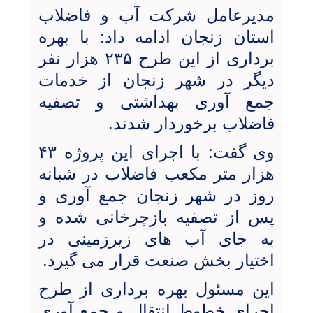
مدیرعامل شرکت آب و فاضلاب
استان زنجان ادامه داد: با بهره
برداری از این طرح ۲۳۵ هزار نفر
دیگر در شهر زنجان از خدمات
جمع آوری بهداشتی و تصفیه
فاضلاب برخوردار شدند.
وی گفت: با اجرای این پروژه ۴۳
هزار متر مکعب فاضلاب در شبانه
روز در شهر زنجان جمع آوری و
پس از تصفیه بازچرخانی شده و
به جای آب های زیرزمینی در
اختیار بخش صنعت قرار می گیرد.
این مسئول بهره برداری از طرح
اجرای خطوط انتقال و جمع آوری