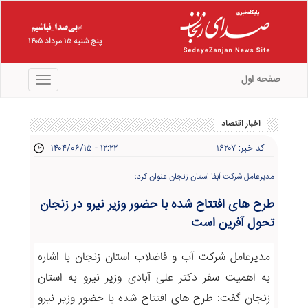
پنج شنبه ۱۵ مرداد ۱۴۰۵
صفحه اول
منو
اخبار اقتصاد
کد خبر: ۱۶۲۰۷
۱۴۰۴/۰۶/۱۵ - ۱۲:۲۲
مدیرعامل شرکت آبفا استان زنجان عنوان کرد:
طرح های افتتاح شده با حضور وزیر نیرو در زنجان
تحول آفرین است
مدیرعامل شرکت آب و فاضلاب استان زنجان با اشاره
به اهمیت سفر دکتر علی آبادی وزیر نیرو به استان
زنجان گفت: طرح های افتتاح شده با حضور وزیر نیرو