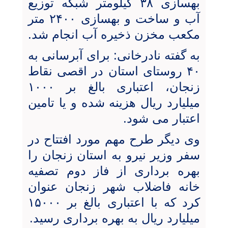
بهسازی ۳۸ کیلومتر شبکه توزیع
آب و ساخت و بهسازی ۲۴۰۰ متر
مکعب مخزن ذخیره آب انجام شد.
به گفته نادرخانی: برای آبرسانی به
۴۰ روستای استان در اقصی نقاط
زنجان، اعتباری بالغ بر ۱۰۰۰
میلیارد ریال هزینه شده و یا تامین
اعتبار می شود.
وی دیگر طرح مهم مورد افتتاح در
سفر وزیر نیرو به استان زنجان را
بهره برداری از فاز دوم تصفیه
خانه فاضلاب شهر زنجان عنوان
کرد که با اعتباری بالغ بر ۱۵۰۰۰
میلیارد ریال به بهره برداری رسید.