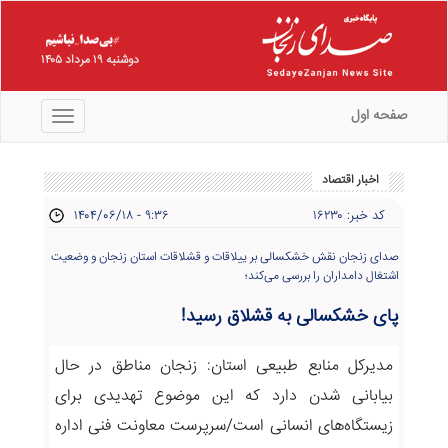
دوشنبه ۱۹ مرداد ۱۴۰۵
صفحه اول
منو
اخبار اقتصاد
کد خبر: ۱۶۲۳۰
۱۴۰۴/۰۶/۱۸ - ۹:۳۶
صدای زنجان نقش خشکسالی بر ییلاقات و قشلاقات استان زنجان و وضعیت
اشتغال دامداران را بررسی می‌کند؛
پای خشکسالی به قشلاق رسید!
مدیرکل منابع طبیعی استان: زنجان مناطق در حال
بیابانی شدن دارد که این موضوع تهدیدی برای
زیستگاه‌های انسانی است/سرپرست معاونت فنی اداره