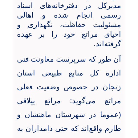
مدیرکل در دفترخانه‌های اسناد
رسمی انجام شده و اهالی
مسئولیت حفاظت، نگهداری و
احیای مراتع خود را بر عهده
گرفته‌اند.
آن طور که سرپرست معاونت فنی
اداره کل منابع طبیعی استان
زنجان در خصوص وضعیت فعلی
مراتع می‌گوید: مراتع ییلاقی
(عموما در شهرستان ماهنشان و
طارم واقع‌اند که حتی دامداران به