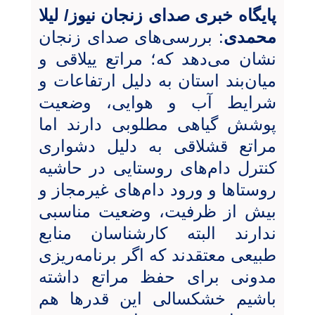
پایگاه خبری صدای زنجان نیوز/ لیلا
محمدی
: بررسی‌های صدای زنجان
نشان می‌دهد که؛ مراتع ییلاقی و
میان‌بند استان به دلیل ارتفاعات و
شرایط آب و هوایی، وضعیت
پوشش گیاهی مطلوبی دارند اما
مراتع قشلاقی به دلیل دشواری
کنترل دام‌های روستایی در حاشیه
روستاها و ورود دام‌های غیرمجاز و
بیش از ظرفیت، وضعیت مناسبی
ندارند البته کارشناسان منابع
طبیعی معتقدند که اگر برنامه‌ریزی
مدونی برای حفظ مراتع داشته
باشیم خشکسالی این قدرها هم