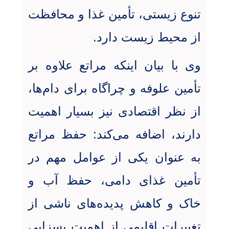
تنوع زیستی، تأمین غذا و محافظت
از محیط زیست دارد.
وی با بیان اینکه مراتع علاوه بر
تأمین علوفه و چراگاه برای دام‌ها،
از نظر اقتصادی نیز بسیار اهمیت
دارند، اضافه می‌کند: حفظ مراتع
به عنوان یکی از عوامل مهم در
تأمین غذای دامی، حفظ آب و
خاک و کاهش پدیده‌های ناشی از
تغییرات اقلیمی از اهمیت بسزایی