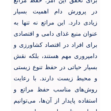
برای تحقق این امر؛ حفظ مراتع
در پرورش دام اهمیت بسیار
زیادی دارد. این مراتع نه تنها به
عنوان منبع غذای دامی و اقتصادی
برای افراد در اقتصاد کشاورزی و
دامپروری مهم هستند، بلکه نقش
بسیار حیاتی در حفظ تنوع زیستی
و محیط زیست دارند. با رعایت
روش‌های مناسب حفظ مراتع و
استفاده پایدار از آن‌ها، می‌توانیم