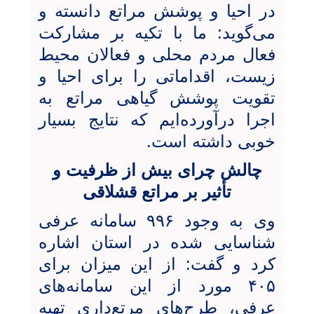
در احیا و پوشش مراتع دانسته و
می‌گوید: ما با تکیه بر مشارکت
فعال مردم محلی و فعالان محیط
زیست، اقداماتی را برای احیا و
تقویت پوشش گیاهی مراتع به
اجرا درآورده‌ایم که نتایج بسیار
خوبی داشته است.
چالش چرای بیش از ظرفیت و
تأثیر بر مراتع قشلاقی
وی به وجود ۹۹۶ سامانه عرفی
شناسایی شده در استان اشاره
کرد و گفت: از این میزان برای
۴۰۵ مورد از این سامانه‌های
عرفی، طرح‌های مرتع‌داری تهیه