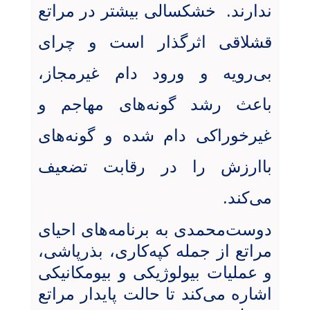
ندارند. خشکسالی بیشتر در مراتع
قشلاقی اثرگذار است و چرای
بی‌رویه و ورود دام غیرمجاز،
باعث رشد گونه‌های مهاجم و
غیرخوراکی دام شده و گونه‌های
باارزش را در رقابت تضعیف
می‌کند
.
دوست‌محمدی به برنامه‌های احیای
مراتع از جمله کپه‌کاری، بذرپاشی،
و عملیات بیولوژیکی و بیومکانیکی
اشاره می‌کند تا حالت پایدار مراتع