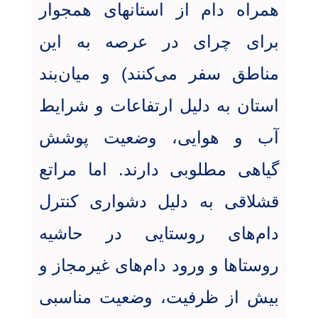
همراه دام از استانهای همجوار
برای چرای در عرصه به این
مناطق سفر می‌کنند) و میان‌بند
استان به دلیل ارتفاعات و شرایط
آب و هوایی، وضعیت پوشش
گیاهی مطلوبی دارند. اما مراتع
قشلاقی به دلیل دشواری کنترل
دام‌های روستایی در حاشیه
روستاها و ورود دام‌های غیرمجاز و
بیش از ظرفیت، وضعیت مناسبی