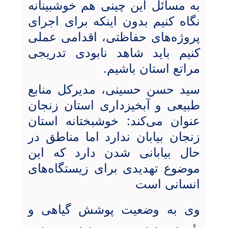
به مسائل این چینی هم خوشبینانه
نگاه کنیم بدون اینکه برای اجرای
پروژه‌های حفاظتی، اقدامی عملی
کنیم باید شاهد نابودی تدریجی
مراتع استان باشیم.
سید حسن حسینی، مدیرکل منابع
طبیعی و آبخیزداری استان زنجان
عنوان می‌کند: خوشبختانه استان
زنجان بیابان ندارد اما مناطق در
حال بیابانی شدن دارد که این
موضوع تهدیدی برای زیستگاه‌های
انسانی است
وی به وضعیت پوشش گیاهی و