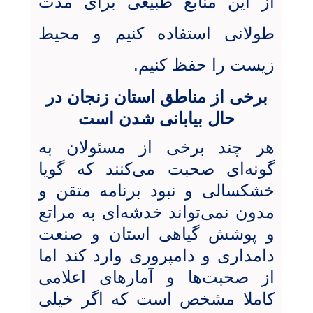
از این منابع طبیعی برای مدت
طولانی استفاده کنیم و محیط
زیست را حفظ کنیم
.
برخی از مناطق استان زنجان در
حال بیابانی شدن است
هر چند برخی از مسئولان به
گونه‌ای صحبت می‌کنند که گویا
خشکسالی و نبود برنامه متقن و
مدون نمی‌تواند خدشه‌ای به مراتع
و پوشش گیاهی استان و صنعت
دامداری و دامپروری وارد کند اما
از صحبت‌ها و آمارهای اعلامی
کاملا مشخص است که اگر خیلی