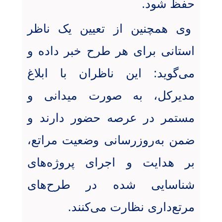
حفظ شود.
وی همچنین از تعیین یک ناظر
استانی برای هر طرح خبر داده و
می‌گوید: این ناظران با ابلاغ
مدیرکل، به صورت میدانی و
مستمر در عرصه حضور دارند و
ضمن به‌روزرسانی وضعیت مراتع،
بر هدایت و اجرای پروژه‌های
شناسایی شده در طرح‌های
مرتع‌داری نظارت می‌کنند
.