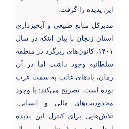
این پدیده را گرفت
.
مدیرکل منابع طبیعی و آبخیزداری
استان زنجان با بیان اینکه در سال
۱۴۰۱، کانون‌های ریزگرد در منطقه
سلطانیه وجود داشت اما در آن
زمان، بادهای غالب به سمت غرب
بوده است، تصریح می‌کند: با وجود
محدودیت‌های مالی و انسانی،
تلاش‌هایی برای کنترل این پدیده
انجام شد
.
خوشبختانه طی سال