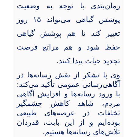
زمان‌بندی با توجه به وضعیت
پوشش گیاهی می‌تواند ۱۵ روز
تغییر کند تا هم پوشش گیاهی
حفظ شود و هم مراتع فرصت
تجدید حیات پیدا کنند
.
وی با تشکر از نقش رسانه‌ها در
آگاهی‌رسانی عمومی تأکید می‌کند:
با ورود رسانه‌ها و افزایش آگاهی
مردم، شاهد کاهش چشمگیر
تخلفات در عرصه‌های طبیعی
بوده‌ایم و از این بابت، قدردان
تلاش‌های رسانه‌ها هستیم.