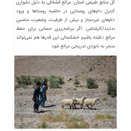
کل منابع طبیعی استان: مراتع قشلاقی به دلیل دشواری
کنترل دام‌های روستایی در حاشیه روستاها و ورود
دام‌های غیرمجاز و بیش از ظرفیت، وضعیت مناسبی
ندارند/کارشناس: اگر برنامه‌ریزی حسابی برای حفظ
مراتع داشته باشیم خشکسالی این قدرها هم نمی‌تواند
منجر به نابودی تدریجی مراتع شود