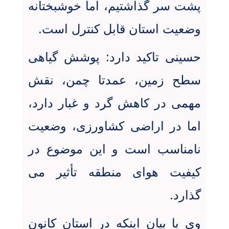
پشت سر گذاشتیم، اما خوشبختانه
وضعیت استان قابل کنترل است
.
حسینی تاکید دارد: پوشش گیاهی
سطح زمین، عمدتا چمن، نقش
مهمی در کاهش گرد و غبار دارد،
اما در اراضی کشاورزی، وضعیت
نامناسب است و این موضوع در
کیفیت هوای منطقه تأثیر می
گذارد
.
وی با بیان اینکه در استان کانون