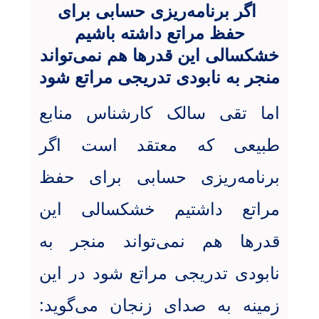
اگر برنامه‌ریزی حسابی برای
حفظ مراتع داشته باشیم
خشکسالی این قدرها هم نمی‌تواند
منجر به نابودی تدریجی مراتع شود
اما تقی سالک کارشناس منابع
طبیعی که معتقد است اگر
برنامه‌ریزی حسابی برای حفظ
مراتع داشتیم خشکسالی این
قدرها هم نمی‌تواند منجر به
نابودی تدریجی مراتع شود در این
زمینه به صدای زنجان می‌گوید: