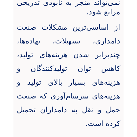
نمی‌تواند منجر به نابودی تدریجی
مراتع شود.
از اساسی‌ترین مشکلات صنعت
دامداری، تسهیلات، نهاده‌ها،
چندبرابر شدن هزینه‌های تولید،
کاهش توان تولیدکنندگان و
هزینه‌های بسیار بالای تولید و
هزینه‌های سرسام‌آوری که صنعت
حمل و نقل به دامداران تحمیل
کرده است
.