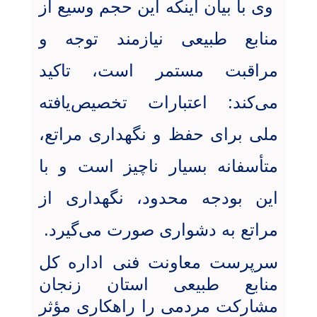
وی با بیان اینکه این حجم وسیع از
منابع طبیعی نیازمند توجه و
مراقبت مستمر است، تاکید
می‌کند: اعتبارات تخصیص‌یافته
ملی برای حفظ و نگهداری مراتع،
متأسفانه بسیار ناچیز است و با
این بودجه محدود، نگهداری از
مراتع به دشواری صورت می‌گیرد
.
سرپرست معاونت فنی اداره کل
منابع طبیعی استان زنجان
مشارکت مردمی را راهکاری مؤثر