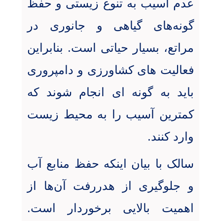
عدم آسیب به تنوع زیستی و حفظ
گونه‌های گیاهی و جانوری در
مراتع، بسیار حیاتی است. بنابراین
فعالیت های کشاورزی و دامپروری
باید به گونه ای انجام شوند که
کمترین آسیب را به محیط زیست
وارد کنند
.
سالک با بیان اینکه حفظ منابع آب
و جلوگیری از هدررفت آن‌ها از
اهمیت بالایی برخوردار است.