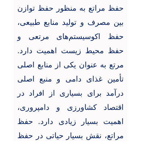
حفظ مراتع به منظور حفظ توازن
بین مصرف و تولید منابع طبیعی،
حفظ اکوسیستم‌های مرتعی و
حفظ محیط زیست اهمیت دارد
.
مرتع به عنوان یکی از منابع اصلی
تأمین غذای دامی و منبع اصلی
درآمد برای بسیاری از افراد در
اقتصاد کشاورزی و دامپروری،
اهمیت بسیار زیادی دارد. حفظ
مراتع، نقش بسیار حیاتی در حفظ