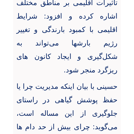
تأثیرات اقلیمی بر مناطق مختلف
اشاره کرده و افزود: شرایط
اقلیمی با کمبود بارندگی و تغییر
رژیم بارشها می‌تواند به
شکل‌گیری و ایجاد کانون های
ریزگرد منجر شود
.
حسینی با بیان اینکه مدیریت چرا یا
حفظ پوشش گیاهی در راستای
جلوگیری از این مساله است،
می‌گوید: چرای بیش از حد دام ها