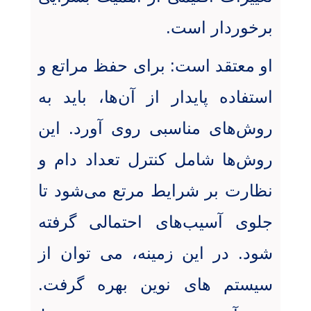
برخوردار است
.
او معتقد است: برای حفظ مراتع و
استفاده پایدار از آن‌ها، باید به
روش‌های مناسبی روی آورد. این
روش‌ها شامل کنترل تعداد دام و
نظارت بر شرایط مرتع می‌شود تا
جلوی آسیب‌های احتمالی گرفته
شود. در این زمینه، می توان از
سیستم های نوین بهره گرفت
.