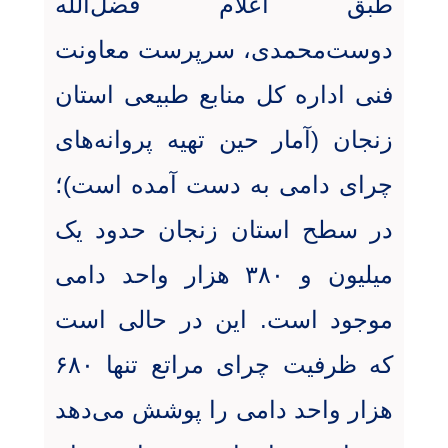
طبق اعلام فضل‌الله
دوست‌محمدی، سرپرست معاونت
فنی اداره کل منابع طبیعی استان
زنجان (آمار حین تهیه پروانه‌های
چرای دامی به دست آمده است)؛
در سطح استان زنجان حدود یک
میلیون و ۳۸۰ هزار واحد دامی
موجود است. این در حالی است
که ظرفیت چرای مراتع تنها ۶۸۰
هزار واحد دامی را پوشش می‌دهد