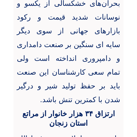
بحران‌های خشکسالی از یکسو و
نوسانات شدید قیمت و رکود
بازارهای جهانی از سوی دیگر
سایه ای سنگین بر صنعت دامداری
و دامپروری انداخته است ولی
تمام سعی کارشناسان این صنعت
باید بر حفظ تولید شیر و درگیر
شدن با کمترین تنش باشد
.
ارتزاق ۳۴ هزار خانوار از مراتع
استان زنجان