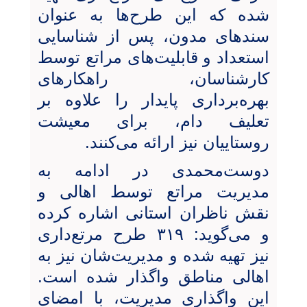
شده که این طرح‌ها به عنوان
سندهای مدون، پس از شناسایی
استعداد و قابلیت‌های مراتع توسط
کارشناسان، راهکارهای
بهره‌برداری پایدار را علاوه بر
تعلیف دام، برای معیشت
روستاییان نیز ارائه می‌کنند.
دوست‌محمدی در ادامه به
مدیریت مراتع توسط اهالی و
نقش ناظران استانی اشاره کرده
و می‌گوید: ۳۱۹ طرح مرتع‌داری
نیز تهیه شده و مدیریت‌شان نیز به
اهالی مناطق واگذار شده است.
این واگذاری مدیریت، با امضای