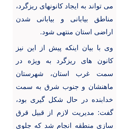
می تواند به ایجاد کانونهای ریزگرد،
مناطق بیابانی و بیابانی شدن
اراضی استان منتهی شود
.
وی با بیان اینکه پیش از این نیز
کانون های ریزگرد به ویژه در
سمت غرب استان، شهرستان
ماهنشان و جنوب شرق به سمت
خدابنده در حال شکل گیری بود،
گفت: مدیریت لازم از قبیل قرق
سازی منطقه انجام شد که جلوی