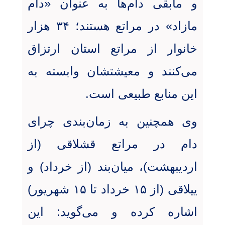
و مابقی دام‌ها به عنوان «دام
مازاد» در مراتع هستند؛ ۳۴ هزار
خانوار از مراتع استان ارتزاق
می‌کنند و معیشتشان وابسته به
این منابع طبیعی است
.
وی همچنین به زمان‌بندی چرای
دام در مراتع قشلاقی (از
اردیبهشت)، میان‌بند (از خرداد) و
ییلاقی (از ۱۵ خرداد تا ۱۵ شهریور)
اشاره کرده و می‌گوید: این