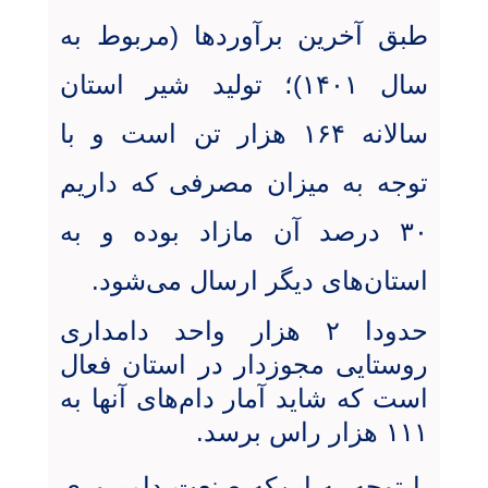
طبق آخرین برآوردها (مربوط به
سال ۱۴۰۱)؛ تولید شیر استان
سالانه ۱۶۴ هزار تن است و با
توجه به میزان مصرفی که داریم
۳۰ درصد آن مازاد بوده و به
استان‌های دیگر ارسال می‌شود
.
حدودا ۲ هزار واحد دامداری
روستایی مجوزدار در استان فعال
است که شاید آمار دام‌های آنها به
۱۱۱ هزار راس برسد.
با توجه به این‌که صنعت دامپروری