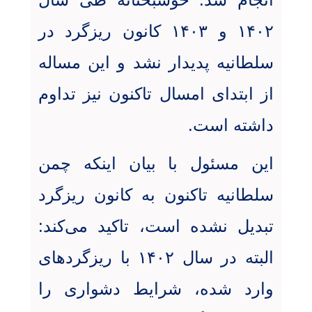
۱۴۰۲ و ۱۴۰۳ کانون ریزگرد در
سلطانیه پدیدار نشد و این مساله
از ابتدای امسال تاکنون نیز تداوم
داشته است
.
این مسئول با بیان اینکه چمن
سلطانیه تاکنون به کانون ریزگرد
تبدیل نشده است، تاکید می‌کند:
البته در سال ۱۴۰۲ با ریزگردهای
وارد شده، شرایط دشواری را