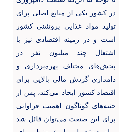
در کشور یکی از منابع اصلی برای
تولید مواد غذایی پروتئینی کشور
است و در زمینه اقتصادی نیز با
اشتغال چند میلیون نفر در
بخش‌های مختلف بهره‌برداری و
دامداری گردش مالی بالایی برای
اقتصاد کشور ایجاد می‌کند، پس از
جنبه‌های گوناگون اهمیت فراوانی
برای این صنعت می‌توان قائل شد