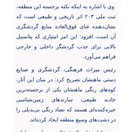
وی با اشاره به اینکه نکته برجسته این منطقه،
ثبت ملی
۲۰۳
اثر تاریخی و طبیعی است که
نشان‌دهنده غنای فوق‌العاده منابع گردشگری
آن است، افزود: این امر امتیازی که پتانسیل
بالایی برای جذب گردشگر داخلی و خارجی
فراهم می‌آورد
.
رئیس میراث فرهنگی، گردشگری و صنایع
دستی ماهنشان تصریح کرد: در میان این آثار،
کوه‌های رنگی ماهنشان یکی از برجسته‌ترین
جاذبه طبیعی، سازندهای زمین‌شناسی
خیره‌کننده‌ای هستند که تضاد رنگی بی‌بدیلی را
در دشت‌های وسیع منطقه ایجاد کرده‌اند
.