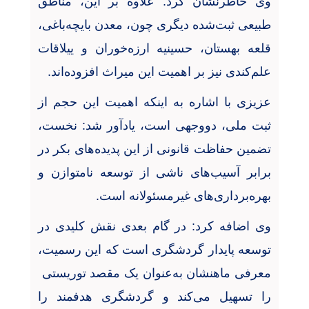
وی خاطرنشان کرد: علاوه بر این، مناطق
طبیعی ثبت‌شده دیگری چون، معدن بایچه‌باغی،
قلعه بهستان، حسینیه ارزه‌خوران و ییلاقات
علم‌کندی نیز بر اهمیت این میراث افزوده‌اند
.
عزیزی با اشاره به اینکه اهمیت این حجم از
ثبت ملی، دووجهی است، یادآور شد: نخست،
تضمین حفاظت قانونی از این پدیده‌های بکر در
برابر آسیب‌های ناشی از توسعه نامتوازن و
بهره‌برداری‌های غیرمسئولانه است
.
وی اضافه کرد: در گام بعدی نقش کلیدی در
توسعه پایدار گردشگری است که این رسمیت،
معرفی ماهنشان به‌عنوان یک مقصد توریستی
را تسهیل می‌کند و گردشگری هدفمند را