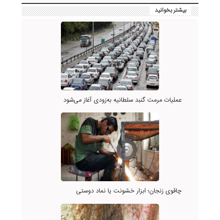
بیشتر بخوانید
عملیات مرمت گنبد سلطانیه به‌زودی آغاز می‌شود
چاقوی زنجان؛ ابزار خشونت یا نماد دوستی