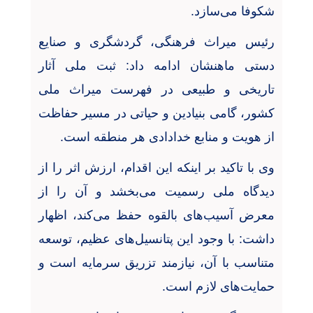
شکوفا می‌سازد
.
رئیس میراث فرهنگی، گردشگری و صنایع
دستی ماهنشان ادامه داد: ثبت ملی آثار
تاریخی و طبیعی در فهرست میراث ملی
کشور، گامی بنیادین و حیاتی در مسیر حفاظت
از هویت و منابع خدادادی هر منطقه است
.
وی با تاکید بر اینکه این اقدام، ارزش اثر را از
دیدگاه ملی رسمیت می‌بخشد و آن را از
معرض آسیب‌های بالقوه حفظ می‌کند، اظهار
داشت: با وجود این پتانسیل‌های عظیم، توسعه
متناسب با آن، نیازمند تزریق سرمایه است و
حمایت‌های لازم است
.