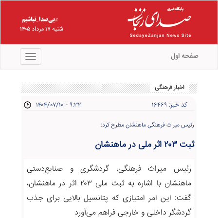
شنبه ۱۷ مرداد ۱۴۰۵
صفحه اول
منو
اخبار فرهنگی
کد خبر: ۱۶۴۶۹
۱۴۰۴/۰۷/۱۰ - ۹:۳۲
رئیس میراث فرهنگی ماهنشان مطرح کرد:
ثبت ۲۰۳ اثر ملی در ماهنشان
رئیس میراث فرهنگی، گردشگری و صنایع‌دستی
ماهنشان با اشاره به ثبت ملی ۲۰۳ اثر در ماهنشان،
گفت: این امر امتیازی که پتانسیل بالایی برای جذب
گردشگر داخلی و خارجی فراهم می‌آورد