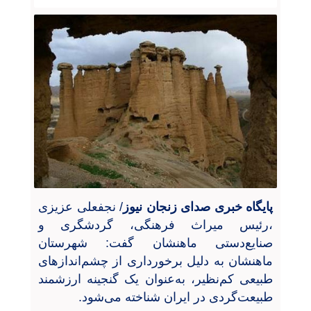
پایگاه خبری صدای زنجان نیوز
/ نجفعلی عزیزی
،رئیس میراث فرهنگی، گردشگری و
صنایع‌دستی ماهنشان
گفت: شهرستان
ماهنشان به دلیل برخورداری از چشم‌اندازهای
طبیعی کم‌نظیر، به‌عنوان یک گنجینه ارزشمند
طبیعت‌گردی در ایران شناخته می‌شود
.