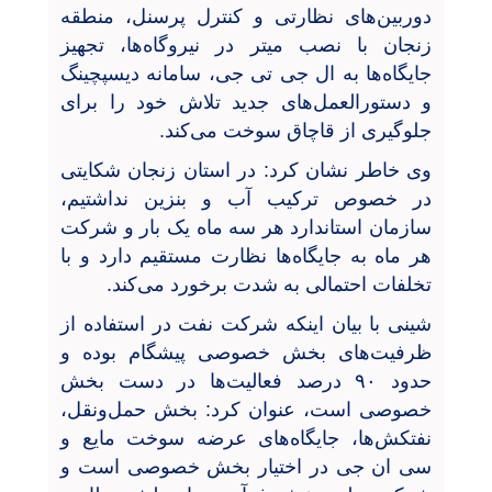
دوربین‌های نظارتی و کنترل پرسنل، منطقه
زنجان با نصب میتر در نیروگاه‌ها، تجهیز
جایگاه‌ها به ال جی تی جی، سامانه دیسپچینگ
و دستورالعمل‌های جدید تلاش خود را برای
جلوگیری از قاچاق سوخت می‌کند.
وی خاطر نشان کرد: در استان زنجان شکایتی
در خصوص ترکیب آب و بنزین نداشتیم،
سازمان استاندارد هر سه ماه یک بار و شرکت
هر ماه به جایگاه‌ها نظارت مستقیم دارد و با
تخلفات احتمالی به شدت برخورد می‌کند.
شینی با بیان اینکه شرکت نفت در استفاده از
ظرفیت‌های بخش خصوصی پیشگام بوده و
حدود ۹۰ درصد فعالیت‌ها در دست بخش
خصوصی است، عنوان کرد: بخش حمل‌ونقل،
نفتکش‌ها، جایگاه‌های عرضه سوخت مایع و
سی ان جی در اختیار بخش خصوصی است و