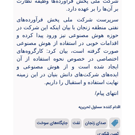
شرکت ملی پخش فرآورده‌ها وظیفه نظارت
بر آن‌ها را بر عهده دارد.
سرپرست شرکت ملی پخش فرآورده‌های
نفتی منطقه زنجان با بیان اینکه این شرکت در
حوزه هوش مصنوعی نیز ورود پیدا کرده و
اقدامات خوبی در استفاده از هوش مصنوعی
صورت گرفته است، بیان کرد: کارگروه‌های
اختصاصی در خصوص نحوه استفاده از آن
ایجاد شده است و از هوش مصنوعی و
ایده‌های شرکت‌های دانش بنیان در این زمینه
نهایت استفاده و استقبال را داریم.
انتهای پیام/
اقدام کننده: مسئول تحریریه
صدای زنجان
نفت
جایگاه‌های سوخت
ثمین شکوری