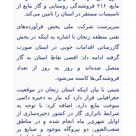
مایع، ۲۱۶ فروشندگی روستایی و گاز مایع از
تاسیسات مستقر در استان را تامین می‌کند.
سرپرست شرکت ملی پخش فرآورده‌های
نفتی منطقه زنجان با اشاره به اینکه در بخش
گازرسانی اقدامات خوبی در استان صورت
گرفته ادامه داد: اقصی نقاط استان به گاز
متصل شده‌اند و روز به روز از تعداد
فروشندگی‌ها کاسته می‌شود.
شینی با بیان اینکه استان زنجان در موقعیت
جغرافیایی قرار دارد که نیاز به ذخیره دائمی
سوخت مایع دارد، اضافه کرد: با توجه به
شرایط ناترازی گاز در کشور ذخیره‌سازی از
اوایل شهری‌ر ماه انجام شده و در مناطق
صعب‌العبور، دو نیروگاه موجود و صنایع پر