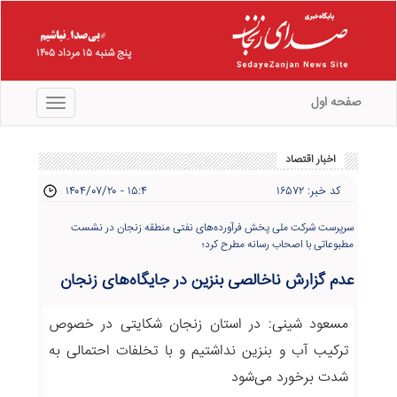
پنج شنبه ۱۵ مرداد ۱۴۰۵
صفحه اول
منو
اخبار اقتصاد
کد خبر: ۱۶۵۷۲
۱۴۰۴/۰۷/۲۰ - ۱۵:۴
سرپرست شرکت ملی پخش فرآورده‌های نفتی منطقه زنجان در نشست
مطبوعاتی با اصحاب رسانه مطرح کرد؛
عدم گزارش ناخالصی بنزین در جایگاه‌های زنجان
مسعود شینی: در استان زنجان شکایتی در خصوص
ترکیب آب و بنزین نداشتیم و با تخلفات احتمالی به
شدت برخورد می‌شود