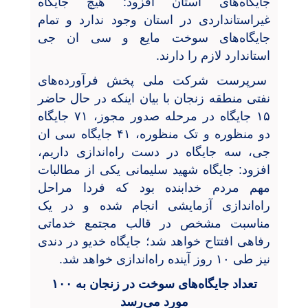
جایگاه‌های استان افزود: هیچ جایگاه
غیراستانداردی در استان وجود ندارد و تمام
جایگاه‌های سوخت مایع و سی ان جی
استاندارد لازم را دارند.
سرپرست شرکت ملی پخش فرآورده‌های
نفتی منطقه زنجان با بیان اینکه در حال حاضر
۱۵ جایگاه در مرحله صدور مجوز، ۷۱ جایگاه
دو منظوره و تک منظوره، ۴۱ جایگاه سی ان
جی، سه جایگاه در دست راه‌اندازی داریم،
افزود: جایگاه شهید سلیمانی یکی از مطالبات
مهم مردم خدابنده بود که فردا مراحل
راه‌اندازی آزمایشی انجام شده و در یک
مناسبت مشخص در قالب مجتمع خدماتی
رفاهی افتتاح خواهد شد؛ جایگاه خدیو در دندی
نیز طی ۱۰ روز آینده راه‌اندازی خواهد شد.
تعداد جایگاه‌های سوخت در زنجان به ۱۰۰
مورد می‌رسد