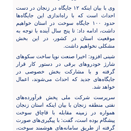
وی با بیان اینکه ۱۲ جایگاه در زنجان در دست
احداث است که با راه‌اندازی این جایگاه‌ها
حدود ۱۰۰ جایگاه سوخت در استان خواهیم
داشت، ادامه داد: تا پنج سال آینده با توجه به
موقعیت استان در کشور، در این بخش
مشکلی نخواهیم داشت.
شینی افزود: اخیرا صنعت نوپا ساخت سکو‌های
شارژ خودروهای برقی در دستور کار قرار
گرفته و با مشارکت بخش خصوصی در
جایگاه‌های جدید که احداث می‌شوند، اعمال
خواهد شد.
سرپرست شرکت ملی پخش فرآورده‌های
نفتی منطقه زنجان با بیان اینکه استان زنجان
همواره در زمینه مقابله با قاچاق سوخت
پیشگام بوده است، گفت: با پیگیری‌های صورت
گرفته از طریق سامانه‌های هوشمند سوخت،