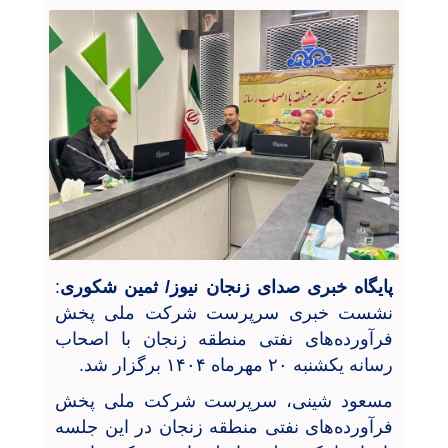
پایگاه خبری صدای زنجان نیوز/ ثمین شکوری
:
نشست خبری سرپرست شرکت ملی پخش
فرآورده‌های نفتی منطقه زنجان با اصحاب
رسانه یکشنبه ۲۰ مهرماه ۱۴۰۴ برگزار شد.
مسعود شینی، سرپرست شرکت ملی پخش
فرآورده‌های نفتی منطقه زنجان در این جلسه