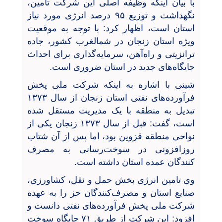
با بیان اینکه وظیفه اصلی این شرکت تامین،
نگهداشت و توزیع ۹۵ درصد انرژی مورد نیاز
استان است، اظهار کرد: با توجه به موقعیت
ویژه استان زنجان در شمالغرب کشور، جاده
ترانزیتی و راه‌آهن، سرمایه‌گذاری برای احداث
جایگاه‌های جدید در استان ضروری است.
شینی با اشاره به اینکه شرکت ملی پخش
فرآورده‌های نفتی استان زنجان از سال ۱۳۷۳
تبدیل به منطقه با یک مدیریت مستقل شده
است، گفت: قبل از سال ۱۳۷۳ زنجان یکی از
نواحی منطقه قزوین بود، اما پس از آن شتاب
روزافزونی در سوخت‌رسانی به مصرف
کنندگان عمده استان داشته است.
وی تامین انرژی بخش حمل و نقل، کشاورزی،
صنایع استان و مصرف‌کنندگان جز را به عهده
شرکت ملی پخش فرآورده‌های نفتی دانست و
افزود: این شرکت از طریق ۷۱ جایگاه سوخت