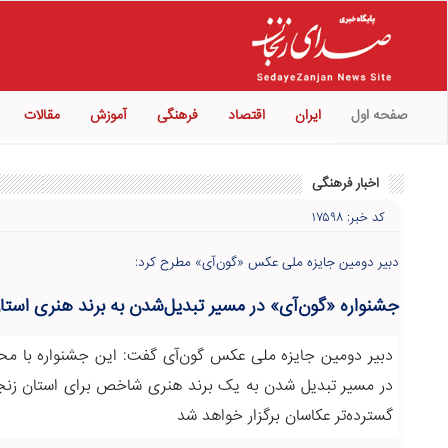
صفحه اول
ایران
اقتصاد
فرهنگی
آموزش
مقالات
اخبار فرهنگی
کد خبر: ۱۷۵۹۸
دبیر دومین جایزه ملی عکس «گون‌آی» مطرح کرد:
جشنواره «گون‌آی» در مسیر تبدیل‌شدن به برند هنری استا
دبیر دومین جایزه ملی عکس گون‌آی گفت: این جشنواره با محو
در مسیر تبدیل شدن به یک برند هنری شاخص برای استان زنجان 
گسترده‌تر عکاسان برگزار خواهد شد