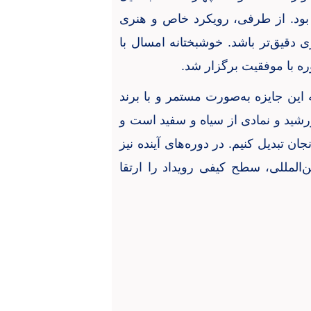
بود. از طرفی، رویکرد خاص و هنری
ی دقیق‌تر باشد. خوشبختانه امسال با
ره با موفقیت برگزار شد
.
این جایزه به‌صورت مستمر و با برند
خورشید و نمادی از سیاه و سفید است و
ن تبدیل کنیم. در دوره‌های آینده نیز
المللی، سطح کیفی رویداد را ارتقا