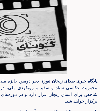
پایگاه خبری صدای زنجان نیوز/
دبیر دومین جایزه مل
محوریت عکاسی سیاه‌ و سفید و رویکردی ملی، در 
شاخص برای استان زنجان قرار دارد و در دوره‌های 
برگزار خواهد شد
.