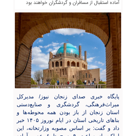
آماده استقبال از مسافران و گردشگران خواهند بود
پایگاه خبری صدای زنجان نیوز/ مدیرکل
میراث‌فرهنگی، گردشگری و صنایع‌دستی
استان زنجان از باز بودن همه محوطه‌ها و
بناهای تاریخی استان در ایام نوروز ۱۴۰۵ خبر
داد و گفت: بر اساس مصوبه وزارتخانه، این