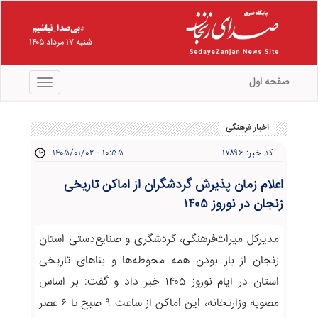
شنبه ۱۷ مرداد ۱۴۰۵
صفحه اول
منو
اخبار فرهنگی
کد خبر: ۱۷۸۹۶
۱۴۰۵/۰۱/۰۲ - ۱۰:۵۵
اعلام زمان پذیرش گردشگران از اماکن تاریخی
زنجان در نوروز ۱۴۰۵
مدیرکل میراث‌فرهنگی، گردشگری و صنایع‌دستی استان
زنجان از باز بودن همه محوطه‌ها و بناهای تاریخی
استان در ایام نوروز ۱۴۰۵ خبر داد و گفت: بر اساس
مصوبه وزارتخانه، این اماکن از ساعت ۹ صبح تا ۶ عصر