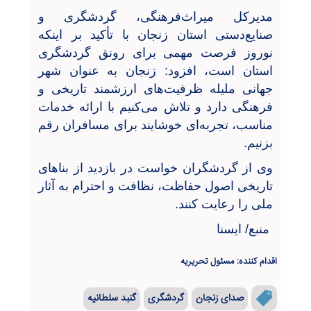
مدیرکل میراث‌فرهنگی، گردشگری و
صنایع‌دستی استان زنجان با تأکید بر اینکه
نوروز فرصت مهمی برای رونق گردشگری
استان است، افزود: زنجان به عنوان شهر
جهانی ملیله ظرفیت‌های ارزشمند تاریخی و
فرهنگی دارد و تلاش می‌کنیم با ارائه خدمات
مناسب، تجربه‌ای خوشایند برای مسافران رقم
بزنیم.
وی از گردشگران خواست در بازدید از بناهای
تاریخی اصول حفاظت، نظافت و احترام به آثار
ملی را رعایت کنند.
منبع/ ایسنا
اقدام کننده: مسئول تحریریه
صدای زنجان
گردشگری
گنبد سلطانیه