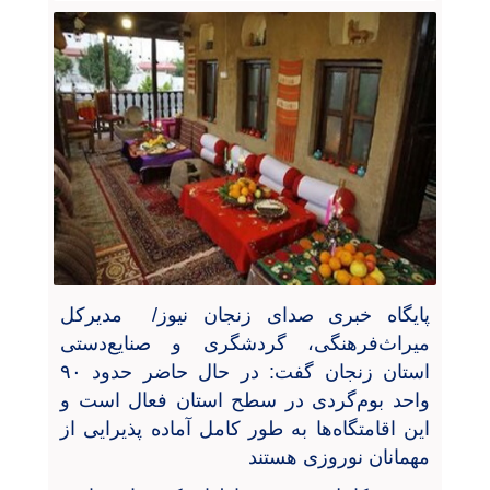
پایگاه خبری صدای زنجان نیوز/ مدیرکل
میراث‌فرهنگی، گردشگری و صنایع‌دستی
استان زنجان گفت: در حال حاضر حدود ۹۰
واحد بوم‌گردی در سطح استان فعال است و
این اقامتگاه‌ها به طور کامل آماده پذیرایی از
مهمانان نوروزی هستند