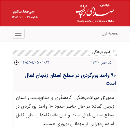
شنبه ۱۷ مرداد ۱۴۰۵
صفحه اول
منو
اخبار فرهنگی
کد خبر: ۱۷۹۲۰
۱۴۰۵/۰۱/۰۵ - ۱۰:۲۶
۹۰ واحد بوم‌گردی در سطح استان زنجان فعال
است
مدیرکل میراث‌فرهنگی، گردشگری و صنایع‌دستی استان
زنجان گفت: در حال حاضر حدود ۹۰ واحد بوم‌گردی در
سطح استان فعال است و این اقامتگاه‌ها به طور کامل
آماده پذیرایی از مهمانان نوروزی هستند