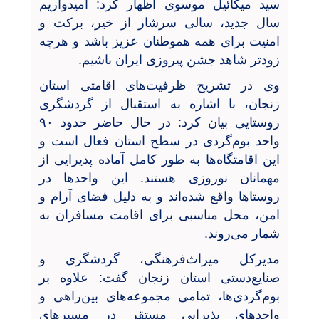
سید میکائیل موسوی اظهار کرد: امیدواریم
سال جدید، سالی سرشار از خیر، برکت و
امنیت برای همه هموطنان عزیز باشد و هرچه
زودتر شاهد جشن پیروزی ایران باشیم.
وی در تشریح ظرفیت‌های اقامتی استان
زنجان، با اشاره به استقبال از گردشگری
روستایی بیان کرد: در حال حاضر حدود ۹۰
واحد بوم‌گردی در سطح استان فعال است و
این اقامتگاه‌ها به طور کامل آماده پذیرایی از
مهمانان نوروزی هستند. این واحدها در
روستاها واقع شده‌اند و به دلیل فضای آرام و
امن، محل مناسبی برای اقامت مسافران به
شمار می‌روند.
مدیرکل میراث‌فرهنگی، گردشگری و
صنایع‌دستی استان زنجان گفت: علاوه بر
بوم‌گردی‌ها، تمامی مجموعه‌های بین‌راهی و
واحدهای پذیرایی مستقر در مسیرهای