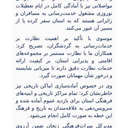
مواصلاتی نیز با آمادگی کامل در ایام تعطیلات
نوروزی مشغول خدمت‌رسانی به مسافران و
زائرانی هستند که به استان سفر کرده یا از
مسیر آن عبور می‌کنند.
موسوی با تأکید بر اهمیت نظارت بر
خدمات‌رسانی به گردشگران، تصریح کرد:
همکاران ما با نظارت مستمر بر مجموعه‌های
اقامتی و پذیرایی استان، بر کیفیت ارائه
خدمات نظارت دقیق دارند تا میزبانی شایسته
و درخور شأن مهمانان صورت گیرد.
وی در خصوص آماده‌سازی اماکن تاریخی نیز
خاطرنشان کرد: تمام مراکز تاریخی و ابنیه‌های
فرهنگی استان برای بازدید عموم آماده شده و
سرویس‌دهی به علاقه‌مندان به تاریخ و فرهنگ
این خطه به صورت کامل انجام می‌شود.
مدیرکل میراث‌فرهنگی زنجان ضمن آرزوی