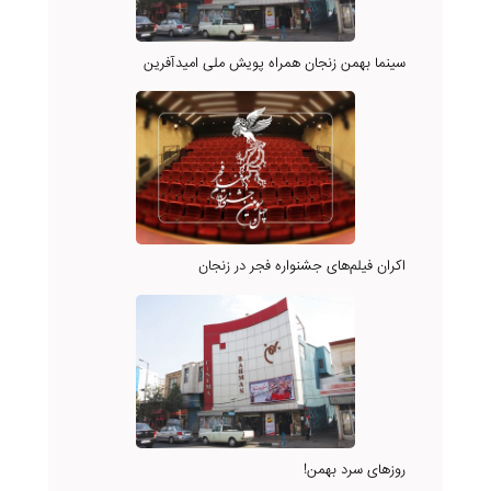
سینما بهمن زنجان همراه پویش ملی امیدآفرین
اکران فیلم‌های جشنواره فجر در زنجان
روزهای سرد بهمن!