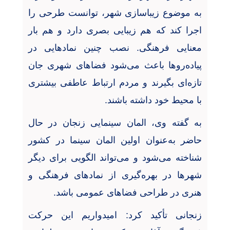
به موضوع زیباسازی شهر، توانست طرحی را
اجرا کند که هم زیبایی بصری دارد و هم بار
معنایی فرهنگی. نصب چنین نمادهایی در
پیاده‌روها باعث می‌شود فضاهای شهری جان
تازه‌ای بگیرند و مردم ارتباط عاطفی بیشتری
با محیط خود داشته باشند
.
به گفته وی، المان سینمایی زنجان در حال
حاضر به‌عنوان اولین المان سینما در کشور
شناخته می‌شود و می‌تواند الگویی برای دیگر
شهرها در بهره‌گیری از نمادهای فرهنگی و
هنری در طراحی فضاهای عمومی باشد
.
زنجانی تأکید کرد: امیدواریم این حرکت