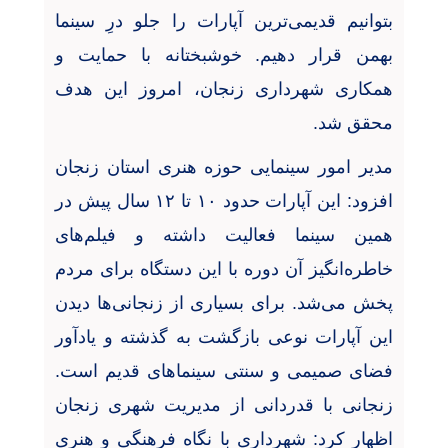
بتوانیم قدیمی‌ترین آپارات را جلو درِ سینما
بهمن قرار دهیم. خوشبختانه با حمایت و
همکاری شهرداری زنجان، امروز این هدف
محقق شد
.
مدیر امور سینمایی حوزه هنری استان زنجان
افزود: این آپارات حدود
۱۰
تا
۱۲
سال پیش در
همین سینما فعالیت داشته و فیلم‌های
خاطره‌انگیز آن دوره با این دستگاه برای مردم
پخش می‌شد. برای بسیاری از زنجانی‌ها دیدن
این آپارات نوعی بازگشت به گذشته و یادآور
فضای صمیمی و سنتی سینماهای قدیم است.
زنجانی با قدردانی از مدیریت شهری زنجان
اظهار کرد: شهرداری با نگاه فرهنگی و هنری