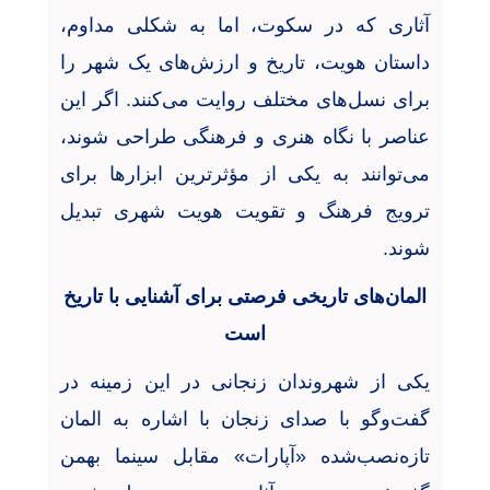
آثاری که در سکوت، اما به شکلی مداوم،
داستان هویت، تاریخ و ارزش‌های یک شهر را
برای نسل‌های مختلف روایت می‌کنند. اگر این
عناصر با نگاه هنری و فرهنگی طراحی شوند،
می‌توانند به یکی از مؤثرترین ابزارها برای
ترویج فرهنگ و تقویت هویت شهری تبدیل
شوند
.
المان‌های تاریخی فرصتی برای آشنایی با تاریخ
است
یکی از شهروندان زنجانی در این زمینه در
گفت‌و‌گو با صدای زنجان با اشاره به المان
تازه‌نصب‌شده «آپارات» مقابل سینما بهمن