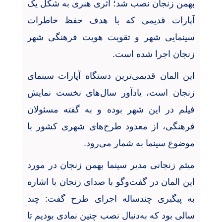
بهمن زنجان نصب شد؛ اثری هنری به شکل یک
آپارات قدیمی که با هدف حفظ خاطرات
سینمایی شهر و تقویت هویت فرهنگی شهر
زنجان اجرا شده است
.
این المان قدیمی‌ترین دستگاه آپارات سینمای
زنجان است، یادآور سال‌های نخست نمایش
فیلم در این شهر بوده و به گفته مسئولان
فرهنگی، از معدود طرح‌های شهری کشور با
موضوع سینما به شمار می‌رود
.
میثم زنجانی مدیر سینما بهمن زنجان در مورد
این المان در گفت‌وگو با صدای زنجان با اشاره
به پیگیری چندساله اجرای طرح گفت: چند
سالی بود که به‌دنبال نصب چنین نمادی بودیم تا