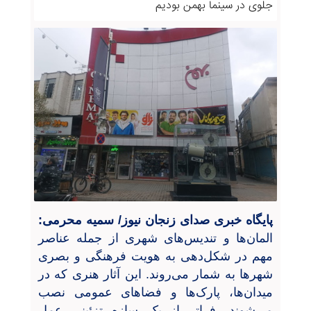
جلوی در سینما بهمن بودیم
پایگاه خبری صدای زنجان نیوز/ سمیه محرمی:
المان‌ها و تندیس‌های شهری از جمله عناصر
مهم در شکل‌دهی به هویت فرهنگی و بصری
شهرها به شمار می‌روند. این آثار هنری که در
میدان‌ها، پارک‌ها و فضاهای عمومی نصب
می‌شوند، فراتر از یک سازه تزئینی عمل