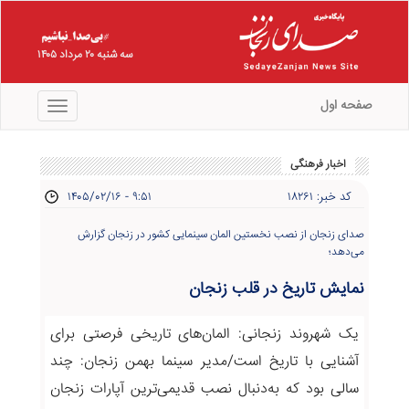
سه شنبه ۲۰ مرداد ۱۴۰۵
صفحه اول
منو
اخبار فرهنگی
کد خبر: ۱۸۲۶۱
۱۴۰۵/۰۲/۱۶ - ۹:۵۱
صدای زنجان از نصب نخستین المان سینمایی کشور در زنجان گزارش
می‌دهد؛
نمایش تاریخ در قلب زنجان
یک شهروند زنجانی: المان‌های تاریخی فرصتی برای
آشنایی با تاریخ است/مدیر سینما بهمن زنجان: چند
سالی بود که به‌دنبال نصب قدیمی‌ترین آپارات زنجان