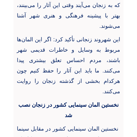
که به زنجان می‌آیند وقتی این آثار را می‌بینند،
بهتر با پیشینه فرهنگی و هنری شهر آشنا
می‌شوند
.
این شهروند زنجانی تأکید کرد: اگر این المان‌ها
مربوط به وسایل و خاطرات قدیمی شهر
باشند، مردم احساس تعلق بیشتری پیدا
می‌کنند. ما باید این آثار را حفظ کنیم چون
هرکدام بخشی از گذشته زنجان را روایت
می‌کنند
.
نخستین المان سینمایی کشور در زنجان نصب
شد
نخستین المان سینمایی کشور در مقابل سینما