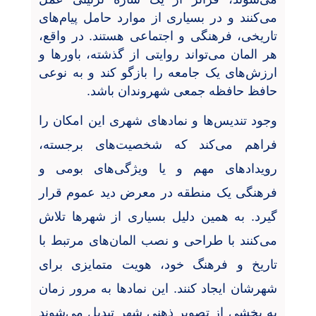
می‌کنند و در بسیاری از موارد حامل پیام‌های
تاریخی، فرهنگی و اجتماعی هستند. در واقع،
هر المان می‌تواند روایتی از گذشته، باورها و
ارزش‌های یک جامعه را بازگو کند و به نوعی
حافظ حافظه جمعی شهروندان باشد
.
وجود تندیس‌ها و نمادهای شهری این امکان را
فراهم می‌کند که شخصیت‌های برجسته،
رویدادهای مهم و یا ویژگی‌های بومی و
فرهنگی یک منطقه در معرض دید عموم قرار
گیرد. به همین دلیل بسیاری از شهرها تلاش
می‌کنند با طراحی و نصب المان‌های مرتبط با
تاریخ و فرهنگ خود، هویت متمایزی برای
شهرشان ایجاد کنند. این نمادها به مرور زمان
به بخشی از تصویر ذهنی شهر تبدیل می‌شوند