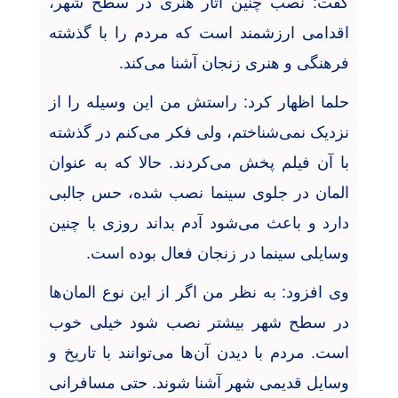
گفت: نصب چنین آثار هنری در سطح شهر،
اقدامی ارزشمند است که مردم را با گذشته
فرهنگی و هنری زنجان آشنا می‌کند
.
حلما اظهار کرد: راستش من این وسیله را از
نزدیک نمی‌شناختم، ولی فکر می‌کنم در گذشته
با آن فیلم پخش می‌کردند. حالا که به عنوان
المان در جلوی سینما نصب شده، حس جالبی
دارد و باعث می‌شود آدم بداند روزی با چنین
وسایلی سینما در زنجان فعال بوده است
.
وی افزود: به نظر من اگر از این نوع المان‌ها
در سطح شهر بیشتر نصب شود خیلی خوب
است. مردم با دیدن آن‌ها می‌توانند با تاریخ و
وسایل قدیمی شهر آشنا شوند. حتی مسافرانی