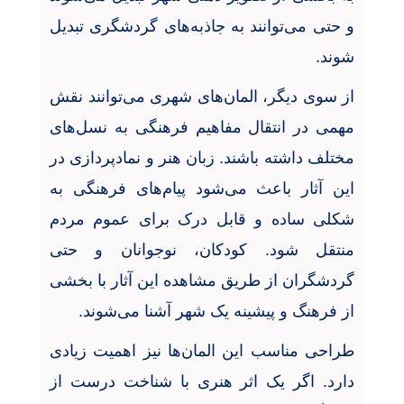
و حتی می‌توانند به جاذبه‌های گردشگری تبدیل
شوند
.
از سوی دیگر، المان‌های شهری می‌توانند نقش
مهمی در انتقال مفاهیم فرهنگی به نسل‌های
مختلف داشته باشند. زبان هنر و نمادپردازی در
این آثار باعث می‌شود پیام‌های فرهنگی به
شکلی ساده و قابل درک برای عموم مردم
منتقل شود. کودکان، نوجوانان و حتی
گردشگران از طریق مشاهده این آثار با بخشی
از فرهنگ و پیشینه یک شهر آشنا می‌شوند
.
طراحی مناسب این المان‌ها نیز اهمیت زیادی
دارد. اگر یک اثر هنری با شناخت درست از