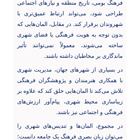
فرهنگ بومی، تاریخ منطقه و نیازهای اجتماعی
طراحی شود، می‌تواند ارتباط عمیق‌تری با
شهروندان برقرار کند. در مقابل، المان‌هایی که
بدون توجه به هویت فرهنگی یا فضای شهری
ساخته می‌شوند، معمولاً نمی‌توانند تأثیر
ماندگاری بر مخاطبان داشته باشند
.
در بسیاری از شهرهای جهان، مدیریت شهری
با همکاری هنرمندان و پژوهشگران فرهنگی
تلاش می‌کند تا المان‌هایی خلق کند که علاوه بر
زیباسازی محیط شهری، پیام‌آور ارزش‌های
فرهنگی و اجتماعی نیز باشند
.
در مجموع، المان‌ها و تندیس‌های شهری را
می‌توان زبان بصری فرهنگ یک جامعه دانست؛